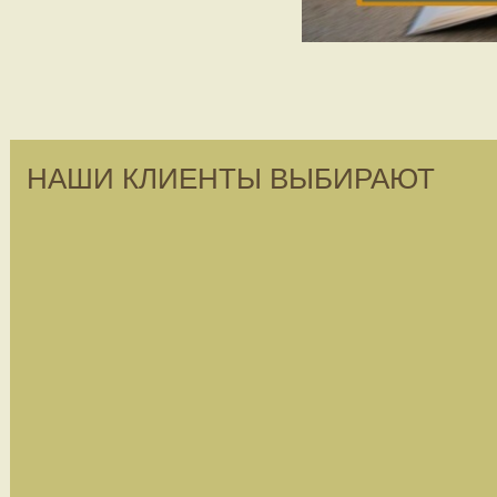
НАШИ КЛИЕНТЫ ВЫБИРАЮТ