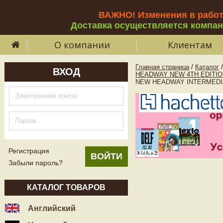
ВАЖНО! Изменения в рабо
Доставка осуществляется компа
О компании
Клиентам
Главная страница
/
Каталог
/
ВХОД
HEADWAY NEW 4TH EDITIO
NEW HEADWAY INTERMEDIAT
Регистрация
Забыли пароль?
КАТАЛОГ ТОВАРОВ
Английский