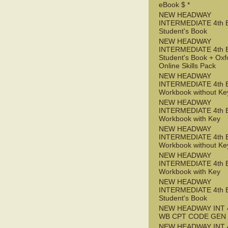
eBook $ *
NEW HEADWAY
INTERMEDIATE 4th 
Student's Book
NEW HEADWAY
INTERMEDIATE 4th 
Student's Book + Oxf
Online Skills Pack
NEW HEADWAY
INTERMEDIATE 4th 
Workbook without Ke
NEW HEADWAY
INTERMEDIATE 4th 
Workbook with Key
NEW HEADWAY
INTERMEDIATE 4th 
Workbook without Ke
NEW HEADWAY
INTERMEDIATE 4th 
Workbook with Key
NEW HEADWAY
INTERMEDIATE 4th 
Student's Book
NEW HEADWAY INT 
WB CPT CODE GEN
NEW HEADWAY INT 