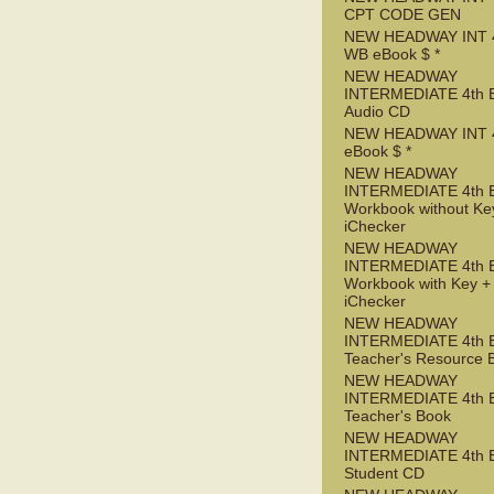
CPT CODE GEN
NEW HEADWAY INT 
WB eBook $ *
NEW HEADWAY
INTERMEDIATE 4th 
Audio CD
NEW HEADWAY INT 
eBook $ *
NEW HEADWAY
INTERMEDIATE 4th 
Workbook without Ke
iChecker
NEW HEADWAY
INTERMEDIATE 4th 
Workbook with Key +
iChecker
NEW HEADWAY
INTERMEDIATE 4th 
Teacher's Resource 
NEW HEADWAY
INTERMEDIATE 4th 
Teacher's Book
NEW HEADWAY
INTERMEDIATE 4th 
Student CD