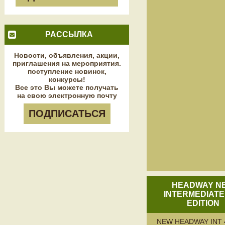
РАССЫЛКА
Новости, объявления, акции,
приглашения на мероприятия.
поступление новинок,
конкурсы!
Все это Вы можете получать
на свою электронную почту
ПОДПИСАТЬСЯ
HEADWAY N
INTERMEDIATE
EDITION
NEW HEADWAY INT 