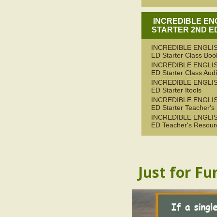
INCREDIBLE EN
STARTER 2ND ED
INCREDIBLE ENGLIS
ED Starter Class Boo
INCREDIBLE ENGLIS
ED Starter Class Aud
INCREDIBLE ENGLIS
ED Starter Itools
INCREDIBLE ENGLIS
ED Starter Teacher's
INCREDIBLE ENGLIS
ED Teacher's Resour
Just for Fu