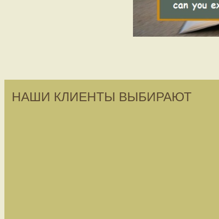
НАШИ КЛИЕНТЫ ВЫБИРАЮТ