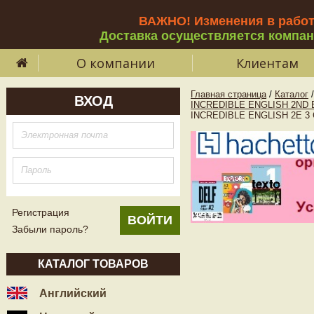
ВАЖНО! Изменения в рабо
Доставка осуществляется компа
О компании
Клиентам
Главная страница
/
Каталог
/
ВХОД
INCREDIBLE ENGLISH 2ND 
INCREDIBLE ENGLISH 2E 3 C
Регистрация
Забыли пароль?
КАТАЛОГ ТОВАРОВ
Английский