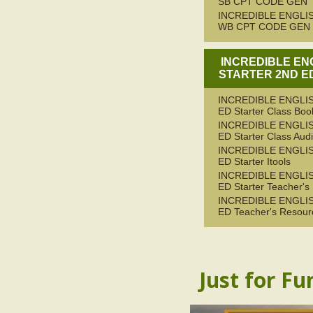
SB CPT CODE GEN
INCREDIBLE ENGLIS
WB CPT CODE GEN
INCREDIBLE EN
STARTER 2ND ED
INCREDIBLE ENGLIS
ED Starter Class Boo
INCREDIBLE ENGLIS
ED Starter Class Aud
INCREDIBLE ENGLIS
ED Starter Itools
INCREDIBLE ENGLIS
ED Starter Teacher's
INCREDIBLE ENGLIS
ED Teacher's Resour
Just for Fu