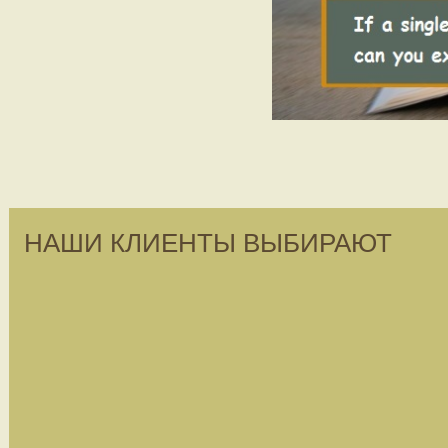
НАШИ КЛИЕНТЫ ВЫБИРАЮТ