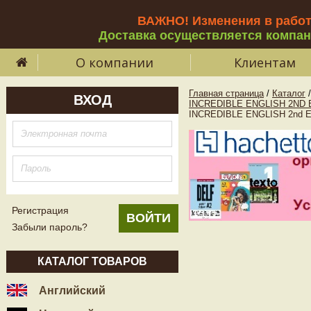
ВАЖНО! Изменения в рабо
Доставка осуществляется компа
О компании
Клиентам
Главная страница
/
Каталог
/
ВХОД
INCREDIBLE ENGLISH 2ND 
INCREDIBLE ENGLISH 2nd ED
Регистрация
Забыли пароль?
КАТАЛОГ ТОВАРОВ
Английский