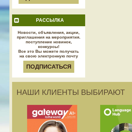
РАССЫЛКА
Новости, объявления, акции,
приглашения на мероприятия.
поступление новинок,
конкурсы!
Все это Вы можете получать
на свою электронную почту
ПОДПИСАТЬСЯ
НАШИ КЛИЕНТЫ ВЫБИРАЮТ