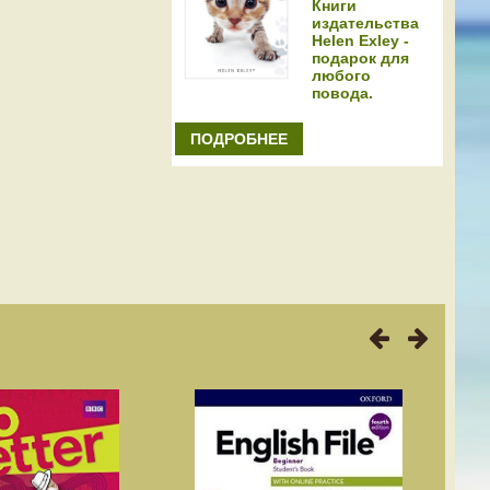
Книги
издательства
Helen Exley -
подарок для
любого
повода.
ПОДРОБНЕЕ