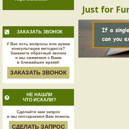
Just for Fu
ЗАКАЗАТЬ ЗВОНОК
У Вас есть вопросы или нужна
консультация методиста?
Закажите обратный звонок
и мы свяжемся с Вами
в ближайшее время!
ЗАКАЗАТЬ ЗВОНОК
НЕ НАШЛИ
ЧТО ИСКАЛИ?
Сделайте нам запрос
и мы постараемся Вам помочь
СДЕЛАТЬ ЗАПРОС