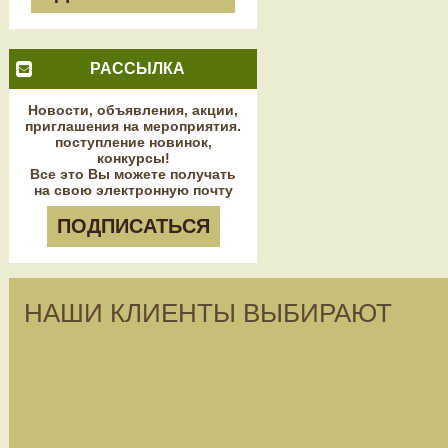
РАССЫЛКА
Новости, объявления, акции,
приглашения на мероприятия.
поступление новинок,
конкурсы!
Все это Вы можете получать
на свою электронную почту
ПОДПИСАТЬСЯ
НАШИ КЛИЕНТЫ ВЫБИРАЮТ