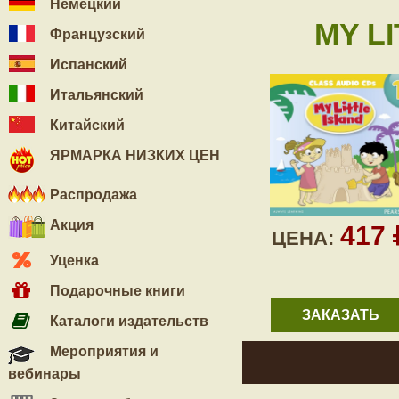
Немецкий
MY LI
Французский
Испанский
Итальянский
Китайский
ЯРМАРКА НИЗКИХ ЦЕН
Распродажа
Акция
417
ЦЕНА:
Уценка
Подарочные книги
ЗАКАЗАТЬ
Каталоги издательств
Мероприятия и
вебинары