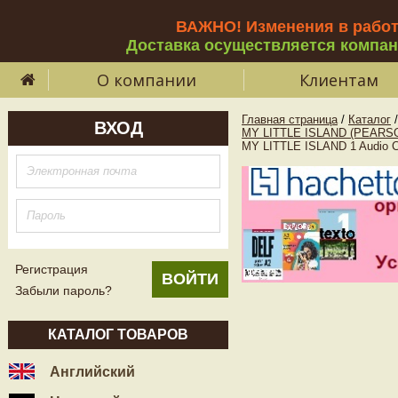
ВАЖНО! Изменения в рабо
Доставка осуществляется компа
О компании
Клиентам
Главная страница
/
Каталог
/
ВХОД
MY LITTLE ISLAND (PEARS
MY LITTLE ISLAND 1 Audio C
Регистрация
Забыли пароль?
КАТАЛОГ ТОВАРОВ
Английский