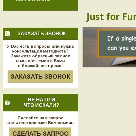
Just for Fu
ЗАКАЗАТЬ ЗВОНОК
У Вас есть вопросы или нужна
консультация методиста?
Закажите обратный звонок
и мы свяжемся с Вами
в ближайшее время!
ЗАКАЗАТЬ ЗВОНОК
НЕ НАШЛИ
ЧТО ИСКАЛИ?
Сделайте нам запрос
и мы постараемся Вам помочь
СДЕЛАТЬ ЗАПРОС