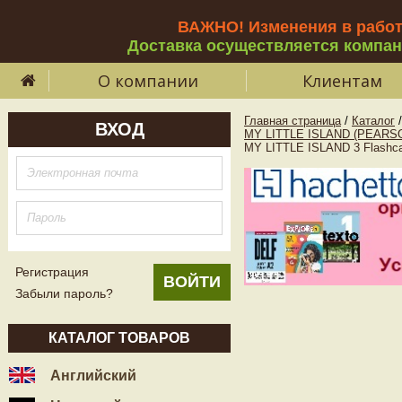
ВАЖНО! Изменения в рабо
Доставка осуществляется компа
О компании
Клиентам
Главная страница
/
Каталог
/
ВХОД
MY LITTLE ISLAND (PEARS
MY LITTLE ISLAND 3 Flashc
Регистрация
Забыли пароль?
КАТАЛОГ ТОВАРОВ
Английский