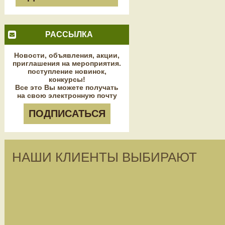
РАССЫЛКА
Новости, объявления, акции,
приглашения на мероприятия.
поступление новинок,
конкурсы!
Все это Вы можете получать
на свою электронную почту
ПОДПИСАТЬСЯ
НАШИ КЛИЕНТЫ ВЫБИРАЮТ