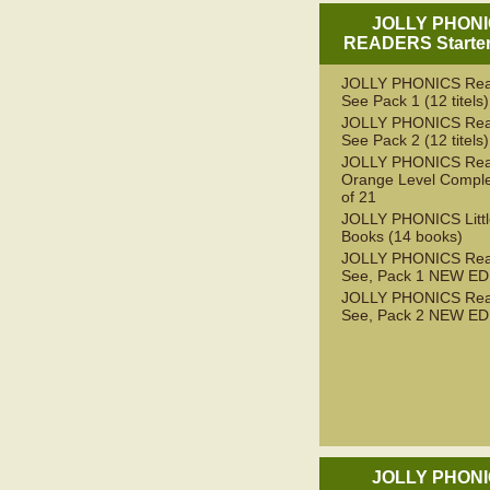
JOLLY PHON
READERS Starter
JOLLY PHONICS Rea
See Pack 1 (12 titels)
JOLLY PHONICS Rea
See Pack 2 (12 titels)
JOLLY PHONICS Rea
Orange Level Comple
of 21
JOLLY PHONICS Litt
Books (14 books)
JOLLY PHONICS Rea
See, Pack 1 NEW ED
JOLLY PHONICS Rea
See, Pack 2 NEW ED
JOLLY PHON