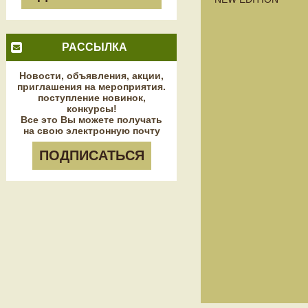
РАССЫЛКА
Новости, объявления, акции,
приглашения на мероприятия.
поступление новинок,
конкурсы!
Все это Вы можете получать
на свою электронную почту
ПОДПИСАТЬСЯ