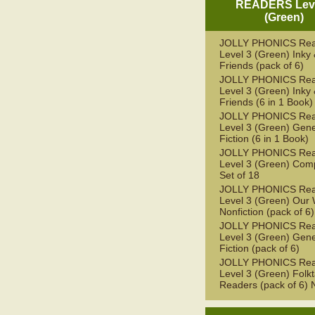
READERS Leve
(Green)
JOLLY PHONICS Rea
Level 3 (Green) Inky
Friends (pack of 6)
JOLLY PHONICS Rea
Level 3 (Green) Inky
Friends (6 in 1 Book)
JOLLY PHONICS Rea
Level 3 (Green) Gene
Fiction (6 in 1 Book)
JOLLY PHONICS Rea
Level 3 (Green) Com
Set of 18
JOLLY PHONICS Rea
Level 3 (Green) Our 
Nonfiction (pack of 6)
JOLLY PHONICS Rea
Level 3 (Green) Gene
Fiction (pack of 6)
JOLLY PHONICS Rea
Level 3 (Green) Folkt
Readers (pack of 6)