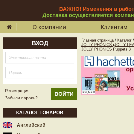
ВАЖНО! Изменения в рабо
Доставка осуществляется компа
О компании
Клиентам
Главная страница
/
Каталог
/
ВХОД
JOLLY PHONICS (JOLLY LE
JOLLY PHONICS Puppets 3
Регистрация
Забыли пароль?
КАТАЛОГ ТОВАРОВ
Английский