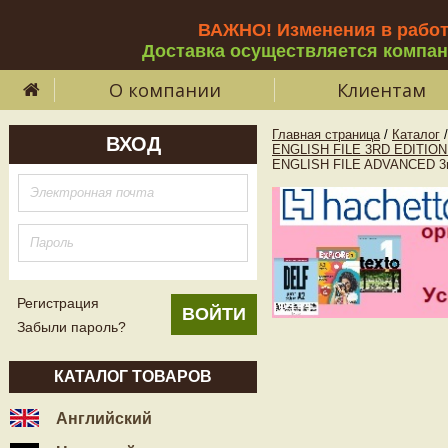
ВАЖНО! Изменения в рабо
Доставка осуществляется компа
О компании
Клиентам
Главная страница
/
Каталог
/
ВХОД
ENGLISH FILE 3RD EDITIO
ENGLISH FILE ADVANCED 3rd
Регистрация
Забыли пароль?
КАТАЛОГ ТОВАРОВ
Английский