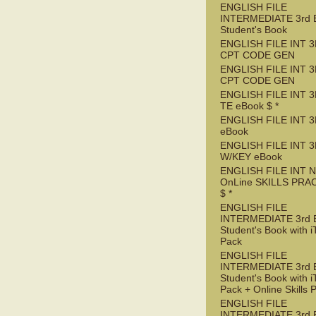
ENGLISH FILE
INTERMEDIATE 3rd 
Student's Book
ENGLISH FILE INT 3
CPT CODE GEN
ENGLISH FILE INT 
CPT CODE GEN
ENGLISH FILE INT 3
TE eBook $ *
ENGLISH FILE INT 3
eBook
ENGLISH FILE INT 
W/KEY eBook
ENGLISH FILE INT 
OnLine SKILLS PRA
$ *
ENGLISH FILE
INTERMEDIATE 3rd 
Student's Book with i
Pack
ENGLISH FILE
INTERMEDIATE 3rd 
Student's Book with i
Pack + Online Skills 
ENGLISH FILE
INTERMEDIATE 3rd 