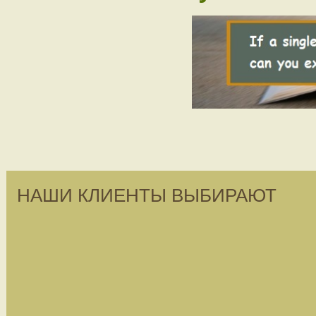
НАШИ КЛИЕНТЫ ВЫБИРАЮТ