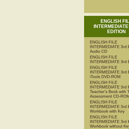
ENGLISH FI
INTERMEDIATE
EDITION
ENGLISH FILE
INTERMEDIATE 3rd 
Audio CD
ENGLISH FILE
INTERMEDIATE 3rd 
ENGLISH FILE
INTERMEDIATE 3rd 
iTools DVD-ROM
ENGLISH FILE
INTERMEDIATE 3rd 
Teacher's Book with 
Assessment CD-RO
ENGLISH FILE
INTERMEDIATE 3rd 
Workbook with Key
ENGLISH FILE
INTERMEDIATE 3rd 
Workbook without Ke