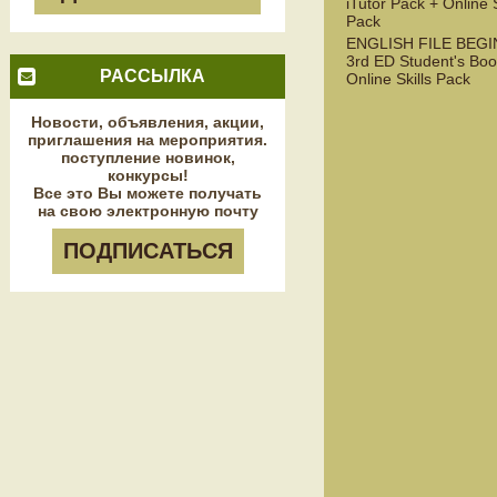
iTutor Pack + Online S
Pack
ENGLISH FILE BEG
3rd ED Student's Boo
РАССЫЛКА
Online Skills Pack
Новости, объявления, акции,
приглашения на мероприятия.
поступление новинок,
конкурсы!
Все это Вы можете получать
на свою электронную почту
ПОДПИСАТЬСЯ