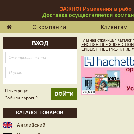
ВАЖНО! Изменения в рабо
Доставка осуществляется компа
О компании
Клиентам
Главная страница
/
Каталог
/
ВХОД
ENGLISH FILE 3RD EDITIO
ENGLISH FILE PRE-INT 3E 
Регистрация
Забыли пароль?
КАТАЛОГ ТОВАРОВ
Английский