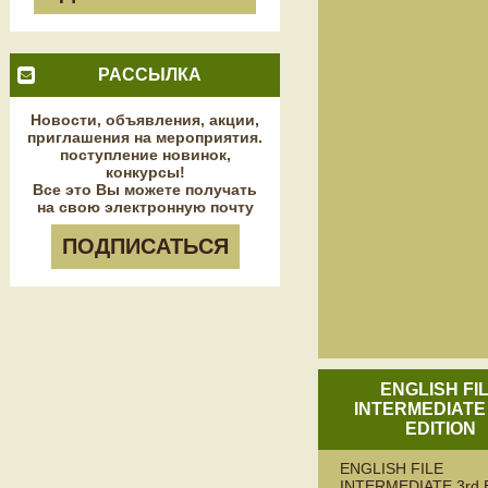
РАССЫЛКА
Новости, объявления, акции,
приглашения на мероприятия.
поступление новинок,
конкурсы!
Все это Вы можете получать
на свою электронную почту
ПОДПИСАТЬСЯ
ENGLISH FI
INTERMEDIATE
EDITION
ENGLISH FILE
INTERMEDIATE 3rd 