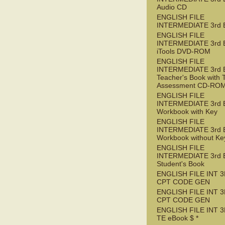
Audio CD
ENGLISH FILE
INTERMEDIATE 3rd 
ENGLISH FILE
INTERMEDIATE 3rd 
iTools DVD-ROM
ENGLISH FILE
INTERMEDIATE 3rd 
Teacher's Book with 
Assessment CD-RO
ENGLISH FILE
INTERMEDIATE 3rd 
Workbook with Key
ENGLISH FILE
INTERMEDIATE 3rd 
Workbook without Ke
ENGLISH FILE
INTERMEDIATE 3rd 
Student's Book
ENGLISH FILE INT 3
CPT CODE GEN
ENGLISH FILE INT 
CPT CODE GEN
ENGLISH FILE INT 3
TE eBook $ *