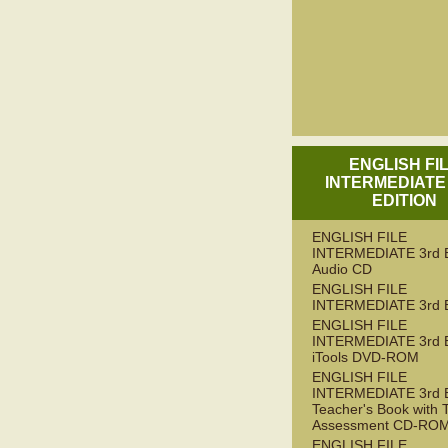
ENGLISH FI
INTERMEDIATE
EDITION
ENGLISH FILE
INTERMEDIATE 3rd 
Audio CD
ENGLISH FILE
INTERMEDIATE 3rd 
ENGLISH FILE
INTERMEDIATE 3rd 
iTools DVD-ROM
ENGLISH FILE
INTERMEDIATE 3rd 
Teacher's Book with 
Assessment CD-RO
ENGLISH FILE