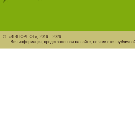
© «BIBLIOPILOT», 2016 – 2026
Вся информация, представленная на сайте, не является публично