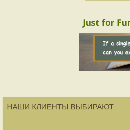
Just for Fu
НАШИ КЛИЕНТЫ ВЫБИРАЮТ