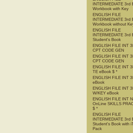
INTERMEDIATE 3rd 
Workbook with Key
ENGLISH FILE
INTERMEDIATE 3rd 
Workbook without Ke
ENGLISH FILE
INTERMEDIATE 3rd 
Student's Book
ENGLISH FILE INT 3
CPT CODE GEN
ENGLISH FILE INT 
CPT CODE GEN
ENGLISH FILE INT 3
TE eBook $ *
ENGLISH FILE INT 3
eBook
ENGLISH FILE INT 
W/KEY eBook
ENGLISH FILE INT 
OnLine SKILLS PRA
$ *
ENGLISH FILE
INTERMEDIATE 3rd 
Student's Book with i
Pack