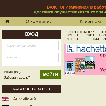
ВАЖНО! Изменения в рабо
Доставка осуществляется компа
О компании
Клиентам
Главная страница
/
Каталог
/
ВХОД
ENGLISH FILE 3RD EDITIO
ENGLISH FILE BEGINNER 3rd
Регистрация
Забыли пароль?
КАТАЛОГ ТОВАРОВ
Английский