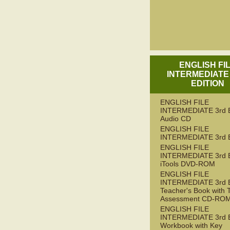
ENGLISH FI
INTERMEDIATE
EDITION
ENGLISH FILE
INTERMEDIATE 3rd 
Audio CD
ENGLISH FILE
INTERMEDIATE 3rd 
ENGLISH FILE
INTERMEDIATE 3rd 
iTools DVD-ROM
ENGLISH FILE
INTERMEDIATE 3rd 
Teacher's Book with 
Assessment CD-RO
ENGLISH FILE
INTERMEDIATE 3rd 
Workbook with Key