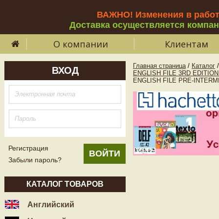
ВАЖНО! Изменения в рабо
Доставка осуществляется компа
О компании
Клиентам
Главная страница
/
Каталог
/
ВХОД
ENGLISH FILE 3RD EDITIO
ENGLISH FILE PRE-INTERMED
Регистрация
Забыли пароль?
КАТАЛОГ ТОВАРОВ
Английский