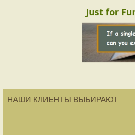
Just for Fu
НАШИ КЛИЕНТЫ ВЫБИРАЮТ