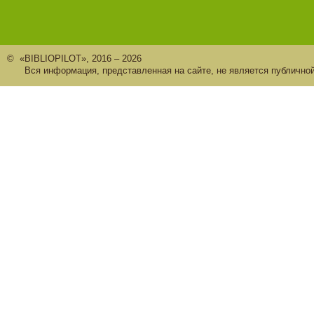
© «BIBLIOPILOT», 2016 – 2026
Вся информация, представленная на сайте, не является публично