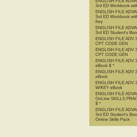
ENGLISH FILE ADV
3rd ED Workbook wit
ENGLISH FILE ADV
3rd ED Workbook wit
Key
ENGLISH FILE ADV
3rd ED Student's Bo
ENGLISH FILE ADV 
CPT CODE GEN
ENGLISH FILE ADV 
CPT CODE GEN
ENGLISH FILE ADV 
eBook $ *
ENGLISH FILE ADV 
eBook
ENGLISH FILE ADV 
W/KEY eBook
ENGLISH FILE ADV
OnLine SKILLS PRA
$ *
ENGLISH FILE ADV
3rd ED Student's Boo
Online Skills Pack