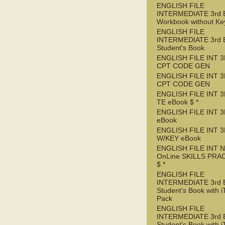
ENGLISH FILE
INTERMEDIATE 3rd 
Workbook without Ke
ENGLISH FILE
INTERMEDIATE 3rd 
Student's Book
ENGLISH FILE INT 3
CPT CODE GEN
ENGLISH FILE INT 
CPT CODE GEN
ENGLISH FILE INT 3
TE eBook $ *
ENGLISH FILE INT 3
eBook
ENGLISH FILE INT 
W/KEY eBook
ENGLISH FILE INT 
OnLine SKILLS PRA
$ *
ENGLISH FILE
INTERMEDIATE 3rd 
Student's Book with i
Pack
ENGLISH FILE
INTERMEDIATE 3rd 
Student's Book with i