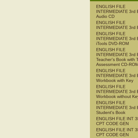
ENGLISH FILE
INTERMEDIATE 3rd 
Audio CD
ENGLISH FILE
INTERMEDIATE 3rd 
ENGLISH FILE
INTERMEDIATE 3rd 
iTools DVD-ROM
ENGLISH FILE
INTERMEDIATE 3rd 
Teacher's Book with 
Assessment CD-RO
ENGLISH FILE
INTERMEDIATE 3rd 
Workbook with Key
ENGLISH FILE
INTERMEDIATE 3rd 
Workbook without Ke
ENGLISH FILE
INTERMEDIATE 3rd 
Student's Book
ENGLISH FILE INT 3
CPT CODE GEN
ENGLISH FILE INT 
CPT CODE GEN