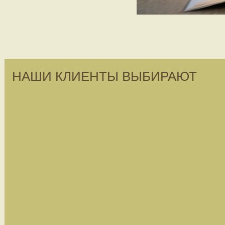
НАШИ КЛИЕНТЫ ВЫБИРАЮТ