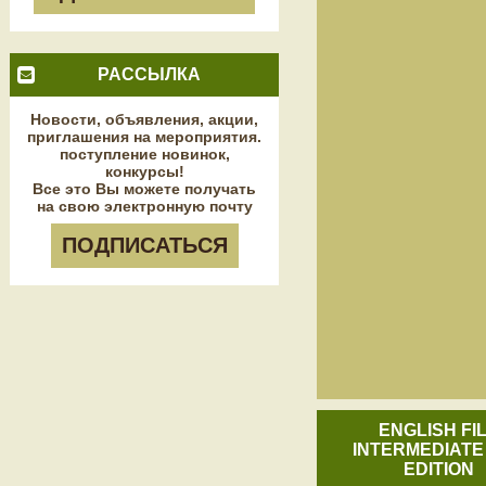
РАССЫЛКА
Новости, объявления, акции,
приглашения на мероприятия.
поступление новинок,
конкурсы!
Все это Вы можете получать
на свою электронную почту
ПОДПИСАТЬСЯ
ENGLISH FI
INTERMEDIATE
EDITION