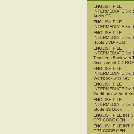
ENGLISH FILE
INTERMEDIATE 3rd 
Audio CD
ENGLISH FILE
INTERMEDIATE 3rd 
ENGLISH FILE
INTERMEDIATE 3rd 
iTools DVD-ROM
ENGLISH FILE
INTERMEDIATE 3rd 
Teacher's Book with 
Assessment CD-RO
ENGLISH FILE
INTERMEDIATE 3rd 
Workbook with Key
ENGLISH FILE
INTERMEDIATE 3rd 
Workbook without Ke
ENGLISH FILE
INTERMEDIATE 3rd 
Student's Book
ENGLISH FILE INT 3
CPT CODE GEN
ENGLISH FILE INT 
CPT CODE GEN