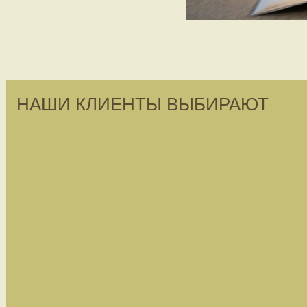
НАШИ КЛИЕНТЫ ВЫБИРАЮТ