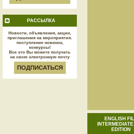
РАССЫЛКА
Новости, объявления, акции,
приглашения на мероприятия.
поступление новинок,
конкурсы!
Все это Вы можете получать
на свою электронную почту
ПОДПИСАТЬСЯ
ENGLISH FI
INTERMEDIATE
EDITION