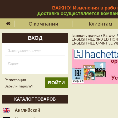
ВАЖНО! Изменения в рабо
Доставка осуществляется компа
О компании
Клиентам
Главная страница
/
Каталог
/
ВХОД
ENGLISH FILE 3RD EDITIO
ENGLISH FILE UP-INT 3E 
Регистрация
Забыли пароль?
КАТАЛОГ ТОВАРОВ
Английский