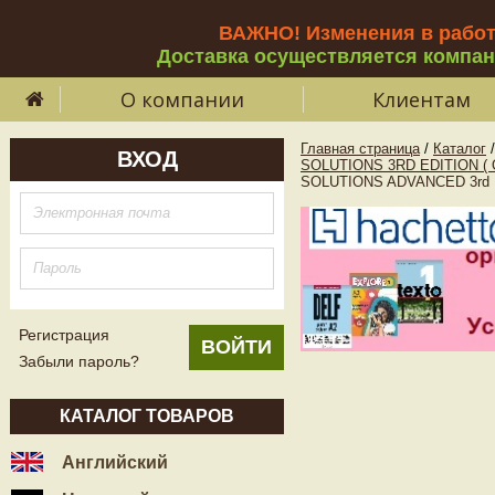
ВАЖНО! Изменения в рабо
Доставка осуществляется компа
О компании
Клиентам
Главная страница
/
Каталог
/
ВХОД
SOLUTIONS 3RD EDITION (
SOLUTIONS ADVANCED 3rd 
Регистрация
Забыли пароль?
КАТАЛОГ ТОВАРОВ
Английский