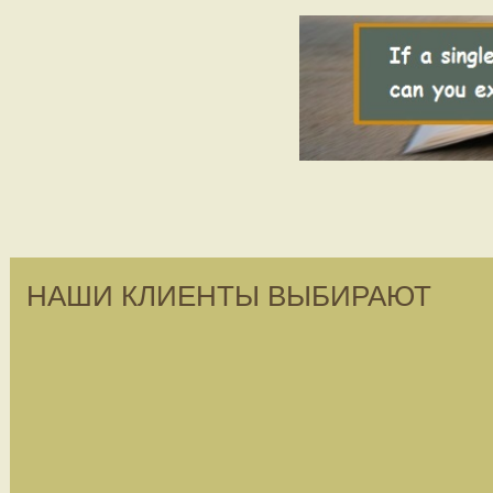
НАШИ КЛИЕНТЫ ВЫБИРАЮТ