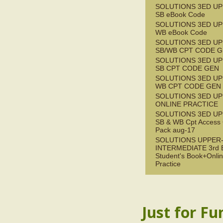
SOLUTIONS 3ED UP
SB eBook Code
SOLUTIONS 3ED UP
WB eBook Code
SOLUTIONS 3ED UP
SB/WB CPT CODE G
SOLUTIONS 3ED UP
SB CPT CODE GEN
SOLUTIONS 3ED UP
WB CPT CODE GEN
SOLUTIONS 3ED UP
ONLINE PRACTICE
SOLUTIONS 3ED UP
SB & WB Cpt Access
Pack aug-17
SOLUTIONS UPPER
INTERMEDIATE 3rd 
Student's Book+Onli
Practice
Just for Fu