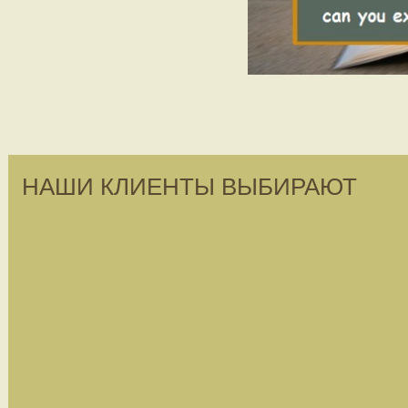
НАШИ КЛИЕНТЫ ВЫБИРАЮТ