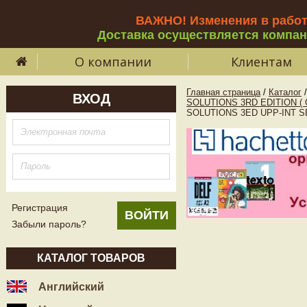
ВАЖНО! Изменения в рабо
Доставка осуществляется компа
О компании
Клиентам
Главная страница
/
Каталог
/
ВХОД
SOLUTIONS 3RD EDITION (
SOLUTIONS 3ED UPP-INT SB 
Регистрация
Забыли пароль?
КАТАЛОГ ТОВАРОВ
Английский