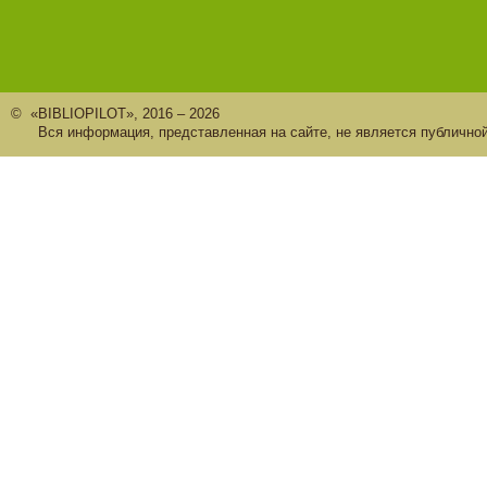
© «BIBLIOPILOT», 2016 – 2026
Вся информация, представленная на сайте, не является публично