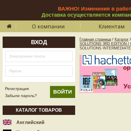
ВАЖНО! Изменения в рабо
Доставка осуществляется компа
О компании
Клиентам
Главная страница
/
Каталог
/
ВХОД
SOLUTIONS 3RD EDITION (
SOLUTIONS INTERMEDIATE 3
Регистрация
Забыли пароль?
КАТАЛОГ ТОВАРОВ
Английский