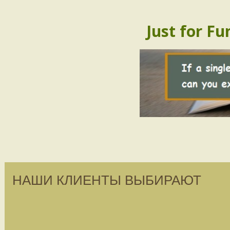
Just for Fu
НАШИ КЛИЕНТЫ ВЫБИРАЮТ