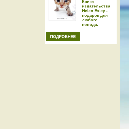
Книги
издательства
Helen Exley -
подарок для
любого
повода.
ПОДРОБНЕЕ