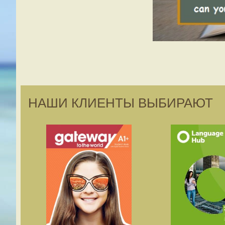
НАШИ КЛИЕНТЫ ВЫБИРАЮТ