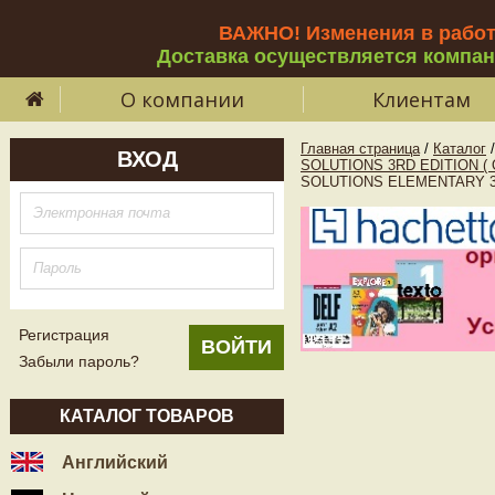
ВАЖНО! Изменения в рабо
Доставка осуществляется компа
О компании
Клиентам
Главная страница
/
Каталог
/
ВХОД
SOLUTIONS 3RD EDITION (
SOLUTIONS ELEMENTARY 3rd
Регистрация
Забыли пароль?
КАТАЛОГ ТОВАРОВ
Английский