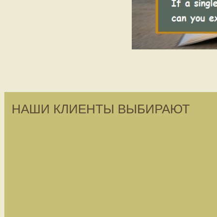
НАШИ КЛИЕНТЫ ВЫБИРАЮТ