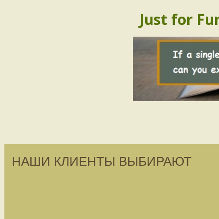
Just for Fu
НАШИ КЛИЕНТЫ ВЫБИРАЮТ