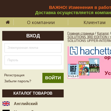
ВАЖНО! Изменения в рабо
Доставка осуществляется компа
О компании
Клиентам
Главная страница
/
Каталог
/
ВХОД
SOLUTIONS 3RD EDITION (
SOLUTIONS UPPER-INTERME
Регистрация
Забыли пароль?
КАТАЛОГ ТОВАРОВ
Английский