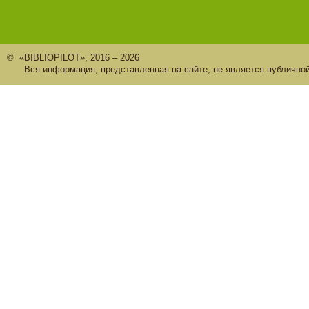
© «BIBLIOPILOT», 2016 – 2026
Вся информация, представленная на сайте, не является публично