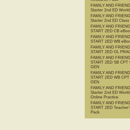
FAMILY AND FRIEN
Starter 2nd ED Work
FAMILY AND FRIEN
Starter 2nd ED Class
FAMILY AND FRIEN
START 2ED CB eBook
FAMILY AND FRIEN
START 2ED WB eBoo
FAMILY AND FRIEN
START 2ED OL PRAC
FAMILY AND FRIEN
START 2ED SB CPT
GEN
FAMILY AND FRIEN
START 2ED WB CPT
GEN
FAMILY AND FRIEN
Starter 2nd ED Work
Online Practice
FAMILY AND FRIEN
START 2ED Teacher'
Pack