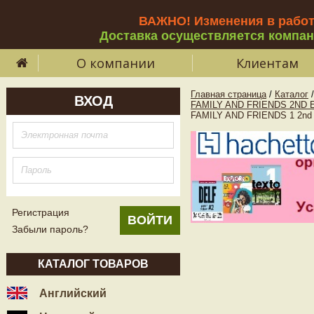
ВАЖНО! Изменения в рабо
Доставка осуществляется компа
О компании
Клиентам
Главная страница
/
Каталог
/
ВХОД
FAMILY AND FRIENDS 2ND E
FAMILY AND FRIENDS 1 2nd 
Регистрация
Забыли пароль?
КАТАЛОГ ТОВАРОВ
Английский