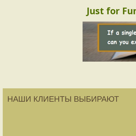
Just for Fu
НАШИ КЛИЕНТЫ ВЫБИРАЮТ