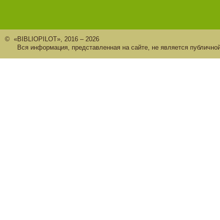
© «BIBLIOPILOT», 2016 – 2026
Вся информация, представленная на сайте, не является публично