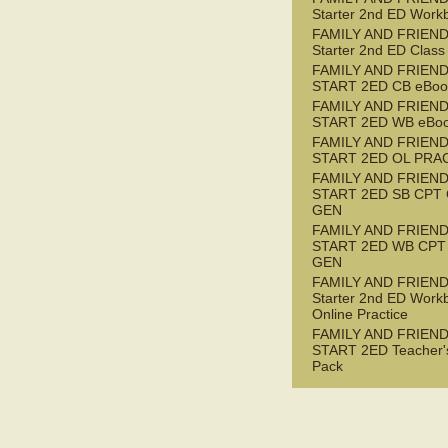
Starter 2nd ED Work
FAMILY AND FRIEN
Starter 2nd ED Class
FAMILY AND FRIEN
START 2ED CB eBook
FAMILY AND FRIEN
START 2ED WB eBoo
FAMILY AND FRIEN
START 2ED OL PRAC
FAMILY AND FRIEN
START 2ED SB CPT
GEN
FAMILY AND FRIEN
START 2ED WB CPT
GEN
FAMILY AND FRIEN
Starter 2nd ED Work
Online Practice
FAMILY AND FRIEN
START 2ED Teacher'
Pack