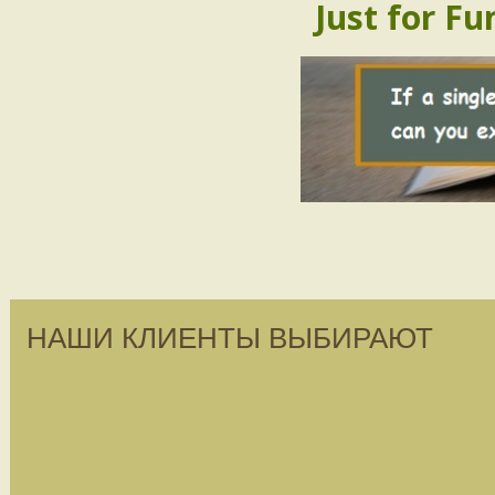
Just for Fu
НАШИ КЛИЕНТЫ ВЫБИРАЮТ