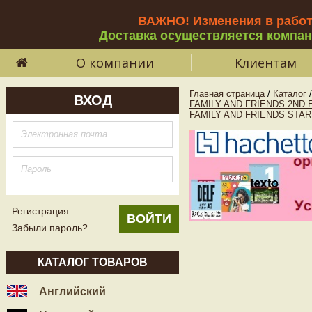
ВАЖНО! Изменения в рабо
Доставка осуществляется компа
О компании
Клиентам
Главная страница
/
Каталог
/
ВХОД
FAMILY AND FRIENDS 2ND E
FAMILY AND FRIENDS STA
Регистрация
Забыли пароль?
КАТАЛОГ ТОВАРОВ
Английский