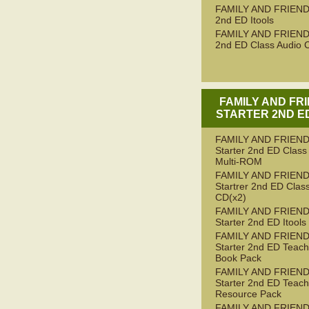
FAMILY AND FRIEND
2nd ED Itools
FAMILY AND FRIEND
2nd ED Class Audio 
FAMILY AND FR
STARTER 2ND ED
FAMILY AND FRIEN
Starter 2nd ED Class
Multi-ROM
FAMILY AND FRIEN
Startrer 2nd ED Clas
CD(x2)
FAMILY AND FRIEN
Starter 2nd ED Itools
FAMILY AND FRIEN
Starter 2nd ED Teach
Book Pack
FAMILY AND FRIEN
Starter 2nd ED Teach
Resource Pack
FAMILY AND FRIEN