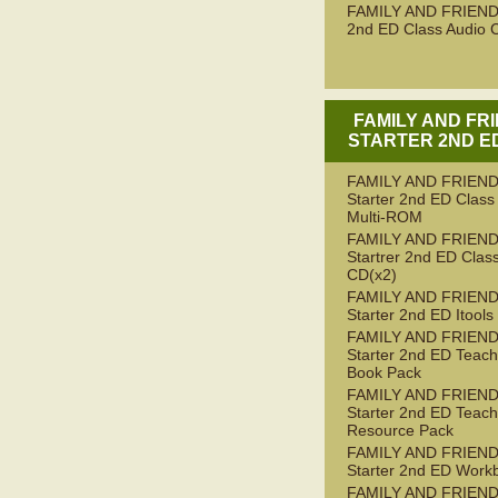
FAMILY AND FRIEND
2nd ED Class Audio 
FAMILY AND FR
STARTER 2ND ED
FAMILY AND FRIEN
Starter 2nd ED Class
Multi-ROM
FAMILY AND FRIEN
Startrer 2nd ED Clas
CD(x2)
FAMILY AND FRIEN
Starter 2nd ED Itools
FAMILY AND FRIEN
Starter 2nd ED Teach
Book Pack
FAMILY AND FRIEN
Starter 2nd ED Teach
Resource Pack
FAMILY AND FRIEN
Starter 2nd ED Work
FAMILY AND FRIEN