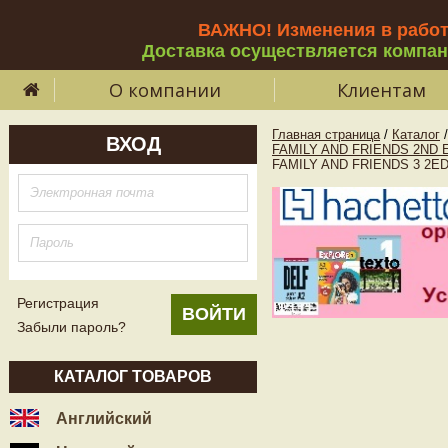
ВАЖНО! Изменения в рабо
Доставка осуществляется компа
О компании
Клиентам
Главная страница
/
Каталог
/
ВХОД
FAMILY AND FRIENDS 2ND E
FAMILY AND FRIENDS 3 2ED
Регистрация
Забыли пароль?
КАТАЛОГ ТОВАРОВ
Английский