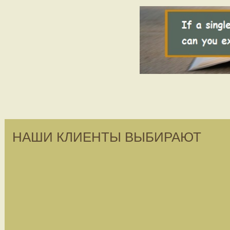
НАШИ КЛИЕНТЫ ВЫБИРАЮТ