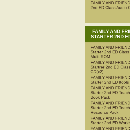
FAMILY AND FRIEND
2nd ED Class Audio 
FAMILY AND FR
STARTER 2ND ED
FAMILY AND FRIEN
Starter 2nd ED Class
Multi-ROM
FAMILY AND FRIEN
Startrer 2nd ED Clas
CD(x2)
FAMILY AND FRIEN
Starter 2nd ED Itools
FAMILY AND FRIEN
Starter 2nd ED Teach
Book Pack
FAMILY AND FRIEN
Starter 2nd ED Teach
Resource Pack
FAMILY AND FRIEN
Starter 2nd ED Work
FAMILY AND FRIEN