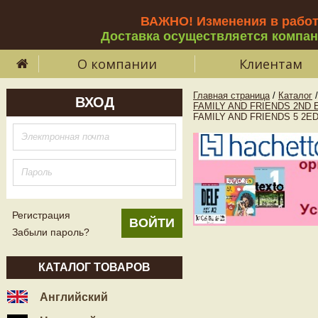
ВАЖНО! Изменения в рабо
Доставка осуществляется компа
О компании
Клиентам
Главная страница
/
Каталог
/
ВХОД
FAMILY AND FRIENDS 2ND E
FAMILY AND FRIENDS 5 2ED
Регистрация
Забыли пароль?
КАТАЛОГ ТОВАРОВ
Английский