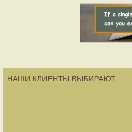
НАШИ КЛИЕНТЫ ВЫБИРАЮТ