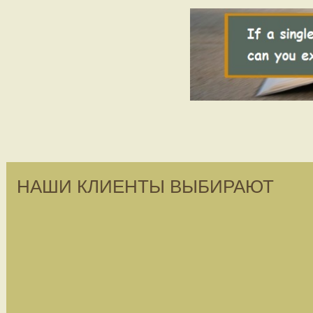
НАШИ КЛИЕНТЫ ВЫБИРАЮТ