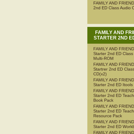
FAMILY AND FRIEND
2nd ED Class Audio 
FAMILY AND FR
STARTER 2ND ED
FAMILY AND FRIEN
Starter 2nd ED Class
Multi-ROM
FAMILY AND FRIEN
Startrer 2nd ED Clas
CD(x2)
FAMILY AND FRIEN
Starter 2nd ED Itools
FAMILY AND FRIEN
Starter 2nd ED Teach
Book Pack
FAMILY AND FRIEN
Starter 2nd ED Teach
Resource Pack
FAMILY AND FRIEN
Starter 2nd ED Work
FAMILY AND FRIEN