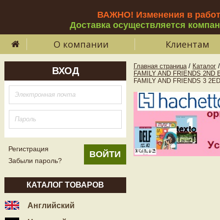
ВАЖНО! Изменения в рабо
Доставка осуществляется компа
О компании
Клиентам
Главная страница
/
Каталог
/
ВХОД
FAMILY AND FRIENDS 2ND E
FAMILY AND FRIENDS 3 2ED
Регистрация
Забыли пароль?
КАТАЛОГ ТОВАРОВ
Английский