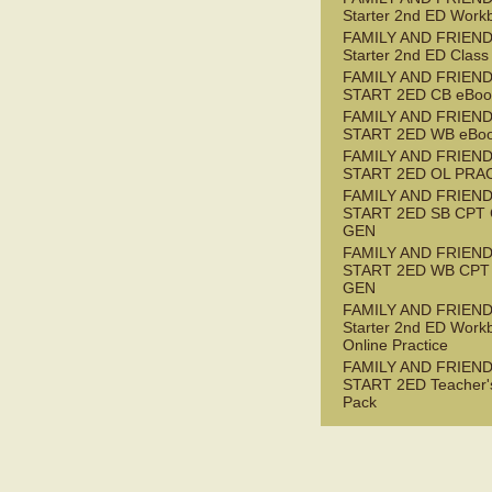
Starter 2nd ED Work
FAMILY AND FRIEN
Starter 2nd ED Class
FAMILY AND FRIEN
START 2ED CB eBook
FAMILY AND FRIEN
START 2ED WB eBoo
FAMILY AND FRIEN
START 2ED OL PRAC
FAMILY AND FRIEN
START 2ED SB CPT
GEN
FAMILY AND FRIEN
START 2ED WB CPT
GEN
FAMILY AND FRIEN
Starter 2nd ED Work
Online Practice
FAMILY AND FRIEN
START 2ED Teacher'
Pack