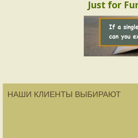
Just for Fu
НАШИ КЛИЕНТЫ ВЫБИРАЮТ