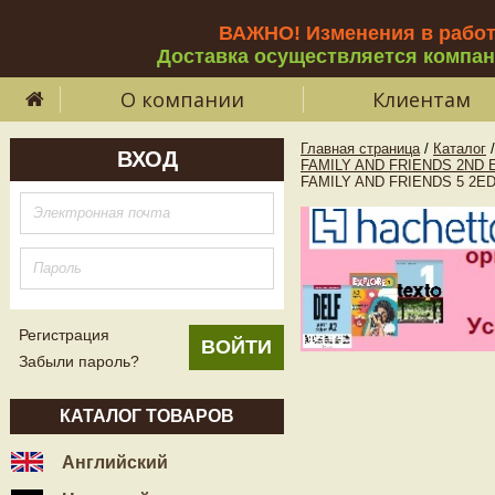
ВАЖНО! Изменения в рабо
Доставка осуществляется компа
О компании
Клиентам
Главная страница
/
Каталог
/
ВХОД
FAMILY AND FRIENDS 2ND E
FAMILY AND FRIENDS 5 2E
Регистрация
Забыли пароль?
КАТАЛОГ ТОВАРОВ
Английский