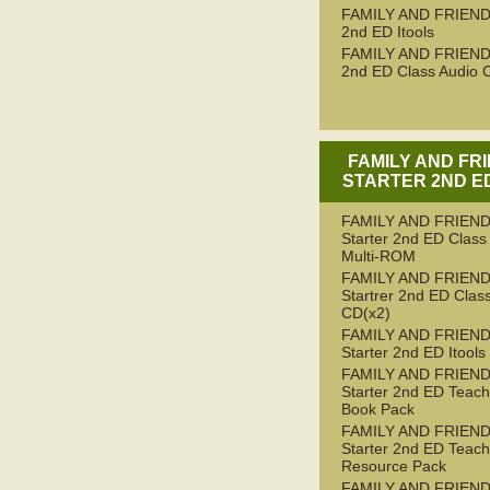
FAMILY AND FRIEND
2nd ED Itools
FAMILY AND FRIEND
2nd ED Class Audio 
FAMILY AND FR
STARTER 2ND ED
FAMILY AND FRIEN
Starter 2nd ED Class
Multi-ROM
FAMILY AND FRIEN
Startrer 2nd ED Clas
CD(x2)
FAMILY AND FRIEN
Starter 2nd ED Itools
FAMILY AND FRIEN
Starter 2nd ED Teach
Book Pack
FAMILY AND FRIEN
Starter 2nd ED Teach
Resource Pack
FAMILY AND FRIEN