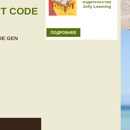
издательства
Jolly Learning
PT CODE
ПОДРОБНЕЕ
DE GEN