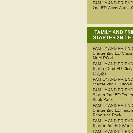
FAMILY AND FRIEND
2nd ED Class Audio 
FAMILY AND FR
STARTER 2ND ED
FAMILY AND FRIEN
Starter 2nd ED Class
Multi-ROM
FAMILY AND FRIEN
Startrer 2nd ED Clas
CD(x2)
FAMILY AND FRIEN
Starter 2nd ED Itools
FAMILY AND FRIEN
Starter 2nd ED Teach
Book Pack
FAMILY AND FRIEN
Starter 2nd ED Teach
Resource Pack
FAMILY AND FRIEN
Starter 2nd ED Work
FAMILY AND FRIEN