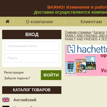
ВАЖНО! Изменения в рабо
Доставка осуществляется компа
О компании
Клиентам
Главная страница
/
Каталог
/
ВХОД
FAMILY AND FRIENDS 2ND E
FAMILY AND FRIENDS 4 2ED
Регистрация
Забыли пароль?
КАТАЛОГ ТОВАРОВ
Английский