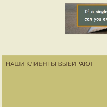
НАШИ КЛИЕНТЫ ВЫБИРАЮТ