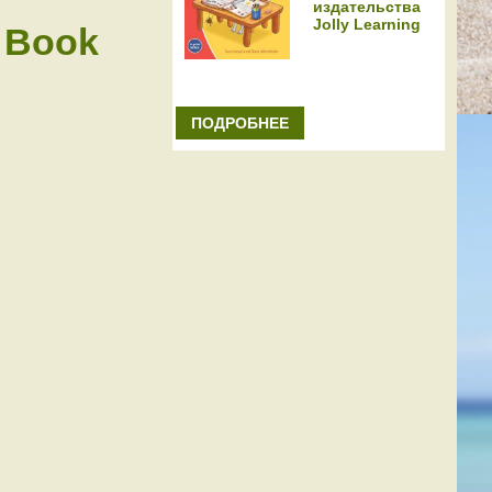
издательства
Jolly Learning
 Book
ПОДРОБНЕЕ