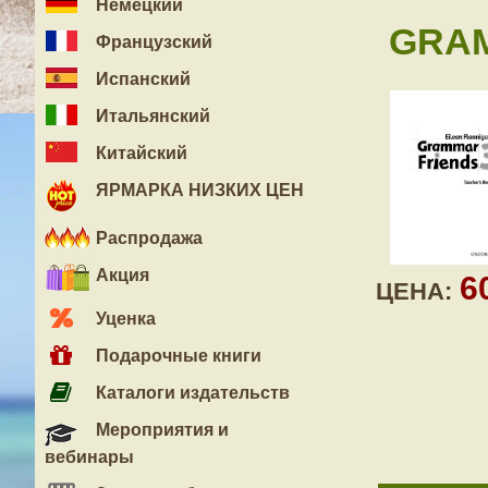
Немецкий
GRAM
Французский
Испанский
Итальянский
Китайский
ЯРМАРКА НИЗКИХ ЦЕН
Распродажа
Акция
6
ЦЕНА:
Уценка
Подарочные книги
Каталоги издательств
Мероприятия и
вебинары