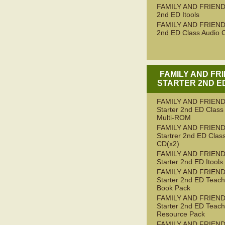
FAMILY AND FRIEND
2nd ED Itools
FAMILY AND FRIEND
2nd ED Class Audio 
FAMILY AND FR
STARTER 2ND ED
FAMILY AND FRIEN
Starter 2nd ED Class
Multi-ROM
FAMILY AND FRIEN
Startrer 2nd ED Clas
CD(x2)
FAMILY AND FRIEN
Starter 2nd ED Itools
FAMILY AND FRIEN
Starter 2nd ED Teach
Book Pack
FAMILY AND FRIEN
Starter 2nd ED Teach
Resource Pack
FAMILY AND FRIEN