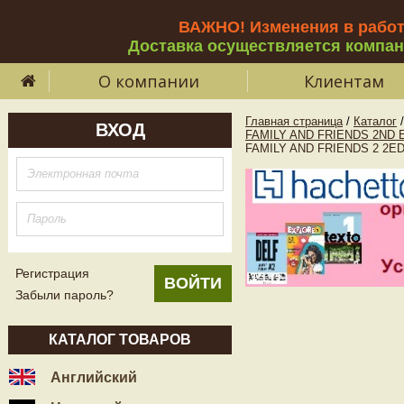
ВАЖНО! Изменения в рабо
Доставка осуществляется компа
О компании
Клиентам
Главная страница
/
Каталог
/
ВХОД
FAMILY AND FRIENDS 2ND E
FAMILY AND FRIENDS 2 2ED
Регистрация
Забыли пароль?
КАТАЛОГ ТОВАРОВ
Английский