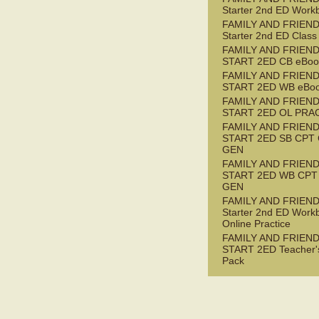
Starter 2nd ED Work
FAMILY AND FRIEN
Starter 2nd ED Class
FAMILY AND FRIEN
START 2ED CB eBook
FAMILY AND FRIEN
START 2ED WB eBoo
FAMILY AND FRIEN
START 2ED OL PRAC
FAMILY AND FRIEN
START 2ED SB CPT
GEN
FAMILY AND FRIEN
START 2ED WB CPT
GEN
FAMILY AND FRIEN
Starter 2nd ED Work
Online Practice
FAMILY AND FRIEN
START 2ED Teacher'
Pack