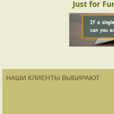
Just for Fu
НАШИ КЛИЕНТЫ ВЫБИРАЮТ