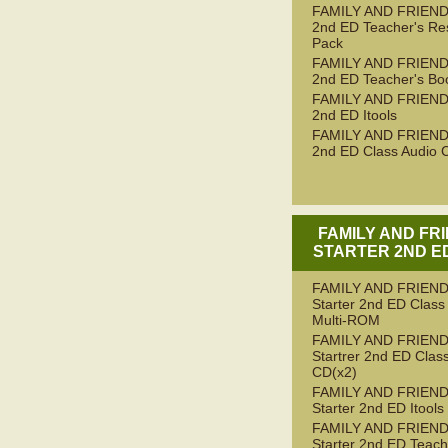
FAMILY AND FRIEND
2nd ED Teacher's Re
Pack
FAMILY AND FRIEND
2nd ED Teacher's Bo
FAMILY AND FRIEND
2nd ED Itools
FAMILY AND FRIEND
2nd ED Class Audio 
FAMILY AND FR
STARTER 2ND ED
FAMILY AND FRIEN
Starter 2nd ED Class
Multi-ROM
FAMILY AND FRIEN
Startrer 2nd ED Clas
CD(x2)
FAMILY AND FRIEN
Starter 2nd ED Itools
FAMILY AND FRIEN
Starter 2nd ED Teach