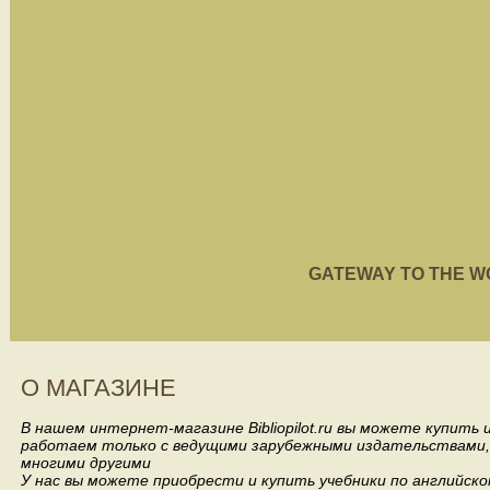
GATEWAY TO THE WORL
О МАГАЗИНЕ
В нашем интернет-магазине Bibliopilot.ru вы можете купить
работаем только с ведущими зарубежными издательствами, такими
многими другими
У нас вы можете приобрести и купить учебники по английск