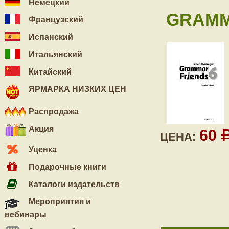
Немецкий
GRAMMA
Французский
Испанский
Итальянский
Китайский
ЯРМАРКА НИЗКИХ ЦЕН
Распродажа
Акция
60
ЦЕНА:
Уценка
Подарочные книги
Каталоги издательств
Мероприятия и
вебинары