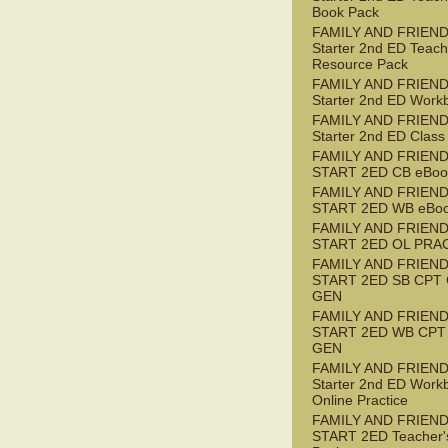
Book Pack
FAMILY AND FRIEN
Starter 2nd ED Teach
Resource Pack
FAMILY AND FRIEN
Starter 2nd ED Work
FAMILY AND FRIEN
Starter 2nd ED Class
FAMILY AND FRIEN
START 2ED CB eBook
FAMILY AND FRIEN
START 2ED WB eBoo
FAMILY AND FRIEN
START 2ED OL PRAC
FAMILY AND FRIEN
START 2ED SB CPT
GEN
FAMILY AND FRIEN
START 2ED WB CPT
GEN
FAMILY AND FRIEN
Starter 2nd ED Work
Online Practice
FAMILY AND FRIEN
START 2ED Teacher'