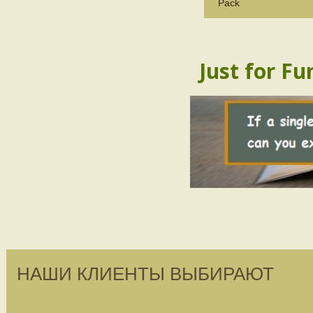
Pack
Just for Fu
НАШИ КЛИЕНТЫ ВЫБИРАЮТ