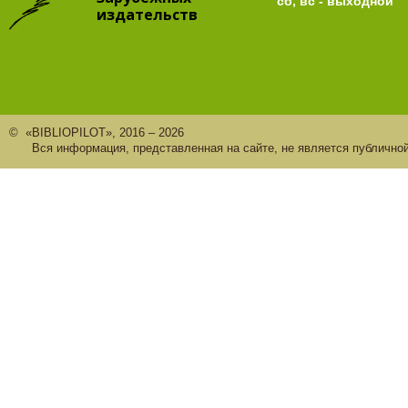
сб, вс - выходной
издательств
© «BIBLIOPILOT», 2016 – 2026
Вся информация, представленная на сайте, не является публично