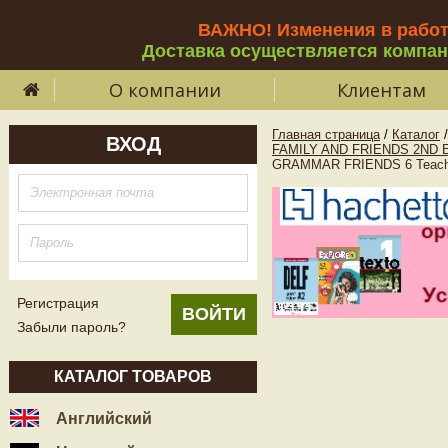
ВАЖНО! Изменения в рабо
Доставка осуществляется компа
О компании
Клиентам
Главная страница
/
Каталог
/
ВХОД
FAMILY AND FRIENDS 2ND E
GRAMMAR FRIENDS 6 Teache
Регистрация
Забыли пароль?
КАТАЛОГ ТОВАРОВ
Английский