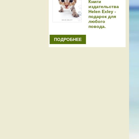
Книги
издательства
Helen Exley -
подарок для
любого
повода.
ПОДРОБНЕЕ