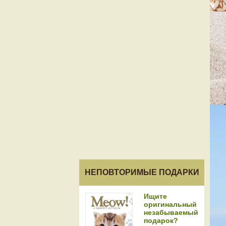
НЕПОВТОРИМЫЕ ПОДАРКИ
Ищите
оригинальный
незабываемый
подарок?