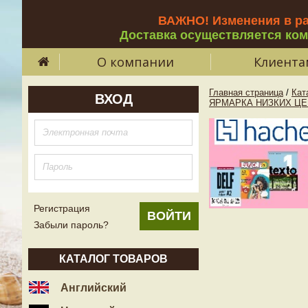
ВАЖНО! Изменения в р
Доставка осуществляется ко
О компании
Клиента
Главная страница
/
Кат
ВХОД
ЯРМАРКА НИЗКИХ ЦЕ
Регистрация
Забыли пароль?
КАТАЛОГ ТОВАРОВ
Английский