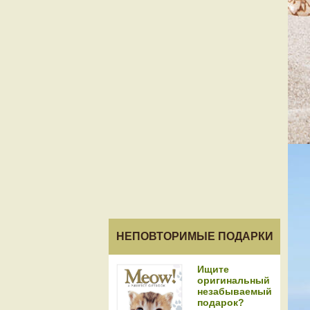
НЕПОВТОРИМЫЕ ПОДАРКИ
Ищите
оригинальный
незабываемый
подарок?