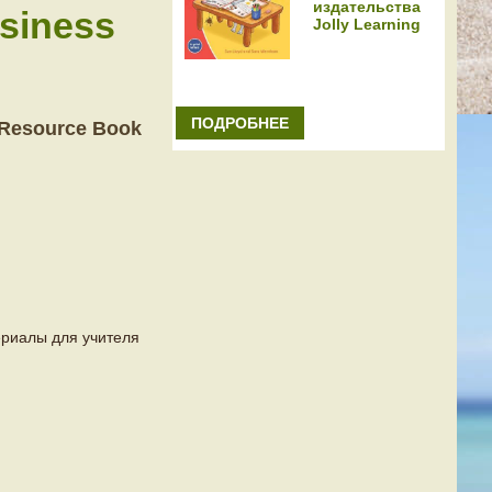
издательства
siness
Jolly Learning
ПОДРОБНЕЕ
Resource Book
риалы для учителя