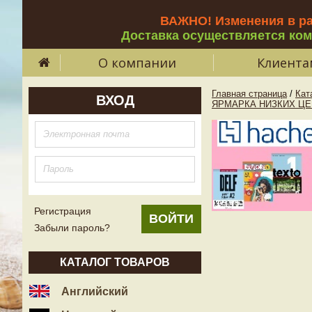
ВАЖНО! Изменения в р
Доставка осуществляется ко
О компании
Клиента
Главная страница
/
Кат
ВХОД
ЯРМАРКА НИЗКИХ ЦЕ
Регистрация
Забыли пароль?
КАТАЛОГ ТОВАРОВ
Английский