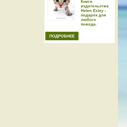
Книги
издательства
Helen Exley -
подарок для
любого
повода.
ПОДРОБНЕЕ