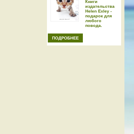
Книги
издательства
Helen Exley -
подарок для
любого
повода.
ПОДРОБНЕЕ