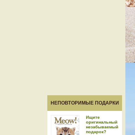
НЕПОВТОРИМЫЕ ПОДАРКИ
Ищите
оригинальный
незабываемый
подарок?