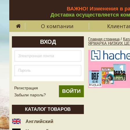
ВАЖНО! Изменения в р
Доставка осуществляется ко
О компании
Клиента
Главная страница
/
Кат
ВХОД
ЯРМАРКА НИЗКИХ ЦЕ
Регистрация
Забыли пароль?
КАТАЛОГ ТОВАРОВ
Английский