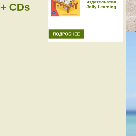
издательства
 + CDs
Jolly Learning
ПОДРОБНЕЕ