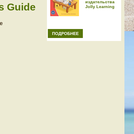
издательства
s Guide
Jolly Learning
e
ПОДРОБНЕЕ