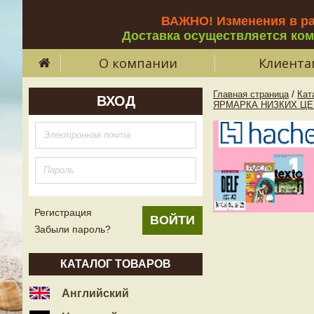
ВАЖНО! Изменения в р
Доставка осуществляется ко
О компании
Клиента
Главная страница
/
Кат
ВХОД
ЯРМАРКА НИЗКИХ ЦЕ
Регистрация
Забыли пароль?
КАТАЛОГ ТОВАРОВ
Английский