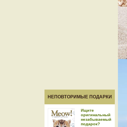
НЕПОВТОРИМЫЕ ПОДАРКИ
Ищите
оригинальный
незабываемый
подарок?