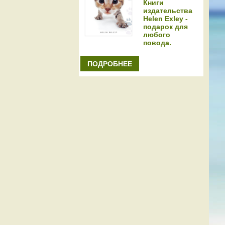
Книги
издательства
Helen Exley -
подарок для
любого
повода.
ПОДРОБНЕЕ