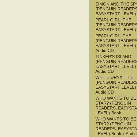
SIMON AND THE SP
(PENGUIN READERS
EASYSTART LEVEL)
PEARL GIRL, THE
(PENGUIN READERS
EASYSTART LEVEL)
PEARL GIRL, THE
(PENGUIN READERS
EASYSTART LEVEL) 
Audio CD
TINKER'S ISLAND
(PENGUIN READERS
EASYSTART LEVEL) 
Audio CD
WHITE ORYX, THE
(PENGUIN READERS
EASYSTART LEVEL) 
Audio CD
WHO WANTS TO BE 
STAR? (PENGUIN
READERS, EASYST
LEVEL) Book
WHO WANTS TO BE 
STAR? (PENGUIN
READERS, EASYST
LEVEL) Book + Audi