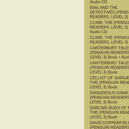
Audio CD
EMIL AND THE
DETECTIVES (PENG
READERS, LEVEL 3)
CLIMB, THE (PENGU
READERS, LEVEL 3) 
Audio CD
CLIMB, THE (PENGU
READERS, LEVEL 3)
CANTERBURY TALES
(PENGUIN READERS
LEVEL 3) Book + Aud
CANTERBURY TALES
(PENGUIN READERS
LEVEL 3) Book
CELLIST OF SARAJ
THE (PENGUIN REA
LEVEL 3) Book
DANGEROUS GAME
(PENGUIN READERS
LEVEL 3) Book
DARLING BUDS OF 
THE (PENGUIN REA
LEVEL 3) Book
DAVID COPPERFIEL
(PENGUIN READERS