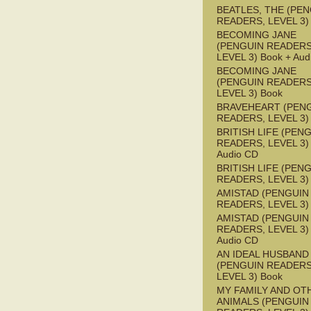
BEATLES, THE (PE
READERS, LEVEL 3)
BECOMING JANE
(PENGUIN READERS
LEVEL 3) Book + Aud
BECOMING JANE
(PENGUIN READERS
LEVEL 3) Book
BRAVEHEART (PEN
READERS, LEVEL 3)
BRITISH LIFE (PEN
READERS, LEVEL 3) 
Audio CD
BRITISH LIFE (PEN
READERS, LEVEL 3)
AMISTAD (PENGUIN
READERS, LEVEL 3)
AMISTAD (PENGUIN
READERS, LEVEL 3) 
Audio CD
AN IDEAL HUSBAND
(PENGUIN READERS
LEVEL 3) Book
MY FAMILY AND OT
ANIMALS (PENGUIN