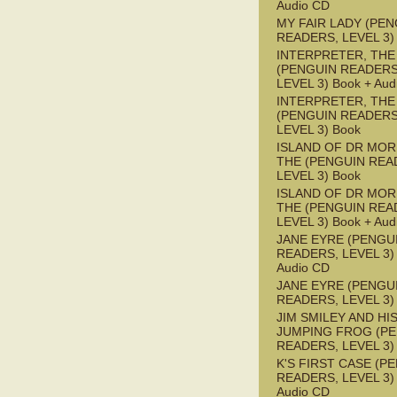
Audio CD
MY FAIR LADY (PEN
READERS, LEVEL 3)
INTERPRETER, THE
(PENGUIN READERS
LEVEL 3) Book + Aud
INTERPRETER, THE
(PENGUIN READERS
LEVEL 3) Book
ISLAND OF DR MOR
THE (PENGUIN REA
LEVEL 3) Book
ISLAND OF DR MOR
THE (PENGUIN REA
LEVEL 3) Book + Aud
JANE EYRE (PENGU
READERS, LEVEL 3) 
Audio CD
JANE EYRE (PENGU
READERS, LEVEL 3)
JIM SMILEY AND HI
JUMPING FROG (P
READERS, LEVEL 3)
K'S FIRST CASE (P
READERS, LEVEL 3) 
Audio CD