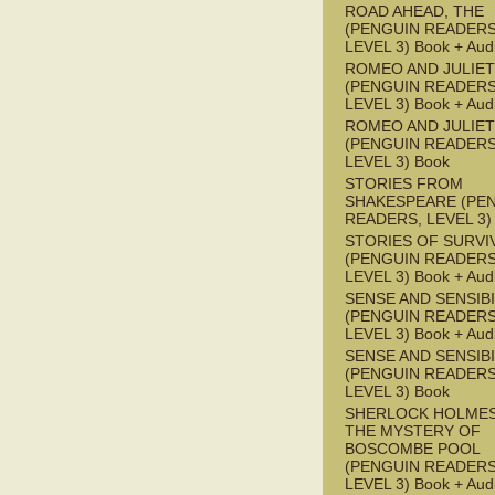
ROAD AHEAD, THE
(PENGUIN READERS
LEVEL 3) Book + Aud
ROMEO AND JULIET
(PENGUIN READERS
LEVEL 3) Book + Aud
ROMEO AND JULIET
(PENGUIN READERS
LEVEL 3) Book
STORIES FROM
SHAKESPEARE (PE
READERS, LEVEL 3)
STORIES OF SURVI
(PENGUIN READERS
LEVEL 3) Book + Aud
SENSE AND SENSIBI
(PENGUIN READERS
LEVEL 3) Book + Aud
SENSE AND SENSIBI
(PENGUIN READERS
LEVEL 3) Book
SHERLOCK HOLMES
THE MYSTERY OF
BOSCOMBE POOL
(PENGUIN READERS
LEVEL 3) Book + Aud