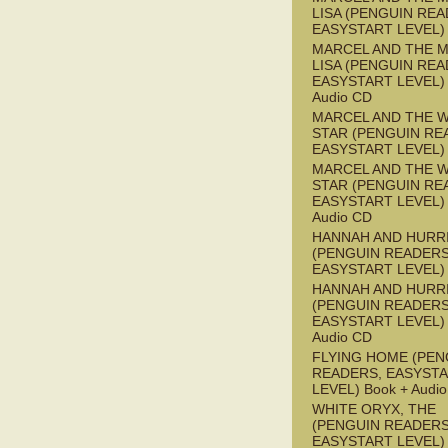
LISA (PENGUIN REA
EASYSTART LEVEL)
MARCEL AND THE 
LISA (PENGUIN REA
EASYSTART LEVEL) 
Audio CD
MARCEL AND THE W
STAR (PENGUIN RE
EASYSTART LEVEL)
MARCEL AND THE W
STAR (PENGUIN RE
EASYSTART LEVEL) 
Audio CD
HANNAH AND HURR
(PENGUIN READERS
EASYSTART LEVEL)
HANNAH AND HURR
(PENGUIN READERS
EASYSTART LEVEL) 
Audio CD
FLYING HOME (PEN
READERS, EASYST
LEVEL) Book + Audi
WHITE ORYX, THE
(PENGUIN READERS
EASYSTART LEVEL)