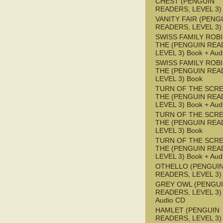
CHEST (PENGUIN
READERS, LEVEL 3)
VANITY FAIR (PENG
READERS, LEVEL 3)
SWISS FAMILY ROB
THE (PENGUIN REA
LEVEL 3) Book + Aud
SWISS FAMILY ROB
THE (PENGUIN REA
LEVEL 3) Book
TURN OF THE SCRE
THE (PENGUIN REA
LEVEL 3) Book + Aud
TURN OF THE SCRE
THE (PENGUIN REA
LEVEL 3) Book
TURN OF THE SCRE
THE (PENGUIN REA
LEVEL 3) Book + Aud
OTHELLO (PENGUI
READERS, LEVEL 3)
GREY OWL (PENGU
READERS, LEVEL 3) 
Audio CD
HAMLET (PENGUIN
READERS, LEVEL 3) 