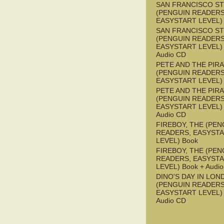
SAN FRANCISCO S
(PENGUIN READERS
EASYSTART LEVEL)
SAN FRANCISCO S
(PENGUIN READERS
EASYSTART LEVEL) 
Audio CD
PETE AND THE PIR
(PENGUIN READERS
EASYSTART LEVEL)
PETE AND THE PIR
(PENGUIN READERS
EASYSTART LEVEL) 
Audio CD
FIREBOY, THE (PEN
READERS, EASYST
LEVEL) Book
FIREBOY, THE (PEN
READERS, EASYST
LEVEL) Book + Audi
DINO'S DAY IN LON
(PENGUIN READERS
EASYSTART LEVEL) 
Audio CD