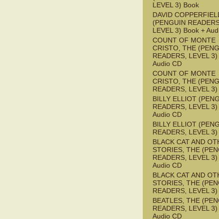
LEVEL 3) Book
DAVID COPPERFIEL
(PENGUIN READERS
LEVEL 3) Book + Aud
COUNT OF MONTE
CRISTO, THE (PEN
READERS, LEVEL 3) 
Audio CD
COUNT OF MONTE
CRISTO, THE (PEN
READERS, LEVEL 3)
BILLY ELLIOT (PEN
READERS, LEVEL 3) 
Audio CD
BILLY ELLIOT (PEN
READERS, LEVEL 3)
BLACK CAT AND OT
STORIES, THE (PE
READERS, LEVEL 3) 
Audio CD
BLACK CAT AND OT
STORIES, THE (PE
READERS, LEVEL 3)
BEATLES, THE (PE
READERS, LEVEL 3) 
Audio CD