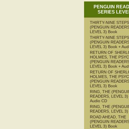
PENGUIN REA
SERIES LEVE
THIRTY-NINE STEPS
(PENGUIN READERS
LEVEL 3) Book
THIRTY-NINE STEPS
(PENGUIN READERS
LEVEL 3) Book + Aud
RETURN OF SHERL
HOLMES, THE PSY
(PENGUIN READERS
LEVEL 3) Book + Aud
RETURN OF SHERL
HOLMES, THE PSY
(PENGUIN READERS
LEVEL 3) Book
RING, THE (PENGUI
READERS, LEVEL 3) 
Audio CD
RING, THE (PENGUI
READERS, LEVEL 3)
ROAD AHEAD, THE
(PENGUIN READERS
LEVEL 3) Book