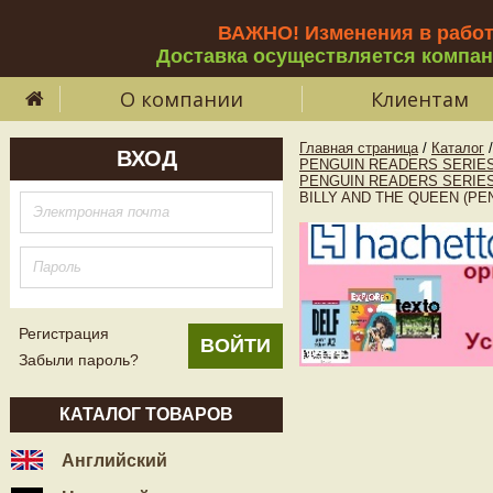
ВАЖНО! Изменения в рабо
Доставка осуществляется компа
О компании
Клиентам
Главная страница
/
Каталог
/
ВХОД
PENGUIN READERS SERIES
PENGUIN READERS SERIE
BILLY AND THE QUEEN (PE
Регистрация
Забыли пароль?
КАТАЛОГ ТОВАРОВ
Английский