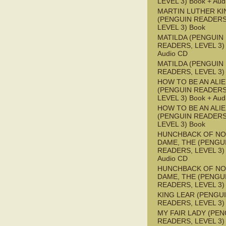
LEVEL 3) Book + Aud
MARTIN LUTHER KI
(PENGUIN READERS
LEVEL 3) Book
MATILDA (PENGUIN
READERS, LEVEL 3) 
Audio CD
MATILDA (PENGUIN
READERS, LEVEL 3)
HOW TO BE AN ALI
(PENGUIN READERS
LEVEL 3) Book + Aud
HOW TO BE AN ALI
(PENGUIN READERS
LEVEL 3) Book
HUNCHBACK OF NO
DAME, THE (PENGU
READERS, LEVEL 3) 
Audio CD
HUNCHBACK OF NO
DAME, THE (PENGU
READERS, LEVEL 3)
KING LEAR (PENGU
READERS, LEVEL 3)
MY FAIR LADY (PEN
READERS, LEVEL 3) 