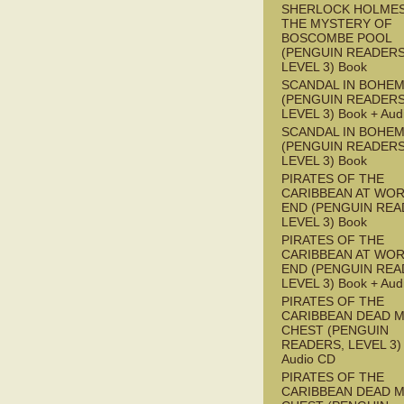
SHERLOCK HOLMES
THE MYSTERY OF
BOSCOMBE POOL
(PENGUIN READERS
LEVEL 3) Book
SCANDAL IN BOHEMI
(PENGUIN READERS
LEVEL 3) Book + Aud
SCANDAL IN BOHEMI
(PENGUIN READERS
LEVEL 3) Book
PIRATES OF THE
CARIBBEAN AT WOR
END (PENGUIN REA
LEVEL 3) Book
PIRATES OF THE
CARIBBEAN AT WOR
END (PENGUIN REA
LEVEL 3) Book + Aud
PIRATES OF THE
CARIBBEAN DEAD M
CHEST (PENGUIN
READERS, LEVEL 3) 
Audio CD
PIRATES OF THE
CARIBBEAN DEAD M