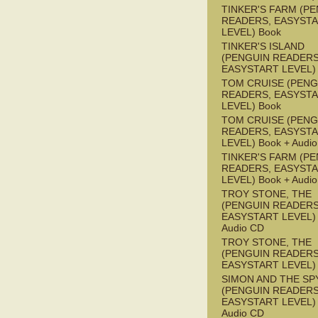
TINKER'S FARM (P
READERS, EASYST
LEVEL) Book
TINKER'S ISLAND
(PENGUIN READERS
EASYSTART LEVEL)
TOM CRUISE (PENG
READERS, EASYST
LEVEL) Book
TOM CRUISE (PENG
READERS, EASYST
LEVEL) Book + Audi
TINKER'S FARM (P
READERS, EASYST
LEVEL) Book + Audi
TROY STONE, THE
(PENGUIN READERS
EASYSTART LEVEL) 
Audio CD
TROY STONE, THE
(PENGUIN READERS
EASYSTART LEVEL)
SIMON AND THE SP
(PENGUIN READERS
EASYSTART LEVEL) 
Audio CD