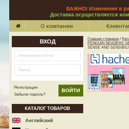
ВАЖНО! Изменения в р
Доставка осуществляется ко
О компании
Клиента
Главная страница
/
Кат
ВХОД
PENGUIN READERS SE
SENSE AND SENSIBILI
Регистрация
Забыли пароль?
КАТАЛОГ ТОВАРОВ
Английский