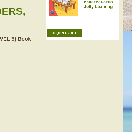
издательства
Jolly Learning
DERS,
ПОДРОБНЕЕ
EL 5) Book