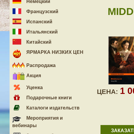
Немецкий
MIDD
Французский
Испанский
Итальянский
Китайский
ЯРМАРКА НИЗКИХ ЦЕН
Распродажа
Акция
Уценка
1 
ЦЕНА:
Подарочные книги
Каталоги издательств
Мероприятия и
вебинары
ЗАКАЗАТ