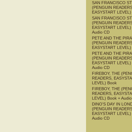
SAN FRANCISCO S
(PENGUIN READERS
EASYSTART LEVEL)
SAN FRANCISCO S
(PENGUIN READERS
EASYSTART LEVEL) 
Audio CD
PETE AND THE PIR
(PENGUIN READERS
EASYSTART LEVEL)
PETE AND THE PIR
(PENGUIN READERS
EASYSTART LEVEL) 
Audio CD
FIREBOY, THE (PEN
READERS, EASYST
LEVEL) Book
FIREBOY, THE (PEN
READERS, EASYST
LEVEL) Book + Audi
DINO'S DAY IN LON
(PENGUIN READERS
EASYSTART LEVEL) 
Audio CD