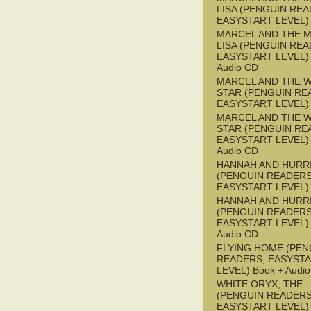
LISA (PENGUIN REA
EASYSTART LEVEL)
MARCEL AND THE 
LISA (PENGUIN REA
EASYSTART LEVEL) 
Audio CD
MARCEL AND THE W
STAR (PENGUIN RE
EASYSTART LEVEL)
MARCEL AND THE W
STAR (PENGUIN RE
EASYSTART LEVEL) 
Audio CD
HANNAH AND HURR
(PENGUIN READERS
EASYSTART LEVEL)
HANNAH AND HURR
(PENGUIN READERS
EASYSTART LEVEL) 
Audio CD
FLYING HOME (PEN
READERS, EASYST
LEVEL) Book + Audi
WHITE ORYX, THE
(PENGUIN READERS
EASYSTART LEVEL)