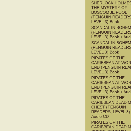
SHERLOCK HOLMES
THE MYSTERY OF
BOSCOMBE POOL
(PENGUIN READERS
LEVEL 3) Book
SCANDAL IN BOHEMI
(PENGUIN READERS
LEVEL 3) Book + Aud
SCANDAL IN BOHEMI
(PENGUIN READERS
LEVEL 3) Book
PIRATES OF THE
CARIBBEAN AT WOR
END (PENGUIN REA
LEVEL 3) Book
PIRATES OF THE
CARIBBEAN AT WOR
END (PENGUIN REA
LEVEL 3) Book + Aud
PIRATES OF THE
CARIBBEAN DEAD M
CHEST (PENGUIN
READERS, LEVEL 3) 
Audio CD
PIRATES OF THE
CARIBBEAN DEAD M