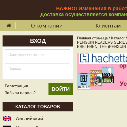
ВАЖНО! Изменения в рабо
Доставка осуществляется компа
О компании
Клиентам
Главная страница
/
Каталог
/
ВХОД
PENGUIN READERS SERIES
BRETHREN, THE (PENGUIN R
Регистрация
Забыли пароль?
КАТАЛОГ ТОВАРОВ
Английский