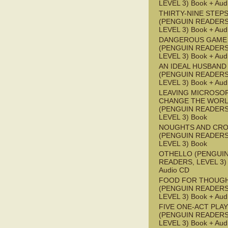
LEVEL 3) Book + Aud
THIRTY-NINE STEPS
(PENGUIN READERS
LEVEL 3) Book + Aud
DANGEROUS GAME
(PENGUIN READERS
LEVEL 3) Book + Aud
AN IDEAL HUSBAND
(PENGUIN READERS
LEVEL 3) Book + Aud
LEAVING MICROSO
CHANGE THE WOR
(PENGUIN READERS
LEVEL 3) Book
NOUGHTS AND CR
(PENGUIN READERS
LEVEL 3) Book
OTHELLO (PENGUI
READERS, LEVEL 3) 
Audio CD
FOOD FOR THOUG
(PENGUIN READERS
LEVEL 3) Book + Aud
FIVE ONE-ACT PLA
(PENGUIN READERS
LEVEL 3) Book + Aud