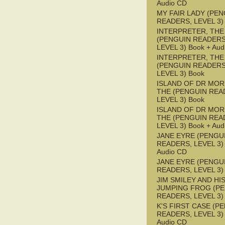
Audio CD
MY FAIR LADY (PEN
READERS, LEVEL 3)
INTERPRETER, THE
(PENGUIN READERS
LEVEL 3) Book + Aud
INTERPRETER, THE
(PENGUIN READERS
LEVEL 3) Book
ISLAND OF DR MOR
THE (PENGUIN REA
LEVEL 3) Book
ISLAND OF DR MOR
THE (PENGUIN REA
LEVEL 3) Book + Aud
JANE EYRE (PENGU
READERS, LEVEL 3) 
Audio CD
JANE EYRE (PENGU
READERS, LEVEL 3)
JIM SMILEY AND HI
JUMPING FROG (P
READERS, LEVEL 3)
K'S FIRST CASE (P
READERS, LEVEL 3) 
Audio CD