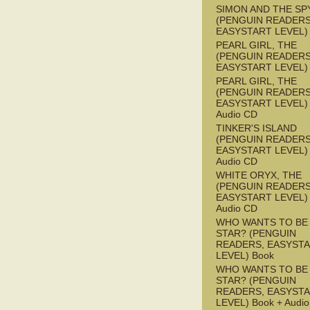
SIMON AND THE SP
(PENGUIN READERS
EASYSTART LEVEL)
PEARL GIRL, THE
(PENGUIN READERS
EASYSTART LEVEL)
PEARL GIRL, THE
(PENGUIN READERS
EASYSTART LEVEL) 
Audio CD
TINKER'S ISLAND
(PENGUIN READERS
EASYSTART LEVEL) 
Audio CD
WHITE ORYX, THE
(PENGUIN READERS
EASYSTART LEVEL) 
Audio CD
WHO WANTS TO BE 
STAR? (PENGUIN
READERS, EASYST
LEVEL) Book
WHO WANTS TO BE 
STAR? (PENGUIN
READERS, EASYST
LEVEL) Book + Audi