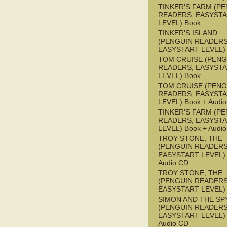
TINKER'S FARM (P
READERS, EASYST
LEVEL) Book
TINKER'S ISLAND
(PENGUIN READERS
EASYSTART LEVEL)
TOM CRUISE (PENG
READERS, EASYST
LEVEL) Book
TOM CRUISE (PENG
READERS, EASYST
LEVEL) Book + Audi
TINKER'S FARM (P
READERS, EASYST
LEVEL) Book + Audi
TROY STONE, THE
(PENGUIN READERS
EASYSTART LEVEL) 
Audio CD
TROY STONE, THE
(PENGUIN READERS
EASYSTART LEVEL)
SIMON AND THE SP
(PENGUIN READERS
EASYSTART LEVEL) 
Audio CD