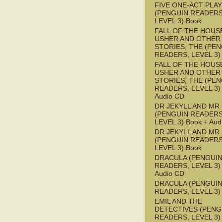
FIVE ONE-ACT PLA
(PENGUIN READERS
LEVEL 3) Book
FALL OF THE HOUS
USHER AND OTHER
STORIES, THE (PE
READERS, LEVEL 3)
FALL OF THE HOUS
USHER AND OTHER
STORIES, THE (PE
READERS, LEVEL 3) 
Audio CD
DR JEKYLL AND MR
(PENGUIN READERS
LEVEL 3) Book + Aud
DR JEKYLL AND MR
(PENGUIN READERS
LEVEL 3) Book
DRACULA (PENGUI
READERS, LEVEL 3) 
Audio CD
DRACULA (PENGUI
READERS, LEVEL 3)
EMIL AND THE
DETECTIVES (PENG
READERS, LEVEL 3) 