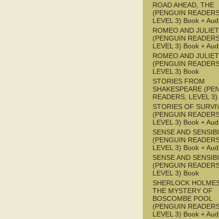
ROAD AHEAD, THE
(PENGUIN READERS
LEVEL 3) Book + Aud
ROMEO AND JULIET
(PENGUIN READERS
LEVEL 3) Book + Aud
ROMEO AND JULIET
(PENGUIN READERS
LEVEL 3) Book
STORIES FROM
SHAKESPEARE (PE
READERS, LEVEL 3)
STORIES OF SURVI
(PENGUIN READERS
LEVEL 3) Book + Aud
SENSE AND SENSIBI
(PENGUIN READERS
LEVEL 3) Book + Aud
SENSE AND SENSIBI
(PENGUIN READERS
LEVEL 3) Book
SHERLOCK HOLMES
THE MYSTERY OF
BOSCOMBE POOL
(PENGUIN READERS
LEVEL 3) Book + Aud