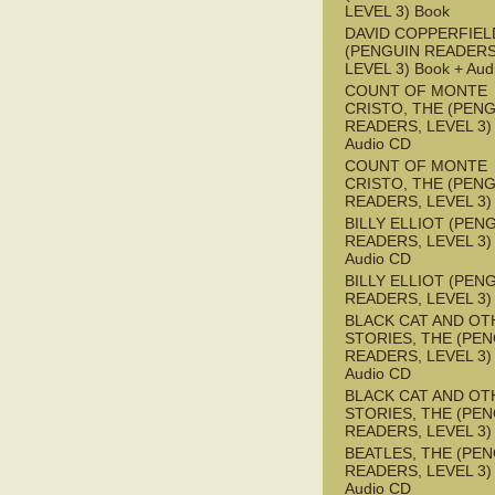
LEVEL 3) Book
DAVID COPPERFIEL
(PENGUIN READERS
LEVEL 3) Book + Aud
COUNT OF MONTE
CRISTO, THE (PEN
READERS, LEVEL 3) 
Audio CD
COUNT OF MONTE
CRISTO, THE (PEN
READERS, LEVEL 3)
BILLY ELLIOT (PEN
READERS, LEVEL 3) 
Audio CD
BILLY ELLIOT (PEN
READERS, LEVEL 3)
BLACK CAT AND OT
STORIES, THE (PE
READERS, LEVEL 3) 
Audio CD
BLACK CAT AND OT
STORIES, THE (PE
READERS, LEVEL 3)
BEATLES, THE (PE
READERS, LEVEL 3) 
Audio CD