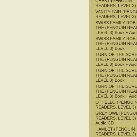
CHEST (PENGUIN
READERS, LEVEL 3)
VANITY FAIR (PENG
READERS, LEVEL 3)
SWISS FAMILY ROB
THE (PENGUIN REA
LEVEL 3) Book + Aud
SWISS FAMILY ROB
THE (PENGUIN REA
LEVEL 3) Book
TURN OF THE SCRE
THE (PENGUIN REA
LEVEL 3) Book + Aud
TURN OF THE SCRE
THE (PENGUIN REA
LEVEL 3) Book
TURN OF THE SCRE
THE (PENGUIN REA
LEVEL 3) Book + Aud
OTHELLO (PENGUI
READERS, LEVEL 3)
GREY OWL (PENGU
READERS, LEVEL 3) 
Audio CD
HAMLET (PENGUIN
READERS, LEVEL 3) 