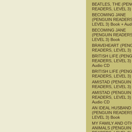
BEATLES, THE (PE
READERS, LEVEL 3)
BECOMING JANE
(PENGUIN READERS
LEVEL 3) Book + Aud
BECOMING JANE
(PENGUIN READERS
LEVEL 3) Book
BRAVEHEART (PEN
READERS, LEVEL 3)
BRITISH LIFE (PEN
READERS, LEVEL 3) 
Audio CD
BRITISH LIFE (PEN
READERS, LEVEL 3)
AMISTAD (PENGUIN
READERS, LEVEL 3)
AMISTAD (PENGUIN
READERS, LEVEL 3) 
Audio CD
AN IDEAL HUSBAND
(PENGUIN READERS
LEVEL 3) Book
MY FAMILY AND OT
ANIMALS (PENGUIN