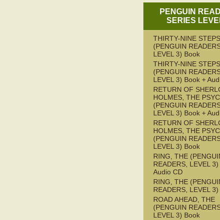
PENGUIN REA
SERIES LEVE
THIRTY-NINE STEPS
(PENGUIN READERS
LEVEL 3) Book
THIRTY-NINE STEPS
(PENGUIN READERS
LEVEL 3) Book + Aud
RETURN OF SHERL
HOLMES, THE PSY
(PENGUIN READERS
LEVEL 3) Book + Aud
RETURN OF SHERL
HOLMES, THE PSY
(PENGUIN READERS
LEVEL 3) Book
RING, THE (PENGUI
READERS, LEVEL 3) 
Audio CD
RING, THE (PENGUI
READERS, LEVEL 3)
ROAD AHEAD, THE
(PENGUIN READERS
LEVEL 3) Book