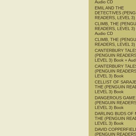
Audio CD
EMIL AND THE
DETECTIVES (PENG
READERS, LEVEL 3)
CLIMB, THE (PENGU
READERS, LEVEL 3) 
Audio CD
CLIMB, THE (PENGU
READERS, LEVEL 3)
CANTERBURY TALES
(PENGUIN READERS
LEVEL 3) Book + Aud
CANTERBURY TALES
(PENGUIN READERS
LEVEL 3) Book
CELLIST OF SARAJ
THE (PENGUIN REA
LEVEL 3) Book
DANGEROUS GAME
(PENGUIN READERS
LEVEL 3) Book
DARLING BUDS OF 
THE (PENGUIN REA
LEVEL 3) Book
DAVID COPPERFIEL
(PENGUIN READERS