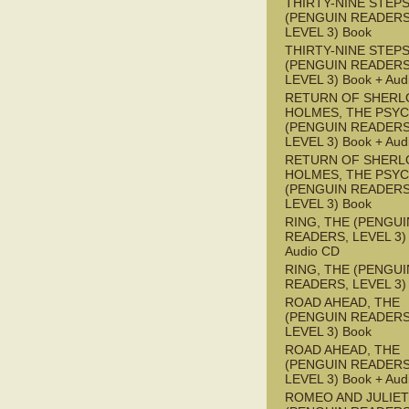
THIRTY-NINE STEPS
(PENGUIN READERS
LEVEL 3) Book
THIRTY-NINE STEPS
(PENGUIN READERS
LEVEL 3) Book + Aud
RETURN OF SHERL
HOLMES, THE PSY
(PENGUIN READERS
LEVEL 3) Book + Aud
RETURN OF SHERL
HOLMES, THE PSY
(PENGUIN READERS
LEVEL 3) Book
RING, THE (PENGUI
READERS, LEVEL 3) 
Audio CD
RING, THE (PENGUI
READERS, LEVEL 3)
ROAD AHEAD, THE
(PENGUIN READERS
LEVEL 3) Book
ROAD AHEAD, THE
(PENGUIN READERS
LEVEL 3) Book + Aud
ROMEO AND JULIET