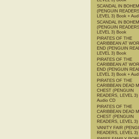
SCANDAL IN BOHEMI
(PENGUIN READERS
LEVEL 3) Book + Aud
SCANDAL IN BOHEMI
(PENGUIN READERS
LEVEL 3) Book
PIRATES OF THE
CARIBBEAN AT WOR
END (PENGUIN REA
LEVEL 3) Book
PIRATES OF THE
CARIBBEAN AT WOR
END (PENGUIN REA
LEVEL 3) Book + Aud
PIRATES OF THE
CARIBBEAN DEAD M
CHEST (PENGUIN
READERS, LEVEL 3) 
Audio CD
PIRATES OF THE
CARIBBEAN DEAD M
CHEST (PENGUIN
READERS, LEVEL 3)
VANITY FAIR (PENG
READERS, LEVEL 3)
SWISS FAMILY ROB