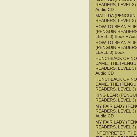
READERS, LEVEL 3) 
Audio CD
MATILDA (PENGUIN
READERS, LEVEL 3)
HOW TO BE AN ALI
(PENGUIN READERS
LEVEL 3) Book + Aud
HOW TO BE AN ALI
(PENGUIN READERS
LEVEL 3) Book
HUNCHBACK OF NO
DAME, THE (PENGU
READERS, LEVEL 3) 
Audio CD
HUNCHBACK OF NO
DAME, THE (PENGU
READERS, LEVEL 3)
KING LEAR (PENGU
READERS, LEVEL 3)
MY FAIR LADY (PEN
READERS, LEVEL 3) 
Audio CD
MY FAIR LADY (PEN
READERS, LEVEL 3)
INTERPRETER, THE