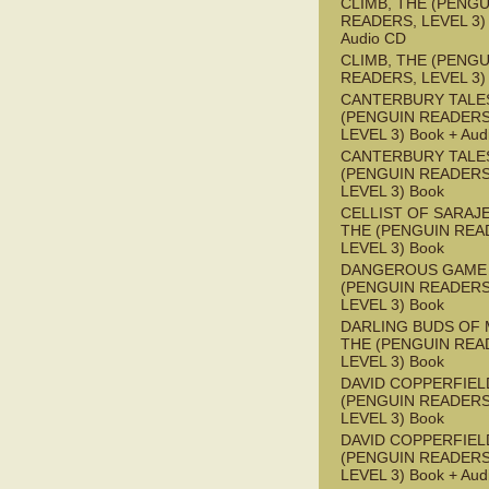
CLIMB, THE (PENGU
READERS, LEVEL 3) 
Audio CD
CLIMB, THE (PENGU
READERS, LEVEL 3)
CANTERBURY TALES
(PENGUIN READERS
LEVEL 3) Book + Aud
CANTERBURY TALES
(PENGUIN READERS
LEVEL 3) Book
CELLIST OF SARAJ
THE (PENGUIN REA
LEVEL 3) Book
DANGEROUS GAME
(PENGUIN READERS
LEVEL 3) Book
DARLING BUDS OF 
THE (PENGUIN REA
LEVEL 3) Book
DAVID COPPERFIEL
(PENGUIN READERS
LEVEL 3) Book
DAVID COPPERFIEL
(PENGUIN READERS
LEVEL 3) Book + Aud