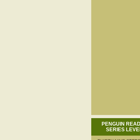
PENGUIN REA
SERIES LEVE