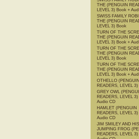
THE (PENGUIN REA
LEVEL 3) Book + Aud
SWISS FAMILY ROB
THE (PENGUIN REA
LEVEL 3) Book
TURN OF THE SCRE
THE (PENGUIN REA
LEVEL 3) Book + Aud
TURN OF THE SCRE
THE (PENGUIN REA
LEVEL 3) Book
TURN OF THE SCRE
THE (PENGUIN REA
LEVEL 3) Book + Aud
OTHELLO (PENGUI
READERS, LEVEL 3)
GREY OWL (PENGU
READERS, LEVEL 3) 
Audio CD
HAMLET (PENGUIN
READERS, LEVEL 3) 
Audio CD
JIM SMILEY AND HI
JUMPING FROG (P
READERS, LEVEL 3) 
Audio CD