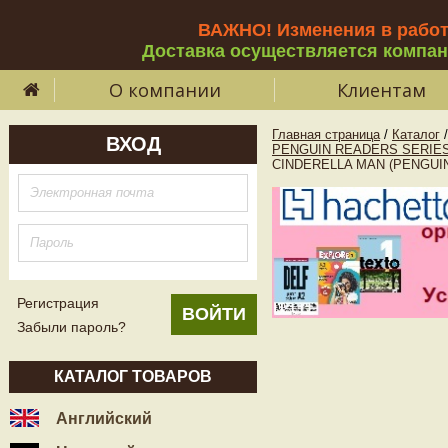
ВАЖНО! Изменения в рабо
Доставка осуществляется компа
О компании
Клиентам
Главная страница
/
Каталог
/
ВХОД
PENGUIN READERS SERIES
CINDERELLA MAN (PENGUIN
Регистрация
Забыли пароль?
КАТАЛОГ ТОВАРОВ
Английский