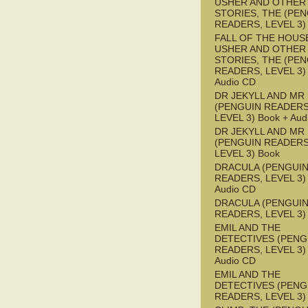
USHER AND OTHER
STORIES, THE (PE
READERS, LEVEL 3)
FALL OF THE HOUS
USHER AND OTHER
STORIES, THE (PE
READERS, LEVEL 3) 
Audio CD
DR JEKYLL AND MR
(PENGUIN READERS
LEVEL 3) Book + Aud
DR JEKYLL AND MR
(PENGUIN READERS
LEVEL 3) Book
DRACULA (PENGUI
READERS, LEVEL 3) 
Audio CD
DRACULA (PENGUI
READERS, LEVEL 3)
EMIL AND THE
DETECTIVES (PENG
READERS, LEVEL 3) 
Audio CD
EMIL AND THE
DETECTIVES (PENG
READERS, LEVEL 3)