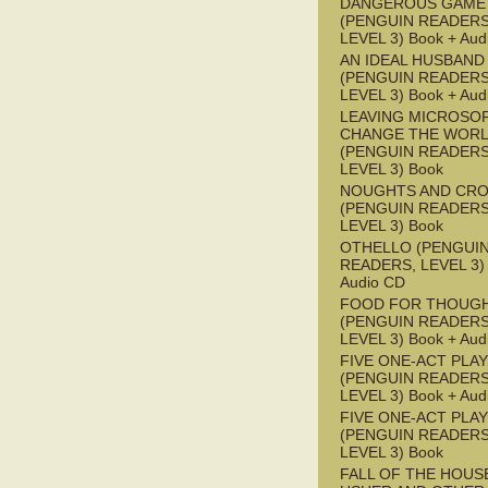
DANGEROUS GAME
(PENGUIN READERS
LEVEL 3) Book + Aud
AN IDEAL HUSBAND
(PENGUIN READERS
LEVEL 3) Book + Aud
LEAVING MICROSO
CHANGE THE WOR
(PENGUIN READERS
LEVEL 3) Book
NOUGHTS AND CR
(PENGUIN READERS
LEVEL 3) Book
OTHELLO (PENGUI
READERS, LEVEL 3) 
Audio CD
FOOD FOR THOUG
(PENGUIN READERS
LEVEL 3) Book + Aud
FIVE ONE-ACT PLA
(PENGUIN READERS
LEVEL 3) Book + Aud
FIVE ONE-ACT PLA
(PENGUIN READERS
LEVEL 3) Book
FALL OF THE HOUS