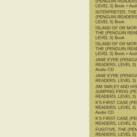
(PENGUIN READERS
LEVEL 3) Book + Aud
INTERPRETER, THE
(PENGUIN READERS
LEVEL 3) Book
ISLAND OF DR MOR
THE (PENGUIN REA
LEVEL 3) Book
ISLAND OF DR MOR
THE (PENGUIN REA
LEVEL 3) Book + Aud
JANE EYRE (PENGU
READERS, LEVEL 3) 
Audio CD
JANE EYRE (PENGU
READERS, LEVEL 3)
JIM SMILEY AND HI
JUMPING FROG (P
READERS, LEVEL 3)
K'S FIRST CASE (P
READERS, LEVEL 3) 
Audio CD
K'S FIRST CASE (P
READERS, LEVEL 3)
FUGITIVE, THE (PE
READERS, LEVEL 3)