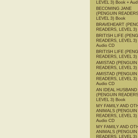
LEVEL 3) Book + Aud
BECOMING JANE
(PENGUIN READERS
LEVEL 3) Book
BRAVEHEART (PEN
READERS, LEVEL 3)
BRITISH LIFE (PEN
READERS, LEVEL 3) 
Audio CD
BRITISH LIFE (PEN
READERS, LEVEL 3)
AMISTAD (PENGUIN
READERS, LEVEL 3)
AMISTAD (PENGUIN
READERS, LEVEL 3) 
Audio CD
AN IDEAL HUSBAND
(PENGUIN READERS
LEVEL 3) Book
MY FAMILY AND OT
ANIMALS (PENGUIN
READERS, LEVEL 3) 
Audio CD
MY FAMILY AND OT
ANIMALS (PENGUIN
READERS, LEVEL 3)