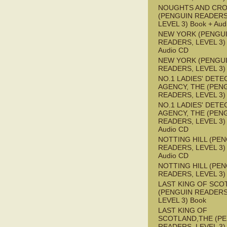
NOUGHTS AND CR
(PENGUIN READERS
LEVEL 3) Book + Aud
NEW YORK (PENGU
READERS, LEVEL 3) 
Audio CD
NEW YORK (PENGU
READERS, LEVEL 3)
NO.1 LADIES' DETE
AGENCY, THE (PEN
READERS, LEVEL 3)
NO.1 LADIES' DETE
AGENCY, THE (PEN
READERS, LEVEL 3) 
Audio CD
NOTTING HILL (PE
READERS, LEVEL 3) 
Audio CD
NOTTING HILL (PE
READERS, LEVEL 3)
LAST KING OF SCO
(PENGUIN READERS
LEVEL 3) Book
LAST KING OF
SCOTLAND,THE (P
READERS, LEVEL 3) 