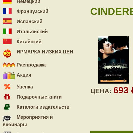
Немецкий
CINDER
Французский
Испанский
Итальянский
Китайский
ЯРМАРКА НИЗКИХ ЦЕН
Распродажа
Акция
Уценка
693
ЦЕНА:
Подарочные книги
Каталоги издательств
Мероприятия и
вебинары