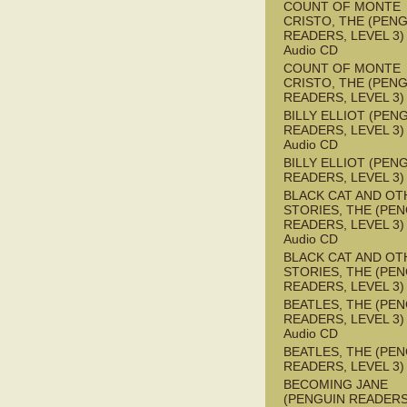
COUNT OF MONTE
CRISTO, THE (PEN
READERS, LEVEL 3) 
Audio CD
COUNT OF MONTE
CRISTO, THE (PEN
READERS, LEVEL 3)
BILLY ELLIOT (PEN
READERS, LEVEL 3) 
Audio CD
BILLY ELLIOT (PEN
READERS, LEVEL 3)
BLACK CAT AND OT
STORIES, THE (PE
READERS, LEVEL 3) 
Audio CD
BLACK CAT AND OT
STORIES, THE (PE
READERS, LEVEL 3)
BEATLES, THE (PE
READERS, LEVEL 3) 
Audio CD
BEATLES, THE (PE
READERS, LEVEL 3)
BECOMING JANE
(PENGUIN READERS