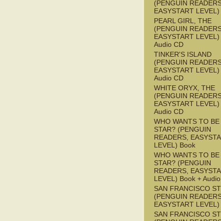
(PENGUIN READERS
EASYSTART LEVEL)
PEARL GIRL, THE
(PENGUIN READERS
EASYSTART LEVEL) 
Audio CD
TINKER'S ISLAND
(PENGUIN READERS
EASYSTART LEVEL) 
Audio CD
WHITE ORYX, THE
(PENGUIN READERS
EASYSTART LEVEL) 
Audio CD
WHO WANTS TO BE 
STAR? (PENGUIN
READERS, EASYST
LEVEL) Book
WHO WANTS TO BE 
STAR? (PENGUIN
READERS, EASYST
LEVEL) Book + Audi
SAN FRANCISCO S
(PENGUIN READERS
EASYSTART LEVEL)
SAN FRANCISCO S