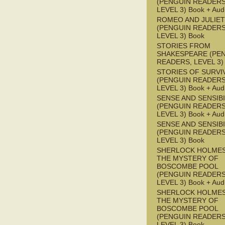
(PENGUIN READERS
LEVEL 3) Book + Aud
ROMEO AND JULIET
(PENGUIN READERS
LEVEL 3) Book
STORIES FROM
SHAKESPEARE (PE
READERS, LEVEL 3)
STORIES OF SURVI
(PENGUIN READERS
LEVEL 3) Book + Aud
SENSE AND SENSIBI
(PENGUIN READERS
LEVEL 3) Book + Aud
SENSE AND SENSIBI
(PENGUIN READERS
LEVEL 3) Book
SHERLOCK HOLMES
THE MYSTERY OF
BOSCOMBE POOL
(PENGUIN READERS
LEVEL 3) Book + Aud
SHERLOCK HOLMES
THE MYSTERY OF
BOSCOMBE POOL
(PENGUIN READERS
LEVEL 3) Book