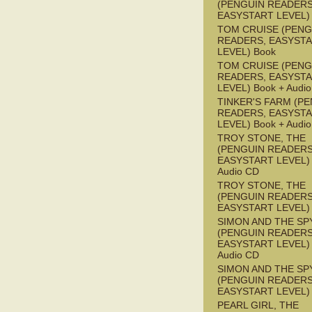
(PENGUIN READERS
EASYSTART LEVEL)
TOM CRUISE (PENG
READERS, EASYST
LEVEL) Book
TOM CRUISE (PENG
READERS, EASYST
LEVEL) Book + Audi
TINKER'S FARM (P
READERS, EASYST
LEVEL) Book + Audi
TROY STONE, THE
(PENGUIN READERS
EASYSTART LEVEL) 
Audio CD
TROY STONE, THE
(PENGUIN READERS
EASYSTART LEVEL)
SIMON AND THE SP
(PENGUIN READERS
EASYSTART LEVEL) 
Audio CD
SIMON AND THE SP
(PENGUIN READERS
EASYSTART LEVEL)
PEARL GIRL, THE