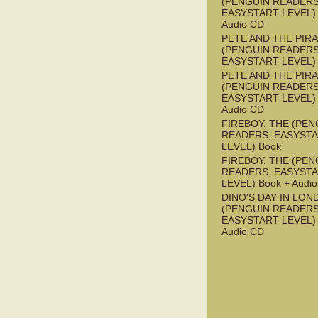
(PENGUIN READERS
EASYSTART LEVEL) 
Audio CD
PETE AND THE PIR
(PENGUIN READERS
EASYSTART LEVEL)
PETE AND THE PIR
(PENGUIN READERS
EASYSTART LEVEL) 
Audio CD
FIREBOY, THE (PEN
READERS, EASYST
LEVEL) Book
FIREBOY, THE (PEN
READERS, EASYST
LEVEL) Book + Audi
DINO'S DAY IN LON
(PENGUIN READERS
EASYSTART LEVEL) 
Audio CD