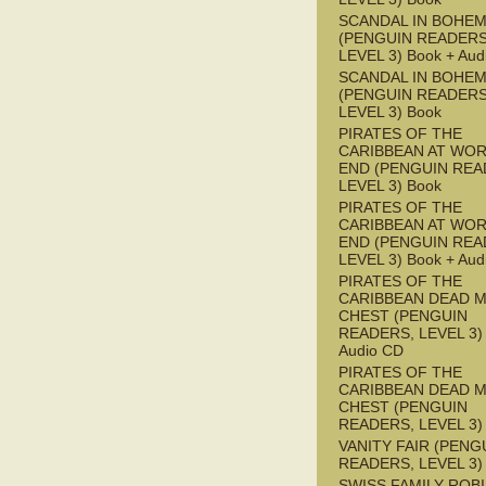
SCANDAL IN BOHEMI
(PENGUIN READERS
LEVEL 3) Book + Aud
SCANDAL IN BOHEMI
(PENGUIN READERS
LEVEL 3) Book
PIRATES OF THE
CARIBBEAN AT WOR
END (PENGUIN REA
LEVEL 3) Book
PIRATES OF THE
CARIBBEAN AT WOR
END (PENGUIN REA
LEVEL 3) Book + Aud
PIRATES OF THE
CARIBBEAN DEAD M
CHEST (PENGUIN
READERS, LEVEL 3) 
Audio CD
PIRATES OF THE
CARIBBEAN DEAD M
CHEST (PENGUIN
READERS, LEVEL 3)
VANITY FAIR (PENG
READERS, LEVEL 3)
SWISS FAMILY ROB