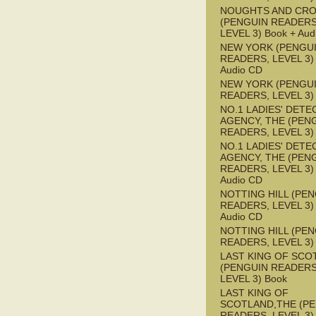
NOUGHTS AND CR
(PENGUIN READERS
LEVEL 3) Book + Aud
NEW YORK (PENGU
READERS, LEVEL 3) 
Audio CD
NEW YORK (PENGU
READERS, LEVEL 3)
NO.1 LADIES' DETE
AGENCY, THE (PEN
READERS, LEVEL 3)
NO.1 LADIES' DETE
AGENCY, THE (PEN
READERS, LEVEL 3) 
Audio CD
NOTTING HILL (PE
READERS, LEVEL 3) 
Audio CD
NOTTING HILL (PE
READERS, LEVEL 3)
LAST KING OF SCO
(PENGUIN READERS
LEVEL 3) Book
LAST KING OF
SCOTLAND,THE (P
READERS, LEVEL 3) 