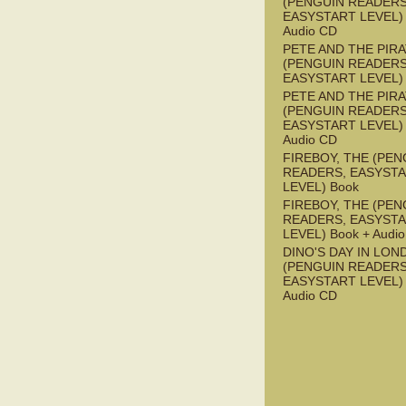
(PENGUIN READERS
EASYSTART LEVEL) 
Audio CD
PETE AND THE PIR
(PENGUIN READERS
EASYSTART LEVEL)
PETE AND THE PIR
(PENGUIN READERS
EASYSTART LEVEL) 
Audio CD
FIREBOY, THE (PEN
READERS, EASYST
LEVEL) Book
FIREBOY, THE (PEN
READERS, EASYST
LEVEL) Book + Audi
DINO'S DAY IN LON
(PENGUIN READERS
EASYSTART LEVEL) 
Audio CD