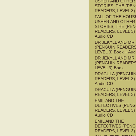
USHER AND OTHER
STORIES, THE (PE
READERS, LEVEL 3)
FALL OF THE HOUS
USHER AND OTHER
STORIES, THE (PE
READERS, LEVEL 3) 
Audio CD
DR JEKYLL AND MR
(PENGUIN READERS
LEVEL 3) Book + Aud
DR JEKYLL AND MR
(PENGUIN READERS
LEVEL 3) Book
DRACULA (PENGUI
READERS, LEVEL 3) 
Audio CD
DRACULA (PENGUI
READERS, LEVEL 3)
EMIL AND THE
DETECTIVES (PENG
READERS, LEVEL 3) 
Audio CD
EMIL AND THE
DETECTIVES (PENG
READERS, LEVEL 3)