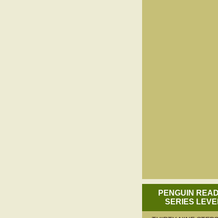
PENGUIN REA
SERIES LEVE