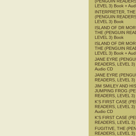
(PENGUIN READERS
LEVEL 3) Book + Aud
INTERPRETER, THE
(PENGUIN READERS
LEVEL 3) Book
ISLAND OF DR MOR
THE (PENGUIN REA
LEVEL 3) Book
ISLAND OF DR MOR
THE (PENGUIN REA
LEVEL 3) Book + Aud
JANE EYRE (PENGU
READERS, LEVEL 3) 
Audio CD
JANE EYRE (PENGU
READERS, LEVEL 3)
JIM SMILEY AND HI
JUMPING FROG (P
READERS, LEVEL 3)
K'S FIRST CASE (P
READERS, LEVEL 3) 
Audio CD
K'S FIRST CASE (P
READERS, LEVEL 3)
FUGITIVE, THE (PE
READERS, LEVEL 3)