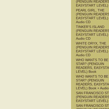
(PENGUIN READERS
EASYSTART LEVEL)
PEARL GIRL, THE
(PENGUIN READERS
EASYSTART LEVEL) 
Audio CD
TINKER'S ISLAND
(PENGUIN READERS
EASYSTART LEVEL) 
Audio CD
WHITE ORYX, THE
(PENGUIN READERS
EASYSTART LEVEL) 
Audio CD
WHO WANTS TO BE 
STAR? (PENGUIN
READERS, EASYST
LEVEL) Book
WHO WANTS TO BE 
STAR? (PENGUIN
READERS, EASYST
LEVEL) Book + Audi
SAN FRANCISCO S
(PENGUIN READERS
EASYSTART LEVEL)
SAN FRANCISCO S