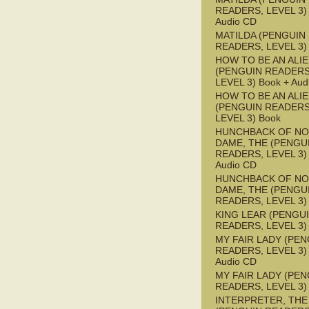
READERS, LEVEL 3) 
Audio CD
MATILDA (PENGUIN
READERS, LEVEL 3)
HOW TO BE AN ALI
(PENGUIN READERS
LEVEL 3) Book + Aud
HOW TO BE AN ALI
(PENGUIN READERS
LEVEL 3) Book
HUNCHBACK OF NO
DAME, THE (PENGU
READERS, LEVEL 3) 
Audio CD
HUNCHBACK OF NO
DAME, THE (PENGU
READERS, LEVEL 3)
KING LEAR (PENGU
READERS, LEVEL 3)
MY FAIR LADY (PEN
READERS, LEVEL 3) 
Audio CD
MY FAIR LADY (PEN
READERS, LEVEL 3)
INTERPRETER, THE