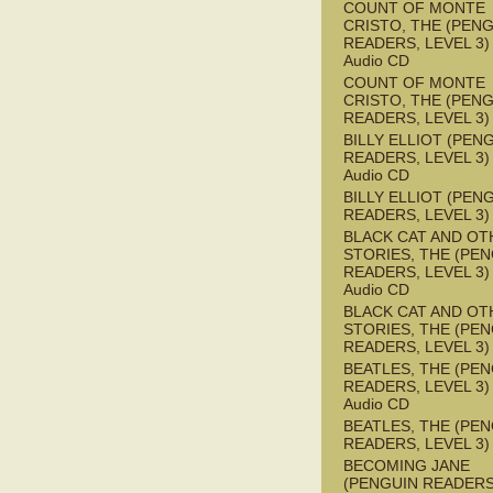
COUNT OF MONTE
CRISTO, THE (PEN
READERS, LEVEL 3) 
Audio CD
COUNT OF MONTE
CRISTO, THE (PEN
READERS, LEVEL 3)
BILLY ELLIOT (PEN
READERS, LEVEL 3) 
Audio CD
BILLY ELLIOT (PEN
READERS, LEVEL 3)
BLACK CAT AND OT
STORIES, THE (PE
READERS, LEVEL 3) 
Audio CD
BLACK CAT AND OT
STORIES, THE (PE
READERS, LEVEL 3)
BEATLES, THE (PE
READERS, LEVEL 3) 
Audio CD
BEATLES, THE (PE
READERS, LEVEL 3)
BECOMING JANE
(PENGUIN READERS