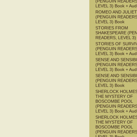
(PENGUIN READERS
LEVEL 3) Book + Aud
ROMEO AND JULIET
(PENGUIN READERS
LEVEL 3) Book
STORIES FROM
SHAKESPEARE (PE
READERS, LEVEL 3)
STORIES OF SURVI
(PENGUIN READERS
LEVEL 3) Book + Aud
SENSE AND SENSIBI
(PENGUIN READERS
LEVEL 3) Book + Aud
SENSE AND SENSIBI
(PENGUIN READERS
LEVEL 3) Book
SHERLOCK HOLMES
THE MYSTERY OF
BOSCOMBE POOL
(PENGUIN READERS
LEVEL 3) Book + Aud
SHERLOCK HOLMES
THE MYSTERY OF
BOSCOMBE POOL
(PENGUIN READERS
LEVEL 3) Book