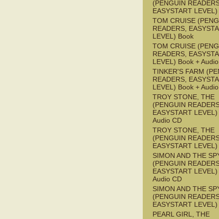
(PENGUIN READERS
EASYSTART LEVEL)
TOM CRUISE (PENG
READERS, EASYST
LEVEL) Book
TOM CRUISE (PENG
READERS, EASYST
LEVEL) Book + Audi
TINKER'S FARM (P
READERS, EASYST
LEVEL) Book + Audi
TROY STONE, THE
(PENGUIN READERS
EASYSTART LEVEL) 
Audio CD
TROY STONE, THE
(PENGUIN READERS
EASYSTART LEVEL)
SIMON AND THE SP
(PENGUIN READERS
EASYSTART LEVEL) 
Audio CD
SIMON AND THE SP
(PENGUIN READERS
EASYSTART LEVEL)
PEARL GIRL, THE