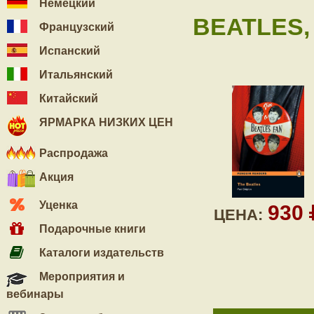
Немецкий
BEATLES,
Французский
Испанский
Итальянский
Китайский
ЯРМАРКА НИЗКИХ ЦЕН
Распродажа
Акция
Уценка
930
ЦЕНА:
Подарочные книги
Каталоги издательств
Мероприятия и
вебинары