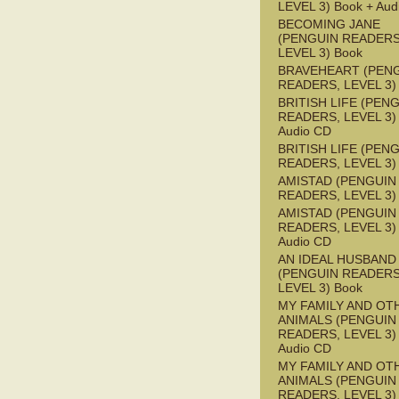
LEVEL 3) Book + Aud
BECOMING JANE
(PENGUIN READERS
LEVEL 3) Book
BRAVEHEART (PEN
READERS, LEVEL 3)
BRITISH LIFE (PEN
READERS, LEVEL 3) 
Audio CD
BRITISH LIFE (PEN
READERS, LEVEL 3)
AMISTAD (PENGUIN
READERS, LEVEL 3)
AMISTAD (PENGUIN
READERS, LEVEL 3) 
Audio CD
AN IDEAL HUSBAND
(PENGUIN READERS
LEVEL 3) Book
MY FAMILY AND OT
ANIMALS (PENGUIN
READERS, LEVEL 3) 
Audio CD
MY FAMILY AND OT
ANIMALS (PENGUIN
READERS, LEVEL 3)