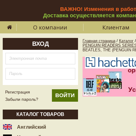
ВАЖНО! Изменения в рабо
Доставка осуществляется компа
О компании
Клиентам
Главная страница
/
Каталог
/
ВХОД
PENGUIN READERS SERIES
BEATLES, THE (PENGUIN R
Регистрация
Забыли пароль?
КАТАЛОГ ТОВАРОВ
Английский