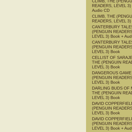
CLIMB, THE (PENGU
READERS, LEVEL 3) 
Audio CD
CLIMB, THE (PENGU
READERS, LEVEL 3)
CANTERBURY TALES
(PENGUIN READERS
LEVEL 3) Book + Aud
CANTERBURY TALES
(PENGUIN READERS
LEVEL 3) Book
CELLIST OF SARAJ
THE (PENGUIN REA
LEVEL 3) Book
DANGEROUS GAME
(PENGUIN READERS
LEVEL 3) Book
DARLING BUDS OF 
THE (PENGUIN REA
LEVEL 3) Book
DAVID COPPERFIEL
(PENGUIN READERS
LEVEL 3) Book
DAVID COPPERFIEL
(PENGUIN READERS
LEVEL 3) Book + Aud