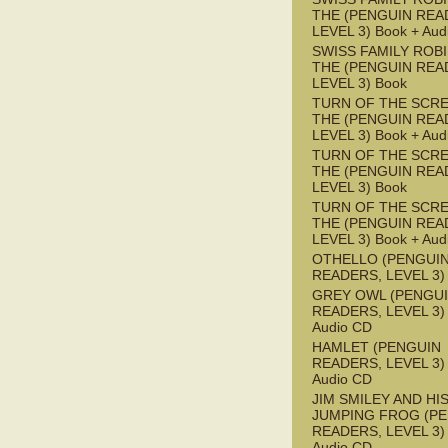
THE (PENGUIN REA
LEVEL 3) Book + Aud
SWISS FAMILY ROB
THE (PENGUIN REA
LEVEL 3) Book
TURN OF THE SCRE
THE (PENGUIN REA
LEVEL 3) Book + Aud
TURN OF THE SCRE
THE (PENGUIN REA
LEVEL 3) Book
TURN OF THE SCRE
THE (PENGUIN REA
LEVEL 3) Book + Aud
OTHELLO (PENGUI
READERS, LEVEL 3)
GREY OWL (PENGU
READERS, LEVEL 3) 
Audio CD
HAMLET (PENGUIN
READERS, LEVEL 3) 
Audio CD
JIM SMILEY AND HI
JUMPING FROG (P
READERS, LEVEL 3) 
Audio CD