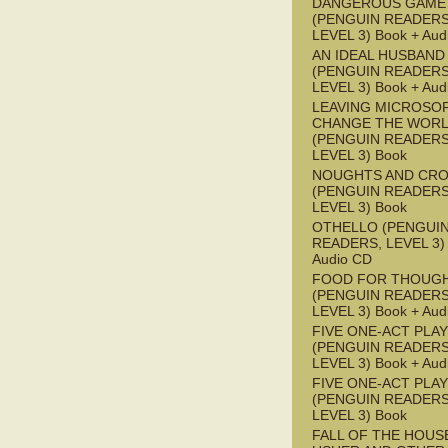
DANGEROUS GAME
(PENGUIN READERS
LEVEL 3) Book + Aud
AN IDEAL HUSBAND
(PENGUIN READERS
LEVEL 3) Book + Aud
LEAVING MICROSO
CHANGE THE WOR
(PENGUIN READERS
LEVEL 3) Book
NOUGHTS AND CR
(PENGUIN READERS
LEVEL 3) Book
OTHELLO (PENGUI
READERS, LEVEL 3) 
Audio CD
FOOD FOR THOUG
(PENGUIN READERS
LEVEL 3) Book + Aud
FIVE ONE-ACT PLA
(PENGUIN READERS
LEVEL 3) Book + Aud
FIVE ONE-ACT PLA
(PENGUIN READERS
LEVEL 3) Book
FALL OF THE HOUS