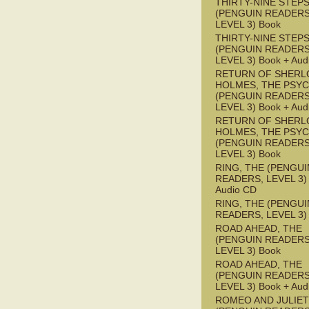
THIRTY-NINE STEPS
(PENGUIN READERS
LEVEL 3) Book
THIRTY-NINE STEPS
(PENGUIN READERS
LEVEL 3) Book + Aud
RETURN OF SHERL
HOLMES, THE PSY
(PENGUIN READERS
LEVEL 3) Book + Aud
RETURN OF SHERL
HOLMES, THE PSY
(PENGUIN READERS
LEVEL 3) Book
RING, THE (PENGUI
READERS, LEVEL 3) 
Audio CD
RING, THE (PENGUI
READERS, LEVEL 3)
ROAD AHEAD, THE
(PENGUIN READERS
LEVEL 3) Book
ROAD AHEAD, THE
(PENGUIN READERS
LEVEL 3) Book + Aud
ROMEO AND JULIET