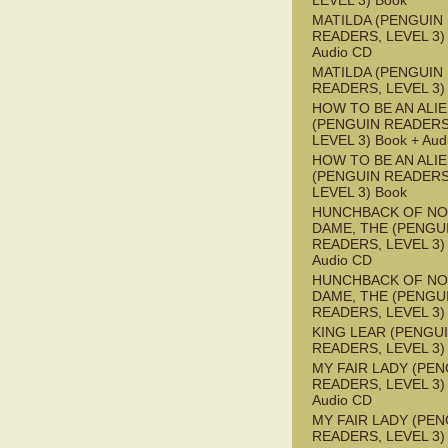
LEVEL 3) Book
MATILDA (PENGUIN
READERS, LEVEL 3) 
Audio CD
MATILDA (PENGUIN
READERS, LEVEL 3)
HOW TO BE AN ALI
(PENGUIN READERS
LEVEL 3) Book + Aud
HOW TO BE AN ALI
(PENGUIN READERS
LEVEL 3) Book
HUNCHBACK OF NO
DAME, THE (PENGU
READERS, LEVEL 3) 
Audio CD
HUNCHBACK OF NO
DAME, THE (PENGU
READERS, LEVEL 3)
KING LEAR (PENGU
READERS, LEVEL 3)
MY FAIR LADY (PEN
READERS, LEVEL 3) 
Audio CD
MY FAIR LADY (PEN
READERS, LEVEL 3)