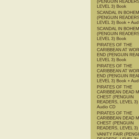
(PENGUIN READERS
LEVEL 3) Book
SCANDAL IN BOHEMI
(PENGUIN READERS
LEVEL 3) Book + Aud
SCANDAL IN BOHEMI
(PENGUIN READERS
LEVEL 3) Book
PIRATES OF THE
CARIBBEAN AT WOR
END (PENGUIN REA
LEVEL 3) Book
PIRATES OF THE
CARIBBEAN AT WOR
END (PENGUIN REA
LEVEL 3) Book + Aud
PIRATES OF THE
CARIBBEAN DEAD M
CHEST (PENGUIN
READERS, LEVEL 3) 
Audio CD
PIRATES OF THE
CARIBBEAN DEAD M
CHEST (PENGUIN
READERS, LEVEL 3)
VANITY FAIR (PENG