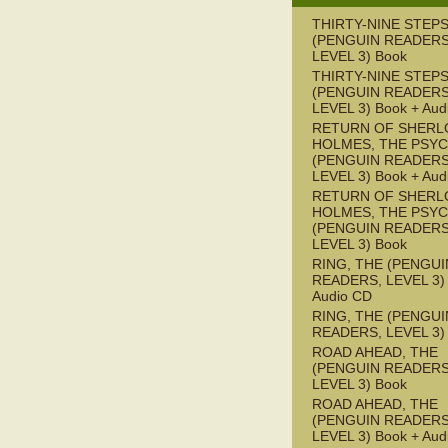
THIRTY-NINE STEPS
(PENGUIN READERS
LEVEL 3) Book
THIRTY-NINE STEPS
(PENGUIN READERS
LEVEL 3) Book + Aud
RETURN OF SHERL
HOLMES, THE PSY
(PENGUIN READERS
LEVEL 3) Book + Aud
RETURN OF SHERL
HOLMES, THE PSY
(PENGUIN READERS
LEVEL 3) Book
RING, THE (PENGUI
READERS, LEVEL 3) 
Audio CD
RING, THE (PENGUI
READERS, LEVEL 3)
ROAD AHEAD, THE
(PENGUIN READERS
LEVEL 3) Book
ROAD AHEAD, THE
(PENGUIN READERS
LEVEL 3) Book + Aud