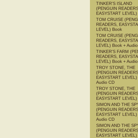
TINKER'S ISLAND
(PENGUIN READERS
EASYSTART LEVEL)
TOM CRUISE (PENG
READERS, EASYST
LEVEL) Book
TOM CRUISE (PENG
READERS, EASYST
LEVEL) Book + Audi
TINKER'S FARM (P
READERS, EASYST
LEVEL) Book + Audi
TROY STONE, THE
(PENGUIN READERS
EASYSTART LEVEL) 
Audio CD
TROY STONE, THE
(PENGUIN READERS
EASYSTART LEVEL)
SIMON AND THE SP
(PENGUIN READERS
EASYSTART LEVEL) 
Audio CD
SIMON AND THE SP
(PENGUIN READERS
EASYSTART LEVEL)