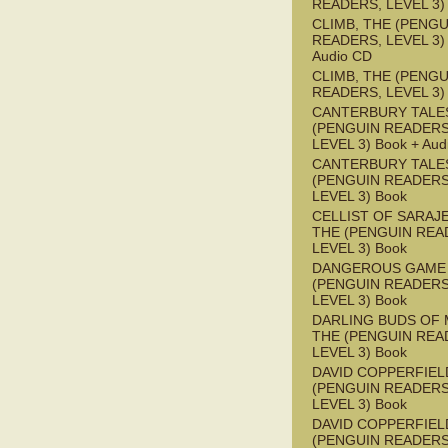
READERS, LEVEL 3)
CLIMB, THE (PENGU
READERS, LEVEL 3) 
Audio CD
CLIMB, THE (PENGU
READERS, LEVEL 3)
CANTERBURY TALES
(PENGUIN READERS
LEVEL 3) Book + Aud
CANTERBURY TALES
(PENGUIN READERS
LEVEL 3) Book
CELLIST OF SARAJ
THE (PENGUIN REA
LEVEL 3) Book
DANGEROUS GAME
(PENGUIN READERS
LEVEL 3) Book
DARLING BUDS OF 
THE (PENGUIN REA
LEVEL 3) Book
DAVID COPPERFIEL
(PENGUIN READERS
LEVEL 3) Book
DAVID COPPERFIEL
(PENGUIN READERS