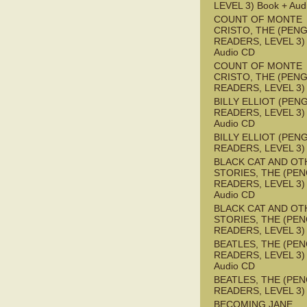
LEVEL 3) Book + Aud
COUNT OF MONTE
CRISTO, THE (PEN
READERS, LEVEL 3) 
Audio CD
COUNT OF MONTE
CRISTO, THE (PEN
READERS, LEVEL 3)
BILLY ELLIOT (PEN
READERS, LEVEL 3) 
Audio CD
BILLY ELLIOT (PEN
READERS, LEVEL 3)
BLACK CAT AND OT
STORIES, THE (PE
READERS, LEVEL 3) 
Audio CD
BLACK CAT AND OT
STORIES, THE (PE
READERS, LEVEL 3)
BEATLES, THE (PE
READERS, LEVEL 3) 
Audio CD
BEATLES, THE (PE
READERS, LEVEL 3)
BECOMING JANE