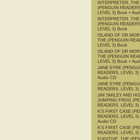
INTERPRETER, THE
(PENGUIN READERS
LEVEL 3) Book + Aud
INTERPRETER, THE
(PENGUIN READERS
LEVEL 3) Book
ISLAND OF DR MOR
THE (PENGUIN REA
LEVEL 3) Book
ISLAND OF DR MOR
THE (PENGUIN REA
LEVEL 3) Book + Aud
JANE EYRE (PENGU
READERS, LEVEL 3) 
Audio CD
JANE EYRE (PENGU
READERS, LEVEL 3)
JIM SMILEY AND HI
JUMPING FROG (P
READERS, LEVEL 3)
K'S FIRST CASE (P
READERS, LEVEL 3) 
Audio CD
K'S FIRST CASE (P
READERS, LEVEL 3)
FUGITIVE, THE (PE