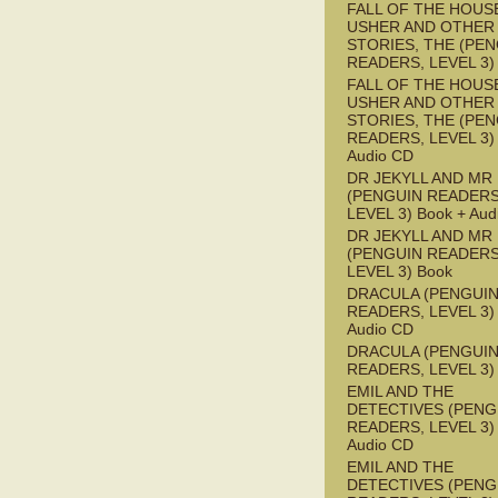
FALL OF THE HOUS
USHER AND OTHER
STORIES, THE (PE
READERS, LEVEL 3)
FALL OF THE HOUS
USHER AND OTHER
STORIES, THE (PE
READERS, LEVEL 3) 
Audio CD
DR JEKYLL AND MR
(PENGUIN READERS
LEVEL 3) Book + Aud
DR JEKYLL AND MR
(PENGUIN READERS
LEVEL 3) Book
DRACULA (PENGUI
READERS, LEVEL 3) 
Audio CD
DRACULA (PENGUI
READERS, LEVEL 3)
EMIL AND THE
DETECTIVES (PENG
READERS, LEVEL 3) 
Audio CD
EMIL AND THE
DETECTIVES (PENG