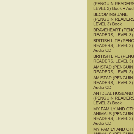
(PENGUIN READERS
LEVEL 3) Book + Aud
BECOMING JANE
(PENGUIN READERS
LEVEL 3) Book
BRAVEHEART (PEN
READERS, LEVEL 3)
BRITISH LIFE (PEN
READERS, LEVEL 3) 
Audio CD
BRITISH LIFE (PEN
READERS, LEVEL 3)
AMISTAD (PENGUIN
READERS, LEVEL 3)
AMISTAD (PENGUIN
READERS, LEVEL 3) 
Audio CD
AN IDEAL HUSBAND
(PENGUIN READERS
LEVEL 3) Book
MY FAMILY AND OT
ANIMALS (PENGUIN
READERS, LEVEL 3) 
Audio CD
MY FAMILY AND OT