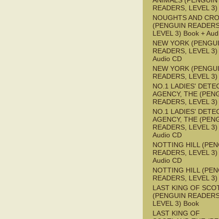
ANIMALS (PENGUIN
READERS, LEVEL 3)
NOUGHTS AND CR
(PENGUIN READERS
LEVEL 3) Book + Aud
NEW YORK (PENGU
READERS, LEVEL 3) 
Audio CD
NEW YORK (PENGU
READERS, LEVEL 3)
NO.1 LADIES' DETE
AGENCY, THE (PEN
READERS, LEVEL 3)
NO.1 LADIES' DETE
AGENCY, THE (PEN
READERS, LEVEL 3) 
Audio CD
NOTTING HILL (PE
READERS, LEVEL 3) 
Audio CD
NOTTING HILL (PE
READERS, LEVEL 3)
LAST KING OF SCO
(PENGUIN READERS
LEVEL 3) Book
LAST KING OF