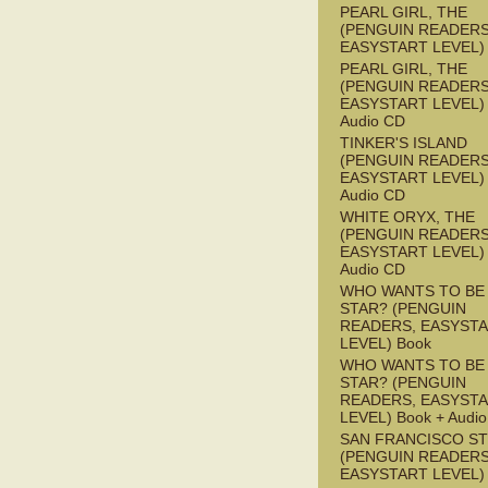
PEARL GIRL, THE
(PENGUIN READERS
EASYSTART LEVEL)
PEARL GIRL, THE
(PENGUIN READERS
EASYSTART LEVEL) 
Audio CD
TINKER'S ISLAND
(PENGUIN READERS
EASYSTART LEVEL) 
Audio CD
WHITE ORYX, THE
(PENGUIN READERS
EASYSTART LEVEL) 
Audio CD
WHO WANTS TO BE 
STAR? (PENGUIN
READERS, EASYST
LEVEL) Book
WHO WANTS TO BE 
STAR? (PENGUIN
READERS, EASYST
LEVEL) Book + Audi
SAN FRANCISCO S
(PENGUIN READERS
EASYSTART LEVEL)