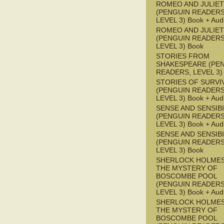
ROMEO AND JULIET
(PENGUIN READERS
LEVEL 3) Book + Aud
ROMEO AND JULIET
(PENGUIN READERS
LEVEL 3) Book
STORIES FROM
SHAKESPEARE (PE
READERS, LEVEL 3)
STORIES OF SURVI
(PENGUIN READERS
LEVEL 3) Book + Aud
SENSE AND SENSIBI
(PENGUIN READERS
LEVEL 3) Book + Aud
SENSE AND SENSIBI
(PENGUIN READERS
LEVEL 3) Book
SHERLOCK HOLMES
THE MYSTERY OF
BOSCOMBE POOL
(PENGUIN READERS
LEVEL 3) Book + Aud
SHERLOCK HOLMES
THE MYSTERY OF
BOSCOMBE POOL