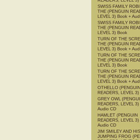
READERS, LEVEL 3)
SWISS FAMILY ROB
THE (PENGUIN REA
LEVEL 3) Book + Aud
SWISS FAMILY ROB
THE (PENGUIN REA
LEVEL 3) Book
TURN OF THE SCRE
THE (PENGUIN REA
LEVEL 3) Book + Aud
TURN OF THE SCRE
THE (PENGUIN REA
LEVEL 3) Book
TURN OF THE SCRE
THE (PENGUIN REA
LEVEL 3) Book + Aud
OTHELLO (PENGUI
READERS, LEVEL 3)
GREY OWL (PENGU
READERS, LEVEL 3) 
Audio CD
HAMLET (PENGUIN
READERS, LEVEL 3) 
Audio CD
JIM SMILEY AND HI
JUMPING FROG (P