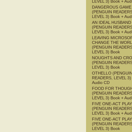
LEVEL 3) Book + Aud
DANGEROUS GAME
(PENGUIN READERS
LEVEL 3) Book + Aud
AN IDEAL HUSBAND
(PENGUIN READERS
LEVEL 3) Book + Aud
LEAVING MICROSO
CHANGE THE WOR
(PENGUIN READERS
LEVEL 3) Book
NOUGHTS AND CR
(PENGUIN READERS
LEVEL 3) Book
OTHELLO (PENGUI
READERS, LEVEL 3) 
Audio CD
FOOD FOR THOUG
(PENGUIN READERS
LEVEL 3) Book + Aud
FIVE ONE-ACT PLA
(PENGUIN READERS
LEVEL 3) Book + Aud
FIVE ONE-ACT PLA
(PENGUIN READERS
LEVEL 3) Book