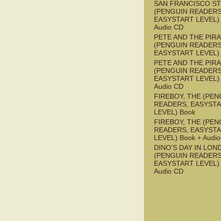
SAN FRANCISCO S
(PENGUIN READERS
EASYSTART LEVEL) 
Audio CD
PETE AND THE PIR
(PENGUIN READERS
EASYSTART LEVEL)
PETE AND THE PIR
(PENGUIN READERS
EASYSTART LEVEL) 
Audio CD
FIREBOY, THE (PEN
READERS, EASYST
LEVEL) Book
FIREBOY, THE (PEN
READERS, EASYST
LEVEL) Book + Audi
DINO'S DAY IN LON
(PENGUIN READERS
EASYSTART LEVEL) 
Audio CD