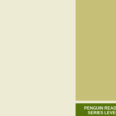
PENGUIN REA
SERIES LEVE