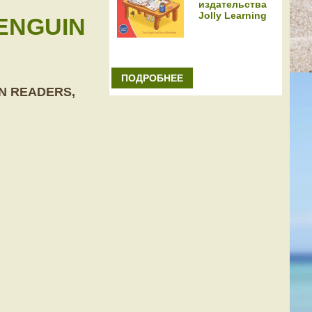
издательства
Jolly Learning
ENGUIN
ПОДРОБНЕЕ
IN READERS,