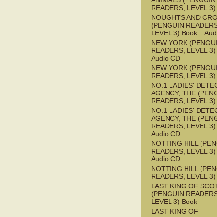
ANIMALS (PENGUIN
READERS, LEVEL 3)
NOUGHTS AND CR
(PENGUIN READERS
LEVEL 3) Book + Aud
NEW YORK (PENGU
READERS, LEVEL 3) 
Audio CD
NEW YORK (PENGU
READERS, LEVEL 3)
NO.1 LADIES' DETE
AGENCY, THE (PEN
READERS, LEVEL 3)
NO.1 LADIES' DETE
AGENCY, THE (PEN
READERS, LEVEL 3) 
Audio CD
NOTTING HILL (PE
READERS, LEVEL 3) 
Audio CD
NOTTING HILL (PE
READERS, LEVEL 3)
LAST KING OF SCO
(PENGUIN READERS
LEVEL 3) Book
LAST KING OF