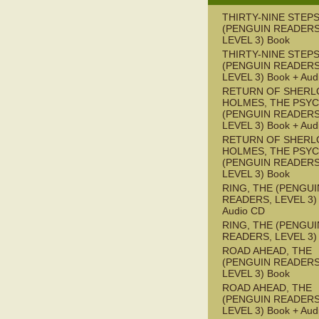
THIRTY-NINE STEPS
(PENGUIN READERS
LEVEL 3) Book
THIRTY-NINE STEPS
(PENGUIN READERS
LEVEL 3) Book + Aud
RETURN OF SHERL
HOLMES, THE PSY
(PENGUIN READERS
LEVEL 3) Book + Aud
RETURN OF SHERL
HOLMES, THE PSY
(PENGUIN READERS
LEVEL 3) Book
RING, THE (PENGUI
READERS, LEVEL 3) 
Audio CD
RING, THE (PENGUI
READERS, LEVEL 3)
ROAD AHEAD, THE
(PENGUIN READERS
LEVEL 3) Book
ROAD AHEAD, THE
(PENGUIN READERS
LEVEL 3) Book + Aud