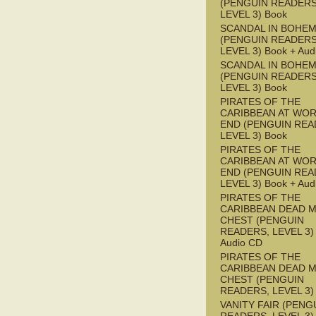
(PENGUIN READERS
LEVEL 3) Book
SCANDAL IN BOHEMI
(PENGUIN READERS
LEVEL 3) Book + Aud
SCANDAL IN BOHEMI
(PENGUIN READERS
LEVEL 3) Book
PIRATES OF THE
CARIBBEAN AT WOR
END (PENGUIN REA
LEVEL 3) Book
PIRATES OF THE
CARIBBEAN AT WOR
END (PENGUIN REA
LEVEL 3) Book + Aud
PIRATES OF THE
CARIBBEAN DEAD M
CHEST (PENGUIN
READERS, LEVEL 3) 
Audio CD
PIRATES OF THE
CARIBBEAN DEAD M
CHEST (PENGUIN
READERS, LEVEL 3)
VANITY FAIR (PENG