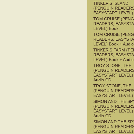
TINKER'S ISLAND
(PENGUIN READERS
EASYSTART LEVEL)
TOM CRUISE (PENG
READERS, EASYST
LEVEL) Book
TOM CRUISE (PENG
READERS, EASYST
LEVEL) Book + Audi
TINKER'S FARM (P
READERS, EASYST
LEVEL) Book + Audi
TROY STONE, THE
(PENGUIN READERS
EASYSTART LEVEL) 
Audio CD
TROY STONE, THE
(PENGUIN READERS
EASYSTART LEVEL)
SIMON AND THE SP
(PENGUIN READERS
EASYSTART LEVEL) 
Audio CD
SIMON AND THE SP
(PENGUIN READERS
EASYSTART LEVEL)