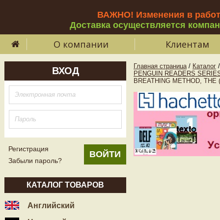
ВАЖНО! Изменения в рабо
Доставка осуществляется компа
О компании
Клиентам
Главная страница
/
Каталог
/
ВХОД
PENGUIN READERS SERIES
BREATHING METHOD, THE (
Регистрация
Забыли пароль?
КАТАЛОГ ТОВАРОВ
Английский