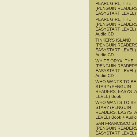
PEARL GIRL, THE
(PENGUIN READERS
EASYSTART LEVEL)
PEARL GIRL, THE
(PENGUIN READERS
EASYSTART LEVEL) 
Audio CD
TINKER'S ISLAND
(PENGUIN READERS
EASYSTART LEVEL) 
Audio CD
WHITE ORYX, THE
(PENGUIN READERS
EASYSTART LEVEL) 
Audio CD
WHO WANTS TO BE 
STAR? (PENGUIN
READERS, EASYST
LEVEL) Book
WHO WANTS TO BE 
STAR? (PENGUIN
READERS, EASYST
LEVEL) Book + Audi
SAN FRANCISCO S
(PENGUIN READERS
EASYSTART LEVEL)