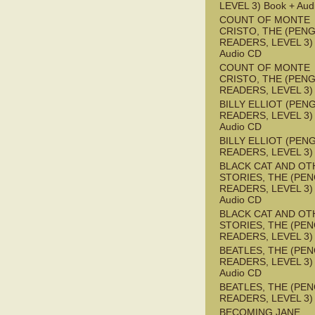
LEVEL 3) Book + Aud
COUNT OF MONTE
CRISTO, THE (PEN
READERS, LEVEL 3) 
Audio CD
COUNT OF MONTE
CRISTO, THE (PEN
READERS, LEVEL 3)
BILLY ELLIOT (PEN
READERS, LEVEL 3) 
Audio CD
BILLY ELLIOT (PEN
READERS, LEVEL 3)
BLACK CAT AND OT
STORIES, THE (PE
READERS, LEVEL 3) 
Audio CD
BLACK CAT AND OT
STORIES, THE (PE
READERS, LEVEL 3)
BEATLES, THE (PE
READERS, LEVEL 3) 
Audio CD
BEATLES, THE (PE
READERS, LEVEL 3)
BECOMING JANE