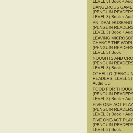
LEVEL 3) Book + Aud
DANGEROUS GAME
(PENGUIN READERS
LEVEL 3) Book + Aud
AN IDEAL HUSBAND
(PENGUIN READERS
LEVEL 3) Book + Aud
LEAVING MICROSO
CHANGE THE WOR
(PENGUIN READERS
LEVEL 3) Book
NOUGHTS AND CR
(PENGUIN READERS
LEVEL 3) Book
OTHELLO (PENGUI
READERS, LEVEL 3) 
Audio CD
FOOD FOR THOUG
(PENGUIN READERS
LEVEL 3) Book + Aud
FIVE ONE-ACT PLA
(PENGUIN READERS
LEVEL 3) Book + Aud
FIVE ONE-ACT PLA
(PENGUIN READERS
LEVEL 3) Book