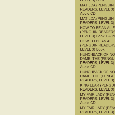
LEVEL 3) Book
MATILDA (PENGUIN
READERS, LEVEL 3) 
Audio CD
MATILDA (PENGUIN
READERS, LEVEL 3)
HOW TO BE AN ALI
(PENGUIN READERS
LEVEL 3) Book + Aud
HOW TO BE AN ALI
(PENGUIN READERS
LEVEL 3) Book
HUNCHBACK OF NO
DAME, THE (PENGU
READERS, LEVEL 3) 
Audio CD
HUNCHBACK OF NO
DAME, THE (PENGU
READERS, LEVEL 3)
KING LEAR (PENGU
READERS, LEVEL 3)
MY FAIR LADY (PEN
READERS, LEVEL 3) 
Audio CD
MY FAIR LADY (PEN
READERS, LEVEL 3)