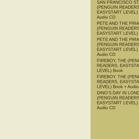
SAN FRANCISCO S
(PENGUIN READERS
EASYSTART LEVEL) 
Audio CD
PETE AND THE PIR
(PENGUIN READERS
EASYSTART LEVEL)
PETE AND THE PIR
(PENGUIN READERS
EASYSTART LEVEL) 
Audio CD
FIREBOY, THE (PEN
READERS, EASYST
LEVEL) Book
FIREBOY, THE (PEN
READERS, EASYST
LEVEL) Book + Audi
DINO'S DAY IN LON
(PENGUIN READERS
EASYSTART LEVEL) 
Audio CD