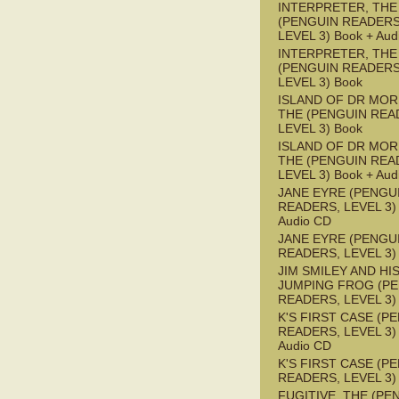
INTERPRETER, THE
(PENGUIN READERS
LEVEL 3) Book + Aud
INTERPRETER, THE
(PENGUIN READERS
LEVEL 3) Book
ISLAND OF DR MOR
THE (PENGUIN REA
LEVEL 3) Book
ISLAND OF DR MOR
THE (PENGUIN REA
LEVEL 3) Book + Aud
JANE EYRE (PENGU
READERS, LEVEL 3) 
Audio CD
JANE EYRE (PENGU
READERS, LEVEL 3)
JIM SMILEY AND HI
JUMPING FROG (P
READERS, LEVEL 3)
K'S FIRST CASE (P
READERS, LEVEL 3) 
Audio CD
K'S FIRST CASE (P
READERS, LEVEL 3)
FUGITIVE, THE (PE