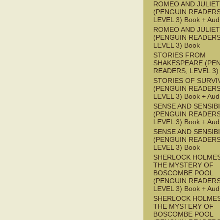
ROMEO AND JULIET
(PENGUIN READERS
LEVEL 3) Book + Aud
ROMEO AND JULIET
(PENGUIN READERS
LEVEL 3) Book
STORIES FROM
SHAKESPEARE (PE
READERS, LEVEL 3)
STORIES OF SURVI
(PENGUIN READERS
LEVEL 3) Book + Aud
SENSE AND SENSIBI
(PENGUIN READERS
LEVEL 3) Book + Aud
SENSE AND SENSIBI
(PENGUIN READERS
LEVEL 3) Book
SHERLOCK HOLMES
THE MYSTERY OF
BOSCOMBE POOL
(PENGUIN READERS
LEVEL 3) Book + Aud
SHERLOCK HOLMES
THE MYSTERY OF
BOSCOMBE POOL