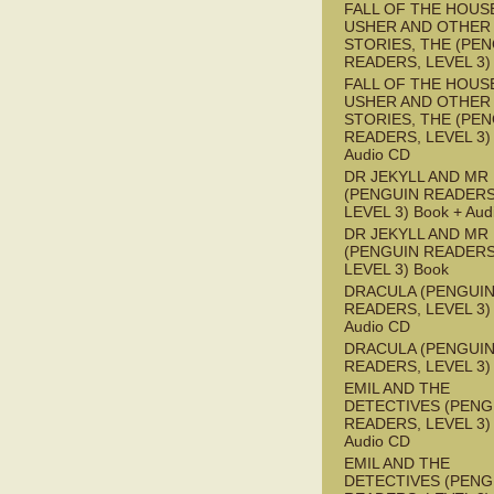
FALL OF THE HOUS
USHER AND OTHER
STORIES, THE (PE
READERS, LEVEL 3)
FALL OF THE HOUS
USHER AND OTHER
STORIES, THE (PE
READERS, LEVEL 3) 
Audio CD
DR JEKYLL AND MR
(PENGUIN READERS
LEVEL 3) Book + Aud
DR JEKYLL AND MR
(PENGUIN READERS
LEVEL 3) Book
DRACULA (PENGUI
READERS, LEVEL 3) 
Audio CD
DRACULA (PENGUI
READERS, LEVEL 3)
EMIL AND THE
DETECTIVES (PENG
READERS, LEVEL 3) 
Audio CD
EMIL AND THE
DETECTIVES (PENG