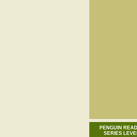
PENGUIN REA
SERIES LEVE