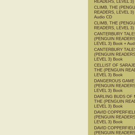
READERS, LEVEL 3)
CLIMB, THE (PENGU
READERS, LEVEL 3) 
Audio CD
CLIMB, THE (PENGU
READERS, LEVEL 3)
CANTERBURY TALES
(PENGUIN READERS
LEVEL 3) Book + Aud
CANTERBURY TALES
(PENGUIN READERS
LEVEL 3) Book
CELLIST OF SARAJ
THE (PENGUIN REA
LEVEL 3) Book
DANGEROUS GAME
(PENGUIN READERS
LEVEL 3) Book
DARLING BUDS OF 
THE (PENGUIN REA
LEVEL 3) Book
DAVID COPPERFIEL
(PENGUIN READERS
LEVEL 3) Book
DAVID COPPERFIEL
(PENGUIN READERS