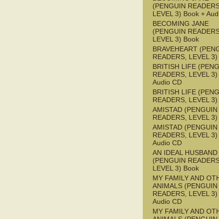
(PENGUIN READERS
LEVEL 3) Book + Aud
BECOMING JANE
(PENGUIN READERS
LEVEL 3) Book
BRAVEHEART (PEN
READERS, LEVEL 3)
BRITISH LIFE (PEN
READERS, LEVEL 3) 
Audio CD
BRITISH LIFE (PEN
READERS, LEVEL 3)
AMISTAD (PENGUIN
READERS, LEVEL 3)
AMISTAD (PENGUIN
READERS, LEVEL 3) 
Audio CD
AN IDEAL HUSBAND
(PENGUIN READERS
LEVEL 3) Book
MY FAMILY AND OT
ANIMALS (PENGUIN
READERS, LEVEL 3) 
Audio CD
MY FAMILY AND OT