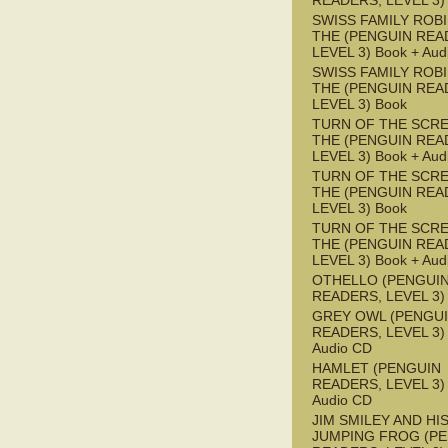
READERS, LEVEL 3)
SWISS FAMILY ROB
THE (PENGUIN REA
LEVEL 3) Book + Aud
SWISS FAMILY ROB
THE (PENGUIN REA
LEVEL 3) Book
TURN OF THE SCRE
THE (PENGUIN REA
LEVEL 3) Book + Aud
TURN OF THE SCRE
THE (PENGUIN REA
LEVEL 3) Book
TURN OF THE SCRE
THE (PENGUIN REA
LEVEL 3) Book + Aud
OTHELLO (PENGUI
READERS, LEVEL 3)
GREY OWL (PENGU
READERS, LEVEL 3) 
Audio CD
HAMLET (PENGUIN
READERS, LEVEL 3) 
Audio CD
JIM SMILEY AND HI
JUMPING FROG (P