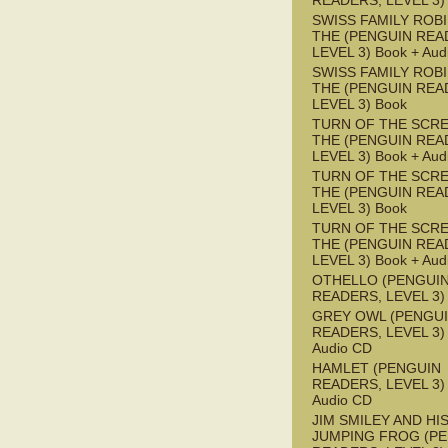
READERS, LEVEL 3)
SWISS FAMILY ROB
THE (PENGUIN REA
LEVEL 3) Book + Aud
SWISS FAMILY ROB
THE (PENGUIN REA
LEVEL 3) Book
TURN OF THE SCRE
THE (PENGUIN REA
LEVEL 3) Book + Aud
TURN OF THE SCRE
THE (PENGUIN REA
LEVEL 3) Book
TURN OF THE SCRE
THE (PENGUIN REA
LEVEL 3) Book + Aud
OTHELLO (PENGUI
READERS, LEVEL 3)
GREY OWL (PENGU
READERS, LEVEL 3) 
Audio CD
HAMLET (PENGUIN
READERS, LEVEL 3) 
Audio CD
JIM SMILEY AND HI
JUMPING FROG (P