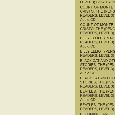
LEVEL 3) Book + Aud
COUNT OF MONTE
CRISTO, THE (PEN
READERS, LEVEL 3) 
Audio CD
COUNT OF MONTE
CRISTO, THE (PEN
READERS, LEVEL 3)
BILLY ELLIOT (PEN
READERS, LEVEL 3) 
Audio CD
BILLY ELLIOT (PEN
READERS, LEVEL 3)
BLACK CAT AND OT
STORIES, THE (PE
READERS, LEVEL 3) 
Audio CD
BLACK CAT AND OT
STORIES, THE (PE
READERS, LEVEL 3)
BEATLES, THE (PE
READERS, LEVEL 3) 
Audio CD
BEATLES, THE (PE
READERS, LEVEL 3)
BECOMING JANE