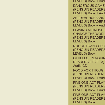
LEVEL 3) Book + Aud
DANGEROUS GAME
(PENGUIN READERS
LEVEL 3) Book + Aud
AN IDEAL HUSBAND
(PENGUIN READERS
LEVEL 3) Book + Aud
LEAVING MICROSO
CHANGE THE WOR
(PENGUIN READERS
LEVEL 3) Book
NOUGHTS AND CR
(PENGUIN READERS
LEVEL 3) Book
OTHELLO (PENGUI
READERS, LEVEL 3) 
Audio CD
FOOD FOR THOUG
(PENGUIN READERS
LEVEL 3) Book + Aud
FIVE ONE-ACT PLA
(PENGUIN READERS
LEVEL 3) Book + Aud
FIVE ONE-ACT PLA
(PENGUIN READERS
LEVEL 3) Book