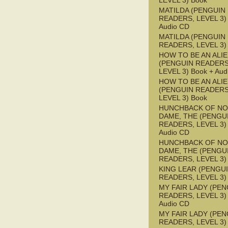
LEVEL 3) Book
MATILDA (PENGUIN
READERS, LEVEL 3) 
Audio CD
MATILDA (PENGUIN
READERS, LEVEL 3)
HOW TO BE AN ALI
(PENGUIN READERS
LEVEL 3) Book + Aud
HOW TO BE AN ALI
(PENGUIN READERS
LEVEL 3) Book
HUNCHBACK OF NO
DAME, THE (PENGU
READERS, LEVEL 3) 
Audio CD
HUNCHBACK OF NO
DAME, THE (PENGU
READERS, LEVEL 3)
KING LEAR (PENGU
READERS, LEVEL 3)
MY FAIR LADY (PEN
READERS, LEVEL 3) 
Audio CD
MY FAIR LADY (PEN
READERS, LEVEL 3)