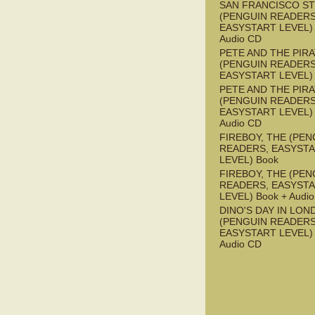
SAN FRANCISCO S
(PENGUIN READERS
EASYSTART LEVEL) 
Audio CD
PETE AND THE PIR
(PENGUIN READERS
EASYSTART LEVEL)
PETE AND THE PIR
(PENGUIN READERS
EASYSTART LEVEL) 
Audio CD
FIREBOY, THE (PEN
READERS, EASYST
LEVEL) Book
FIREBOY, THE (PEN
READERS, EASYST
LEVEL) Book + Audi
DINO'S DAY IN LON
(PENGUIN READERS
EASYSTART LEVEL) 
Audio CD