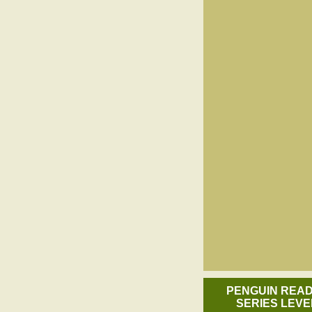
PENGUIN REA
SERIES LEVE