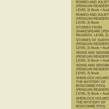
ROMEO AND JULIET
(PENGUIN READERS
LEVEL 3) Book + Aud
ROMEO AND JULIET
(PENGUIN READERS
LEVEL 3) Book
STORIES FROM
SHAKESPEARE (PE
READERS, LEVEL 3)
STORIES OF SURVI
(PENGUIN READERS
LEVEL 3) Book + Aud
SENSE AND SENSIBI
(PENGUIN READERS
LEVEL 3) Book + Aud
SENSE AND SENSIBI
(PENGUIN READERS
LEVEL 3) Book
SHERLOCK HOLMES
THE MYSTERY OF
BOSCOMBE POOL
(PENGUIN READERS
LEVEL 3) Book + Aud
SHERLOCK HOLMES
THE MYSTERY OF
BOSCOMBE POOL