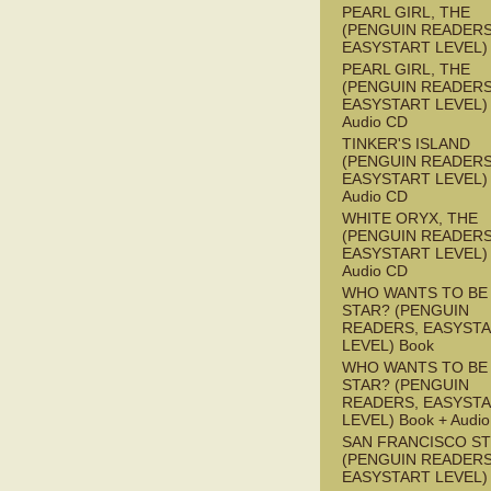
PEARL GIRL, THE
(PENGUIN READERS
EASYSTART LEVEL)
PEARL GIRL, THE
(PENGUIN READERS
EASYSTART LEVEL) 
Audio CD
TINKER'S ISLAND
(PENGUIN READERS
EASYSTART LEVEL) 
Audio CD
WHITE ORYX, THE
(PENGUIN READERS
EASYSTART LEVEL) 
Audio CD
WHO WANTS TO BE 
STAR? (PENGUIN
READERS, EASYST
LEVEL) Book
WHO WANTS TO BE 
STAR? (PENGUIN
READERS, EASYST
LEVEL) Book + Audi
SAN FRANCISCO S
(PENGUIN READERS
EASYSTART LEVEL)