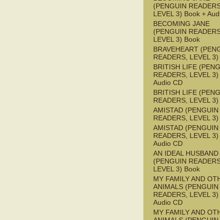
(PENGUIN READERS
LEVEL 3) Book + Aud
BECOMING JANE
(PENGUIN READERS
LEVEL 3) Book
BRAVEHEART (PEN
READERS, LEVEL 3)
BRITISH LIFE (PEN
READERS, LEVEL 3) 
Audio CD
BRITISH LIFE (PEN
READERS, LEVEL 3)
AMISTAD (PENGUIN
READERS, LEVEL 3)
AMISTAD (PENGUIN
READERS, LEVEL 3) 
Audio CD
AN IDEAL HUSBAND
(PENGUIN READERS
LEVEL 3) Book
MY FAMILY AND OT
ANIMALS (PENGUIN
READERS, LEVEL 3) 
Audio CD
MY FAMILY AND OT