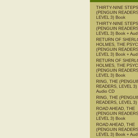
THIRTY-NINE STEPS
(PENGUIN READERS
LEVEL 3) Book
THIRTY-NINE STEPS
(PENGUIN READERS
LEVEL 3) Book + Aud
RETURN OF SHERL
HOLMES, THE PSY
(PENGUIN READERS
LEVEL 3) Book + Aud
RETURN OF SHERL
HOLMES, THE PSY
(PENGUIN READERS
LEVEL 3) Book
RING, THE (PENGUI
READERS, LEVEL 3) 
Audio CD
RING, THE (PENGUI
READERS, LEVEL 3)
ROAD AHEAD, THE
(PENGUIN READERS
LEVEL 3) Book
ROAD AHEAD, THE
(PENGUIN READERS
LEVEL 3) Book + Aud