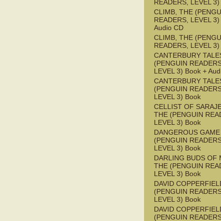
READERS, LEVEL 3)
CLIMB, THE (PENGU
READERS, LEVEL 3) 
Audio CD
CLIMB, THE (PENGU
READERS, LEVEL 3)
CANTERBURY TALES
(PENGUIN READERS
LEVEL 3) Book + Aud
CANTERBURY TALES
(PENGUIN READERS
LEVEL 3) Book
CELLIST OF SARAJ
THE (PENGUIN REA
LEVEL 3) Book
DANGEROUS GAME
(PENGUIN READERS
LEVEL 3) Book
DARLING BUDS OF 
THE (PENGUIN REA
LEVEL 3) Book
DAVID COPPERFIEL
(PENGUIN READERS
LEVEL 3) Book
DAVID COPPERFIEL
(PENGUIN READERS