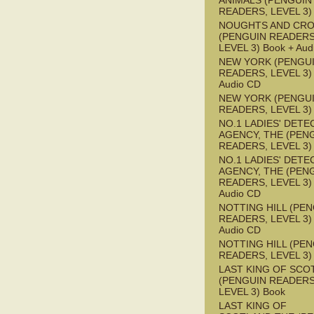
ANIMALS (PENGUIN
READERS, LEVEL 3)
NOUGHTS AND CR
(PENGUIN READERS
LEVEL 3) Book + Aud
NEW YORK (PENGU
READERS, LEVEL 3) 
Audio CD
NEW YORK (PENGU
READERS, LEVEL 3)
NO.1 LADIES' DETE
AGENCY, THE (PEN
READERS, LEVEL 3)
NO.1 LADIES' DETE
AGENCY, THE (PEN
READERS, LEVEL 3) 
Audio CD
NOTTING HILL (PE
READERS, LEVEL 3) 
Audio CD
NOTTING HILL (PE
READERS, LEVEL 3)
LAST KING OF SCO
(PENGUIN READERS
LEVEL 3) Book
LAST KING OF