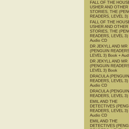
FALL OF THE HOUS
USHER AND OTHER
STORIES, THE (PE
READERS, LEVEL 3)
FALL OF THE HOUS
USHER AND OTHER
STORIES, THE (PE
READERS, LEVEL 3) 
Audio CD
DR JEKYLL AND MR
(PENGUIN READERS
LEVEL 3) Book + Aud
DR JEKYLL AND MR
(PENGUIN READERS
LEVEL 3) Book
DRACULA (PENGUI
READERS, LEVEL 3) 
Audio CD
DRACULA (PENGUI
READERS, LEVEL 3)
EMIL AND THE
DETECTIVES (PENG
READERS, LEVEL 3) 
Audio CD
EMIL AND THE
DETECTIVES (PENG