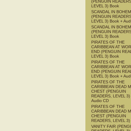
(PENGUIN READERS
LEVEL 3) Book
SCANDAL IN BOHEMI
(PENGUIN READERS
LEVEL 3) Book + Aud
SCANDAL IN BOHEMI
(PENGUIN READERS
LEVEL 3) Book
PIRATES OF THE
CARIBBEAN AT WOR
END (PENGUIN REA
LEVEL 3) Book
PIRATES OF THE
CARIBBEAN AT WOR
END (PENGUIN REA
LEVEL 3) Book + Aud
PIRATES OF THE
CARIBBEAN DEAD M
CHEST (PENGUIN
READERS, LEVEL 3) 
Audio CD
PIRATES OF THE
CARIBBEAN DEAD M
CHEST (PENGUIN
READERS, LEVEL 3)
VANITY FAIR (PENG