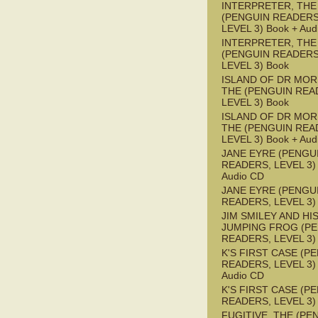
INTERPRETER, THE
(PENGUIN READERS
LEVEL 3) Book + Aud
INTERPRETER, THE
(PENGUIN READERS
LEVEL 3) Book
ISLAND OF DR MOR
THE (PENGUIN REA
LEVEL 3) Book
ISLAND OF DR MOR
THE (PENGUIN REA
LEVEL 3) Book + Aud
JANE EYRE (PENGU
READERS, LEVEL 3) 
Audio CD
JANE EYRE (PENGU
READERS, LEVEL 3)
JIM SMILEY AND HI
JUMPING FROG (P
READERS, LEVEL 3)
K'S FIRST CASE (P
READERS, LEVEL 3) 
Audio CD
K'S FIRST CASE (P
READERS, LEVEL 3)
FUGITIVE, THE (PE