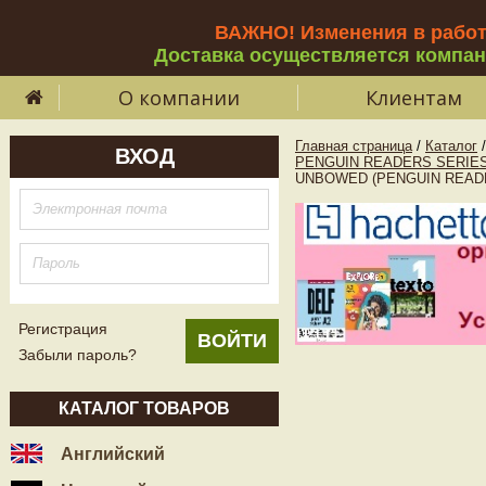
ВАЖНО! Изменения в рабо
Доставка осуществляется компа
О компании
Клиентам
Главная страница
/
Каталог
/
ВХОД
PENGUIN READERS SERIES
UNBOWED (PENGUIN READER
Регистрация
Забыли пароль?
КАТАЛОГ ТОВАРОВ
Английский