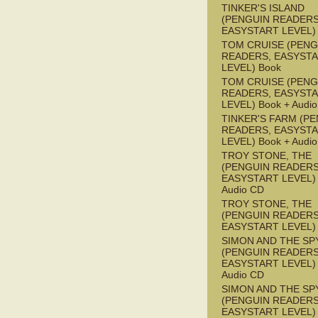
TINKER'S ISLAND
(PENGUIN READERS
EASYSTART LEVEL)
TOM CRUISE (PENG
READERS, EASYST
LEVEL) Book
TOM CRUISE (PENG
READERS, EASYST
LEVEL) Book + Audi
TINKER'S FARM (P
READERS, EASYST
LEVEL) Book + Audi
TROY STONE, THE
(PENGUIN READERS
EASYSTART LEVEL) 
Audio CD
TROY STONE, THE
(PENGUIN READERS
EASYSTART LEVEL)
SIMON AND THE SP
(PENGUIN READERS
EASYSTART LEVEL) 
Audio CD
SIMON AND THE SP
(PENGUIN READERS
EASYSTART LEVEL)