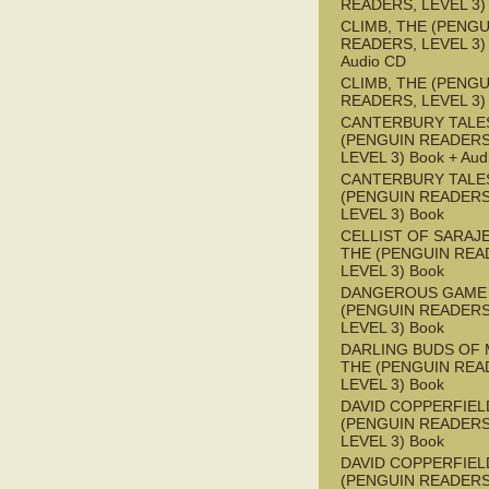
READERS, LEVEL 3)
CLIMB, THE (PENGU
READERS, LEVEL 3) 
Audio CD
CLIMB, THE (PENGU
READERS, LEVEL 3)
CANTERBURY TALES
(PENGUIN READERS
LEVEL 3) Book + Aud
CANTERBURY TALES
(PENGUIN READERS
LEVEL 3) Book
CELLIST OF SARAJ
THE (PENGUIN REA
LEVEL 3) Book
DANGEROUS GAME
(PENGUIN READERS
LEVEL 3) Book
DARLING BUDS OF 
THE (PENGUIN REA
LEVEL 3) Book
DAVID COPPERFIEL
(PENGUIN READERS
LEVEL 3) Book
DAVID COPPERFIEL
(PENGUIN READERS