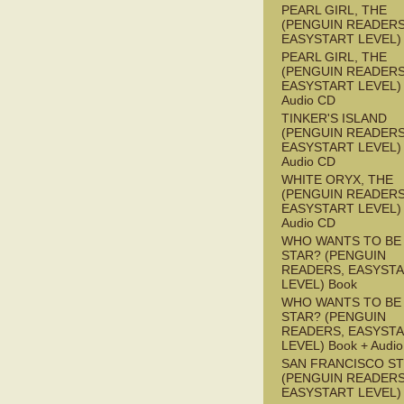
PEARL GIRL, THE
(PENGUIN READERS
EASYSTART LEVEL)
PEARL GIRL, THE
(PENGUIN READERS
EASYSTART LEVEL) 
Audio CD
TINKER'S ISLAND
(PENGUIN READERS
EASYSTART LEVEL) 
Audio CD
WHITE ORYX, THE
(PENGUIN READERS
EASYSTART LEVEL) 
Audio CD
WHO WANTS TO BE 
STAR? (PENGUIN
READERS, EASYST
LEVEL) Book
WHO WANTS TO BE 
STAR? (PENGUIN
READERS, EASYST
LEVEL) Book + Audi
SAN FRANCISCO S
(PENGUIN READERS
EASYSTART LEVEL)