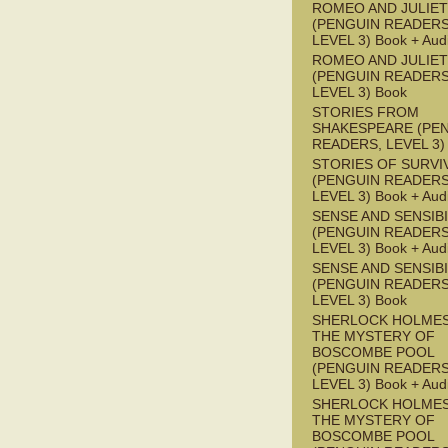
ROMEO AND JULIET
(PENGUIN READERS
LEVEL 3) Book + Aud
ROMEO AND JULIET
(PENGUIN READERS
LEVEL 3) Book
STORIES FROM
SHAKESPEARE (PE
READERS, LEVEL 3)
STORIES OF SURVI
(PENGUIN READERS
LEVEL 3) Book + Aud
SENSE AND SENSIBI
(PENGUIN READERS
LEVEL 3) Book + Aud
SENSE AND SENSIBI
(PENGUIN READERS
LEVEL 3) Book
SHERLOCK HOLMES
THE MYSTERY OF
BOSCOMBE POOL
(PENGUIN READERS
LEVEL 3) Book + Aud
SHERLOCK HOLMES
THE MYSTERY OF
BOSCOMBE POOL