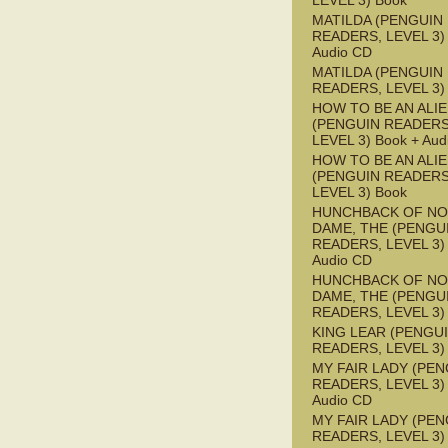
LEVEL 3) Book
MATILDA (PENGUIN
READERS, LEVEL 3) 
Audio CD
MATILDA (PENGUIN
READERS, LEVEL 3)
HOW TO BE AN ALI
(PENGUIN READERS
LEVEL 3) Book + Aud
HOW TO BE AN ALI
(PENGUIN READERS
LEVEL 3) Book
HUNCHBACK OF NO
DAME, THE (PENGU
READERS, LEVEL 3) 
Audio CD
HUNCHBACK OF NO
DAME, THE (PENGU
READERS, LEVEL 3)
KING LEAR (PENGU
READERS, LEVEL 3)
MY FAIR LADY (PEN
READERS, LEVEL 3) 
Audio CD
MY FAIR LADY (PEN
READERS, LEVEL 3)