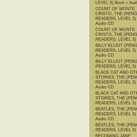
LEVEL 3) Book + Aud
COUNT OF MONTE
CRISTO, THE (PEN
READERS, LEVEL 3) 
Audio CD
COUNT OF MONTE
CRISTO, THE (PEN
READERS, LEVEL 3)
BILLY ELLIOT (PEN
READERS, LEVEL 3) 
Audio CD
BILLY ELLIOT (PEN
READERS, LEVEL 3)
BLACK CAT AND OT
STORIES, THE (PE
READERS, LEVEL 3) 
Audio CD
BLACK CAT AND OT
STORIES, THE (PE
READERS, LEVEL 3)
BEATLES, THE (PE
READERS, LEVEL 3) 
Audio CD
BEATLES, THE (PE
READERS, LEVEL 3)
BECOMING JANE