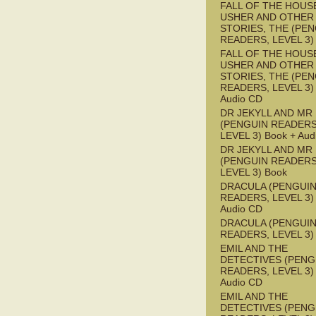
FALL OF THE HOUS
USHER AND OTHER
STORIES, THE (PE
READERS, LEVEL 3)
FALL OF THE HOUS
USHER AND OTHER
STORIES, THE (PE
READERS, LEVEL 3) 
Audio CD
DR JEKYLL AND MR
(PENGUIN READERS
LEVEL 3) Book + Aud
DR JEKYLL AND MR
(PENGUIN READERS
LEVEL 3) Book
DRACULA (PENGUI
READERS, LEVEL 3) 
Audio CD
DRACULA (PENGUI
READERS, LEVEL 3)
EMIL AND THE
DETECTIVES (PENG
READERS, LEVEL 3) 
Audio CD
EMIL AND THE
DETECTIVES (PENG