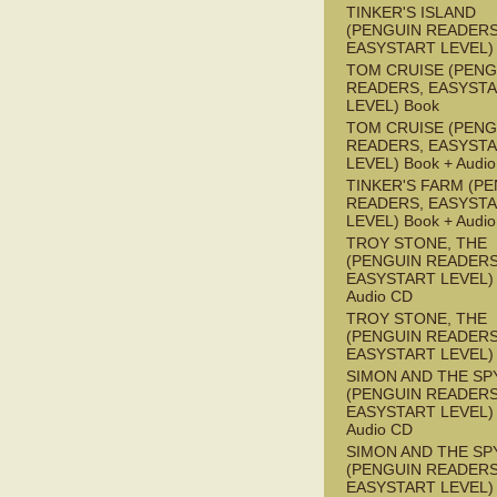
TINKER'S ISLAND
(PENGUIN READERS
EASYSTART LEVEL)
TOM CRUISE (PENG
READERS, EASYST
LEVEL) Book
TOM CRUISE (PENG
READERS, EASYST
LEVEL) Book + Audi
TINKER'S FARM (P
READERS, EASYST
LEVEL) Book + Audi
TROY STONE, THE
(PENGUIN READERS
EASYSTART LEVEL) 
Audio CD
TROY STONE, THE
(PENGUIN READERS
EASYSTART LEVEL)
SIMON AND THE SP
(PENGUIN READERS
EASYSTART LEVEL) 
Audio CD
SIMON AND THE SP
(PENGUIN READERS
EASYSTART LEVEL)