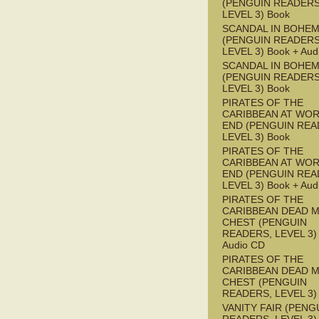
(PENGUIN READERS
LEVEL 3) Book
SCANDAL IN BOHEMI
(PENGUIN READERS
LEVEL 3) Book + Aud
SCANDAL IN BOHEMI
(PENGUIN READERS
LEVEL 3) Book
PIRATES OF THE
CARIBBEAN AT WOR
END (PENGUIN REA
LEVEL 3) Book
PIRATES OF THE
CARIBBEAN AT WOR
END (PENGUIN REA
LEVEL 3) Book + Aud
PIRATES OF THE
CARIBBEAN DEAD M
CHEST (PENGUIN
READERS, LEVEL 3) 
Audio CD
PIRATES OF THE
CARIBBEAN DEAD M
CHEST (PENGUIN
READERS, LEVEL 3)
VANITY FAIR (PENG