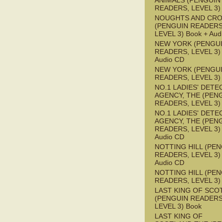
ANIMALS (PENGUIN
READERS, LEVEL 3)
NOUGHTS AND CR
(PENGUIN READERS
LEVEL 3) Book + Aud
NEW YORK (PENGU
READERS, LEVEL 3) 
Audio CD
NEW YORK (PENGU
READERS, LEVEL 3)
NO.1 LADIES' DETE
AGENCY, THE (PEN
READERS, LEVEL 3)
NO.1 LADIES' DETE
AGENCY, THE (PEN
READERS, LEVEL 3) 
Audio CD
NOTTING HILL (PE
READERS, LEVEL 3) 
Audio CD
NOTTING HILL (PE
READERS, LEVEL 3)
LAST KING OF SCO
(PENGUIN READERS
LEVEL 3) Book
LAST KING OF