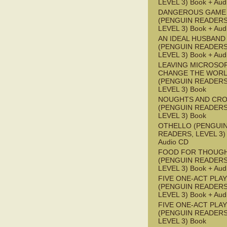
LEVEL 3) Book + Aud
DANGEROUS GAME
(PENGUIN READERS
LEVEL 3) Book + Aud
AN IDEAL HUSBAND
(PENGUIN READERS
LEVEL 3) Book + Aud
LEAVING MICROSO
CHANGE THE WOR
(PENGUIN READERS
LEVEL 3) Book
NOUGHTS AND CR
(PENGUIN READERS
LEVEL 3) Book
OTHELLO (PENGUI
READERS, LEVEL 3) 
Audio CD
FOOD FOR THOUG
(PENGUIN READERS
LEVEL 3) Book + Aud
FIVE ONE-ACT PLA
(PENGUIN READERS
LEVEL 3) Book + Aud
FIVE ONE-ACT PLA
(PENGUIN READERS
LEVEL 3) Book