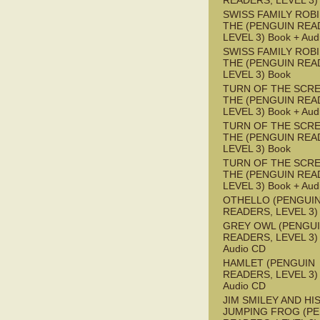
READERS, LEVEL 3)
SWISS FAMILY ROB
THE (PENGUIN REA
LEVEL 3) Book + Aud
SWISS FAMILY ROB
THE (PENGUIN REA
LEVEL 3) Book
TURN OF THE SCRE
THE (PENGUIN REA
LEVEL 3) Book + Aud
TURN OF THE SCRE
THE (PENGUIN REA
LEVEL 3) Book
TURN OF THE SCRE
THE (PENGUIN REA
LEVEL 3) Book + Aud
OTHELLO (PENGUI
READERS, LEVEL 3)
GREY OWL (PENGU
READERS, LEVEL 3) 
Audio CD
HAMLET (PENGUIN
READERS, LEVEL 3) 
Audio CD
JIM SMILEY AND HI
JUMPING FROG (P