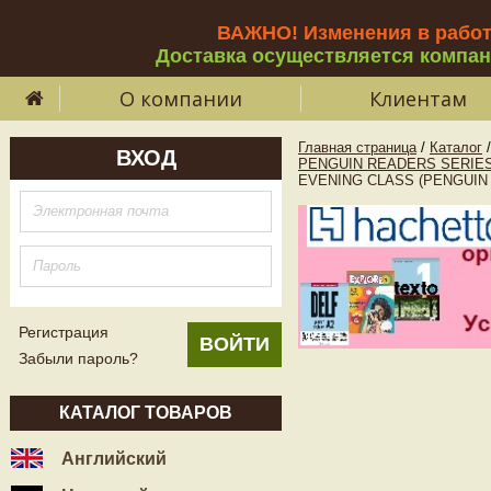
ВАЖНО! Изменения в рабо
Доставка осуществляется компа
О компании
Клиентам
Главная страница
/
Каталог
/
ВХОД
PENGUIN READERS SERIES
EVENING CLASS (PENGUIN R
Регистрация
Забыли пароль?
КАТАЛОГ ТОВАРОВ
Английский