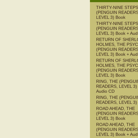
THIRTY-NINE STEPS
(PENGUIN READERS
LEVEL 3) Book
THIRTY-NINE STEPS
(PENGUIN READERS
LEVEL 3) Book + Aud
RETURN OF SHERL
HOLMES, THE PSY
(PENGUIN READERS
LEVEL 3) Book + Aud
RETURN OF SHERL
HOLMES, THE PSY
(PENGUIN READERS
LEVEL 3) Book
RING, THE (PENGUI
READERS, LEVEL 3) 
Audio CD
RING, THE (PENGUI
READERS, LEVEL 3)
ROAD AHEAD, THE
(PENGUIN READERS
LEVEL 3) Book
ROAD AHEAD, THE
(PENGUIN READERS
LEVEL 3) Book + Aud