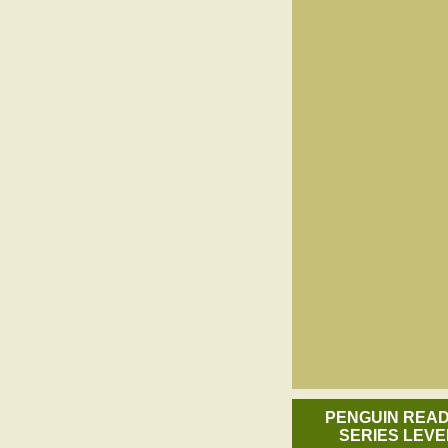
PENGUIN REA
SERIES LEVE