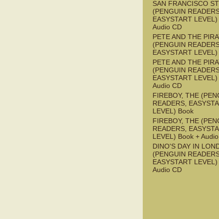
SAN FRANCISCO S
(PENGUIN READERS
EASYSTART LEVEL) 
Audio CD
PETE AND THE PIR
(PENGUIN READERS
EASYSTART LEVEL)
PETE AND THE PIR
(PENGUIN READERS
EASYSTART LEVEL) 
Audio CD
FIREBOY, THE (PEN
READERS, EASYST
LEVEL) Book
FIREBOY, THE (PEN
READERS, EASYST
LEVEL) Book + Audi
DINO'S DAY IN LON
(PENGUIN READERS
EASYSTART LEVEL) 
Audio CD