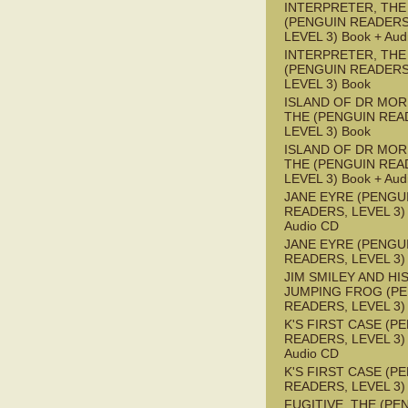
INTERPRETER, THE
(PENGUIN READERS
LEVEL 3) Book + Aud
INTERPRETER, THE
(PENGUIN READERS
LEVEL 3) Book
ISLAND OF DR MOR
THE (PENGUIN REA
LEVEL 3) Book
ISLAND OF DR MOR
THE (PENGUIN REA
LEVEL 3) Book + Aud
JANE EYRE (PENGU
READERS, LEVEL 3) 
Audio CD
JANE EYRE (PENGU
READERS, LEVEL 3)
JIM SMILEY AND HI
JUMPING FROG (P
READERS, LEVEL 3)
K'S FIRST CASE (P
READERS, LEVEL 3) 
Audio CD
K'S FIRST CASE (P
READERS, LEVEL 3)
FUGITIVE, THE (PE