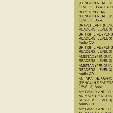
(PENGUIN READERS
LEVEL 3) Book + Aud
BECOMING JANE
(PENGUIN READERS
LEVEL 3) Book
BRAVEHEART (PEN
READERS, LEVEL 3)
BRITISH LIFE (PEN
READERS, LEVEL 3) 
Audio CD
BRITISH LIFE (PEN
READERS, LEVEL 3)
AMISTAD (PENGUIN
READERS, LEVEL 3)
AMISTAD (PENGUIN
READERS, LEVEL 3) 
Audio CD
AN IDEAL HUSBAND
(PENGUIN READERS
LEVEL 3) Book
MY FAMILY AND OT
ANIMALS (PENGUIN
READERS, LEVEL 3) 
Audio CD
MY FAMILY AND OT