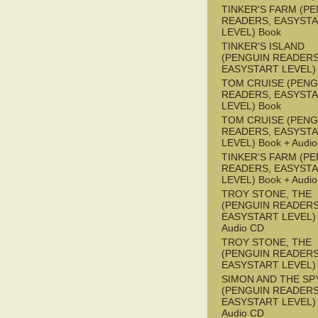
TINKER'S FARM (P
READERS, EASYST
LEVEL) Book
TINKER'S ISLAND
(PENGUIN READERS
EASYSTART LEVEL)
TOM CRUISE (PENG
READERS, EASYST
LEVEL) Book
TOM CRUISE (PENG
READERS, EASYST
LEVEL) Book + Audi
TINKER'S FARM (P
READERS, EASYST
LEVEL) Book + Audi
TROY STONE, THE
(PENGUIN READERS
EASYSTART LEVEL) 
Audio CD
TROY STONE, THE
(PENGUIN READERS
EASYSTART LEVEL)
SIMON AND THE SP
(PENGUIN READERS
EASYSTART LEVEL) 
Audio CD