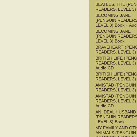
BEATLES, THE (PE
READERS, LEVEL 3)
BECOMING JANE
(PENGUIN READERS
LEVEL 3) Book + Aud
BECOMING JANE
(PENGUIN READERS
LEVEL 3) Book
BRAVEHEART (PEN
READERS, LEVEL 3)
BRITISH LIFE (PEN
READERS, LEVEL 3) 
Audio CD
BRITISH LIFE (PEN
READERS, LEVEL 3)
AMISTAD (PENGUIN
READERS, LEVEL 3)
AMISTAD (PENGUIN
READERS, LEVEL 3) 
Audio CD
AN IDEAL HUSBAND
(PENGUIN READERS
LEVEL 3) Book
MY FAMILY AND OT
ANIMALS (PENGUIN