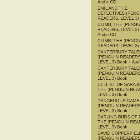
Audio CD
EMIL AND THE
DETECTIVES (PENG
READERS, LEVEL 3)
CLIMB, THE (PENGU
READERS, LEVEL 3) 
Audio CD
CLIMB, THE (PENGU
READERS, LEVEL 3)
CANTERBURY TALES
(PENGUIN READERS
LEVEL 3) Book + Aud
CANTERBURY TALES
(PENGUIN READERS
LEVEL 3) Book
CELLIST OF SARAJ
THE (PENGUIN REA
LEVEL 3) Book
DANGEROUS GAME
(PENGUIN READERS
LEVEL 3) Book
DARLING BUDS OF 
THE (PENGUIN REA
LEVEL 3) Book
DAVID COPPERFIEL
(PENGUIN READERS