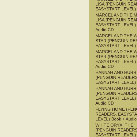
LISA (PENGUIN REA
EASYSTART LEVEL)
MARCEL AND THE 
LISA (PENGUIN REA
EASYSTART LEVEL) 
Audio CD
MARCEL AND THE W
STAR (PENGUIN RE
EASYSTART LEVEL)
MARCEL AND THE W
STAR (PENGUIN RE
EASYSTART LEVEL) 
Audio CD
HANNAH AND HURR
(PENGUIN READERS
EASYSTART LEVEL)
HANNAH AND HURR
(PENGUIN READERS
EASYSTART LEVEL) 
Audio CD
FLYING HOME (PEN
READERS, EASYST
LEVEL) Book + Audi
WHITE ORYX, THE
(PENGUIN READERS
EASYSTART LEVEL)