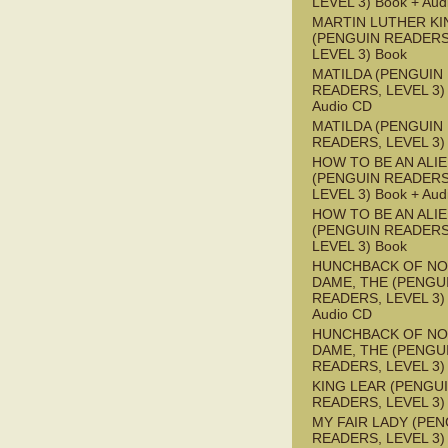
LEVEL 3) Book + Aud
MARTIN LUTHER KI
(PENGUIN READERS
LEVEL 3) Book
MATILDA (PENGUIN
READERS, LEVEL 3) 
Audio CD
MATILDA (PENGUIN
READERS, LEVEL 3)
HOW TO BE AN ALI
(PENGUIN READERS
LEVEL 3) Book + Aud
HOW TO BE AN ALI
(PENGUIN READERS
LEVEL 3) Book
HUNCHBACK OF NO
DAME, THE (PENGU
READERS, LEVEL 3) 
Audio CD
HUNCHBACK OF NO
DAME, THE (PENGU
READERS, LEVEL 3)
KING LEAR (PENGU
READERS, LEVEL 3)
MY FAIR LADY (PEN
READERS, LEVEL 3) 