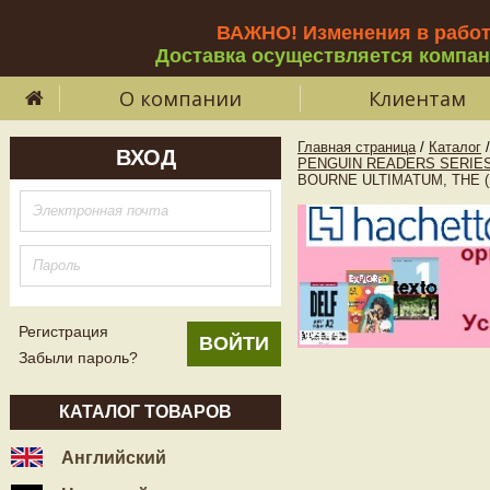
ВАЖНО! Изменения в рабо
Доставка осуществляется компа
О компании
Клиентам
Главная страница
/
Каталог
/
ВХОД
PENGUIN READERS SERIES
BOURNE ULTIMATUM, THE (
Регистрация
Забыли пароль?
КАТАЛОГ ТОВАРОВ
Английский