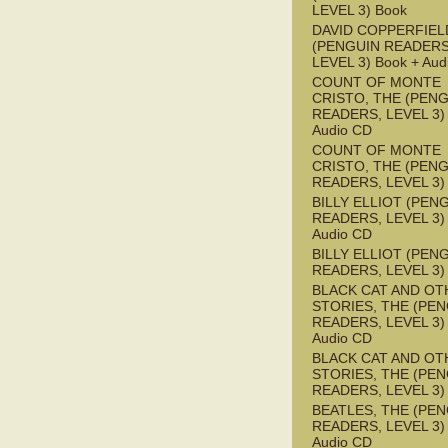
LEVEL 3) Book
DAVID COPPERFIEL
(PENGUIN READERS
LEVEL 3) Book + Aud
COUNT OF MONTE
CRISTO, THE (PEN
READERS, LEVEL 3) 
Audio CD
COUNT OF MONTE
CRISTO, THE (PEN
READERS, LEVEL 3)
BILLY ELLIOT (PEN
READERS, LEVEL 3) 
Audio CD
BILLY ELLIOT (PEN
READERS, LEVEL 3)
BLACK CAT AND OT
STORIES, THE (PE
READERS, LEVEL 3) 
Audio CD
BLACK CAT AND OT
STORIES, THE (PE
READERS, LEVEL 3)
BEATLES, THE (PE
READERS, LEVEL 3) 
Audio CD