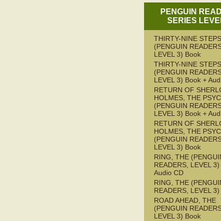
PENGUIN REA
SERIES LEVE
THIRTY-NINE STEPS
(PENGUIN READERS
LEVEL 3) Book
THIRTY-NINE STEPS
(PENGUIN READERS
LEVEL 3) Book + Aud
RETURN OF SHERL
HOLMES, THE PSY
(PENGUIN READERS
LEVEL 3) Book + Aud
RETURN OF SHERL
HOLMES, THE PSY
(PENGUIN READERS
LEVEL 3) Book
RING, THE (PENGUI
READERS, LEVEL 3) 
Audio CD
RING, THE (PENGUI
READERS, LEVEL 3)
ROAD AHEAD, THE
(PENGUIN READERS
LEVEL 3) Book