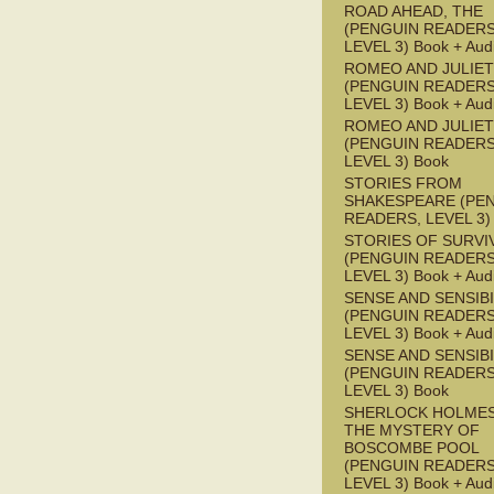
ROAD AHEAD, THE
(PENGUIN READERS
LEVEL 3) Book + Aud
ROMEO AND JULIET
(PENGUIN READERS
LEVEL 3) Book + Aud
ROMEO AND JULIET
(PENGUIN READERS
LEVEL 3) Book
STORIES FROM
SHAKESPEARE (PE
READERS, LEVEL 3)
STORIES OF SURVI
(PENGUIN READERS
LEVEL 3) Book + Aud
SENSE AND SENSIBI
(PENGUIN READERS
LEVEL 3) Book + Aud
SENSE AND SENSIBI
(PENGUIN READERS
LEVEL 3) Book
SHERLOCK HOLMES
THE MYSTERY OF
BOSCOMBE POOL
(PENGUIN READERS
LEVEL 3) Book + Aud