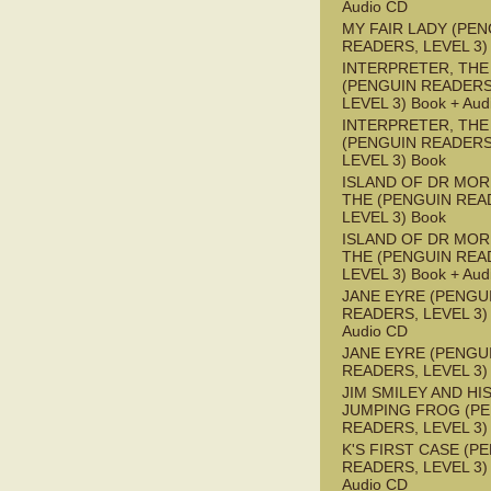
Audio CD
MY FAIR LADY (PEN
READERS, LEVEL 3)
INTERPRETER, THE
(PENGUIN READERS
LEVEL 3) Book + Aud
INTERPRETER, THE
(PENGUIN READERS
LEVEL 3) Book
ISLAND OF DR MOR
THE (PENGUIN REA
LEVEL 3) Book
ISLAND OF DR MOR
THE (PENGUIN REA
LEVEL 3) Book + Aud
JANE EYRE (PENGU
READERS, LEVEL 3) 
Audio CD
JANE EYRE (PENGU
READERS, LEVEL 3)
JIM SMILEY AND HI
JUMPING FROG (P
READERS, LEVEL 3)
K'S FIRST CASE (P
READERS, LEVEL 3) 
Audio CD