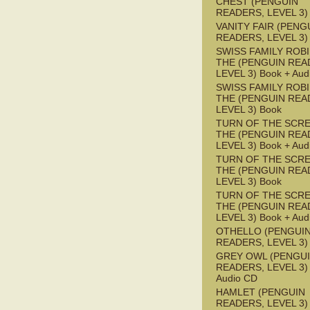
CHEST (PENGUIN
READERS, LEVEL 3)
VANITY FAIR (PENG
READERS, LEVEL 3)
SWISS FAMILY ROB
THE (PENGUIN REA
LEVEL 3) Book + Aud
SWISS FAMILY ROB
THE (PENGUIN REA
LEVEL 3) Book
TURN OF THE SCRE
THE (PENGUIN REA
LEVEL 3) Book + Aud
TURN OF THE SCRE
THE (PENGUIN REA
LEVEL 3) Book
TURN OF THE SCRE
THE (PENGUIN REA
LEVEL 3) Book + Aud
OTHELLO (PENGUI
READERS, LEVEL 3)
GREY OWL (PENGU
READERS, LEVEL 3) 
Audio CD
HAMLET (PENGUIN
READERS, LEVEL 3) 