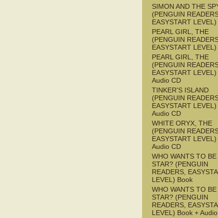
SIMON AND THE SP
(PENGUIN READERS
EASYSTART LEVEL)
PEARL GIRL, THE
(PENGUIN READERS
EASYSTART LEVEL)
PEARL GIRL, THE
(PENGUIN READERS
EASYSTART LEVEL) 
Audio CD
TINKER'S ISLAND
(PENGUIN READERS
EASYSTART LEVEL) 
Audio CD
WHITE ORYX, THE
(PENGUIN READERS
EASYSTART LEVEL) 
Audio CD
WHO WANTS TO BE 
STAR? (PENGUIN
READERS, EASYST
LEVEL) Book
WHO WANTS TO BE 
STAR? (PENGUIN
READERS, EASYST
LEVEL) Book + Audi