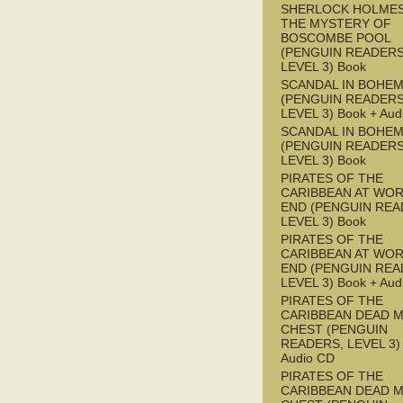
SHERLOCK HOLMES
THE MYSTERY OF
BOSCOMBE POOL
(PENGUIN READERS
LEVEL 3) Book
SCANDAL IN BOHEMI
(PENGUIN READERS
LEVEL 3) Book + Aud
SCANDAL IN BOHEMI
(PENGUIN READERS
LEVEL 3) Book
PIRATES OF THE
CARIBBEAN AT WOR
END (PENGUIN REA
LEVEL 3) Book
PIRATES OF THE
CARIBBEAN AT WOR
END (PENGUIN REA
LEVEL 3) Book + Aud
PIRATES OF THE
CARIBBEAN DEAD M
CHEST (PENGUIN
READERS, LEVEL 3) 
Audio CD
PIRATES OF THE
CARIBBEAN DEAD M