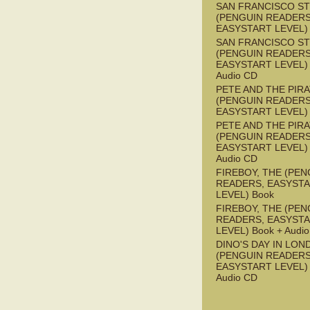
SAN FRANCISCO S
(PENGUIN READERS
EASYSTART LEVEL)
SAN FRANCISCO S
(PENGUIN READERS
EASYSTART LEVEL) 
Audio CD
PETE AND THE PIR
(PENGUIN READERS
EASYSTART LEVEL)
PETE AND THE PIR
(PENGUIN READERS
EASYSTART LEVEL) 
Audio CD
FIREBOY, THE (PEN
READERS, EASYST
LEVEL) Book
FIREBOY, THE (PEN
READERS, EASYST
LEVEL) Book + Audi
DINO'S DAY IN LON
(PENGUIN READERS
EASYSTART LEVEL) 
Audio CD