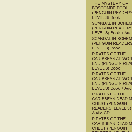
THE MYSTERY OF
BOSCOMBE POOL
(PENGUIN READERS
LEVEL 3) Book
SCANDAL IN BOHEMI
(PENGUIN READERS
LEVEL 3) Book + Aud
SCANDAL IN BOHEMI
(PENGUIN READERS
LEVEL 3) Book
PIRATES OF THE
CARIBBEAN AT WOR
END (PENGUIN REA
LEVEL 3) Book
PIRATES OF THE
CARIBBEAN AT WOR
END (PENGUIN REA
LEVEL 3) Book + Aud
PIRATES OF THE
CARIBBEAN DEAD M
CHEST (PENGUIN
READERS, LEVEL 3) 
Audio CD
PIRATES OF THE
CARIBBEAN DEAD M
CHEST (PENGUIN