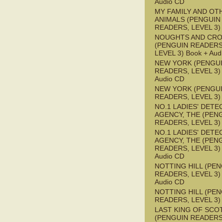
Audio CD
MY FAMILY AND OT
ANIMALS (PENGUIN
READERS, LEVEL 3)
NOUGHTS AND CR
(PENGUIN READERS
LEVEL 3) Book + Aud
NEW YORK (PENGU
READERS, LEVEL 3) 
Audio CD
NEW YORK (PENGU
READERS, LEVEL 3)
NO.1 LADIES' DETE
AGENCY, THE (PEN
READERS, LEVEL 3)
NO.1 LADIES' DETE
AGENCY, THE (PEN
READERS, LEVEL 3) 
Audio CD
NOTTING HILL (PE
READERS, LEVEL 3) 
Audio CD
NOTTING HILL (PE
READERS, LEVEL 3)
LAST KING OF SCO
(PENGUIN READERS