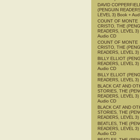
DAVID COPPERFIEL
(PENGUIN READERS
LEVEL 3) Book + Aud
COUNT OF MONTE
CRISTO, THE (PEN
READERS, LEVEL 3) 
Audio CD
COUNT OF MONTE
CRISTO, THE (PEN
READERS, LEVEL 3)
BILLY ELLIOT (PEN
READERS, LEVEL 3) 
Audio CD
BILLY ELLIOT (PEN
READERS, LEVEL 3)
BLACK CAT AND OT
STORIES, THE (PE
READERS, LEVEL 3) 
Audio CD
BLACK CAT AND OT
STORIES, THE (PE
READERS, LEVEL 3)
BEATLES, THE (PE
READERS, LEVEL 3) 
Audio CD
BEATLES, THE (PE