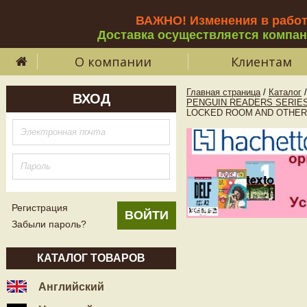
ВАЖНО! Изменения в рабо
Доставка осуществляется компа
О компании
Клиентам
Главная страница
/
Каталог
/
ВХОД
PENGUIN READERS SERIES
LOCKED ROOM AND OTHER 
Регистрация
Забыли пароль?
КАТАЛОГ ТОВАРОВ
Английский