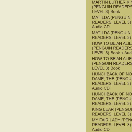
MARTIN LUTHER KI
(PENGUIN READERS
LEVEL 3) Book
MATILDA (PENGUIN
READERS, LEVEL 3) 
Audio CD
MATILDA (PENGUIN
READERS, LEVEL 3)
HOW TO BE AN ALI
(PENGUIN READERS
LEVEL 3) Book + Aud
HOW TO BE AN ALI
(PENGUIN READERS
LEVEL 3) Book
HUNCHBACK OF NO
DAME, THE (PENGU
READERS, LEVEL 3) 
Audio CD
HUNCHBACK OF NO
DAME, THE (PENGU
READERS, LEVEL 3)
KING LEAR (PENGU
READERS, LEVEL 3)
MY FAIR LADY (PEN
READERS, LEVEL 3) 
Audio CD