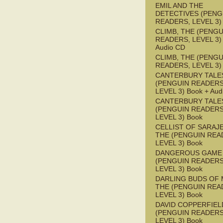
EMIL AND THE
DETECTIVES (PENG
READERS, LEVEL 3)
CLIMB, THE (PENGU
READERS, LEVEL 3) 
Audio CD
CLIMB, THE (PENGU
READERS, LEVEL 3)
CANTERBURY TALES
(PENGUIN READERS
LEVEL 3) Book + Aud
CANTERBURY TALES
(PENGUIN READERS
LEVEL 3) Book
CELLIST OF SARAJ
THE (PENGUIN REA
LEVEL 3) Book
DANGEROUS GAME
(PENGUIN READERS
LEVEL 3) Book
DARLING BUDS OF 
THE (PENGUIN REA
LEVEL 3) Book
DAVID COPPERFIEL
(PENGUIN READERS
LEVEL 3) Book