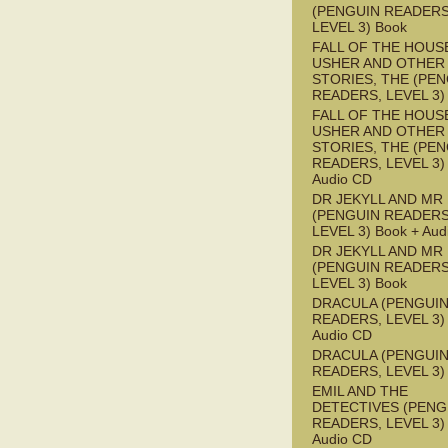
(PENGUIN READERS
LEVEL 3) Book
FALL OF THE HOUS
USHER AND OTHER
STORIES, THE (PE
READERS, LEVEL 3)
FALL OF THE HOUS
USHER AND OTHER
STORIES, THE (PE
READERS, LEVEL 3) 
Audio CD
DR JEKYLL AND MR
(PENGUIN READERS
LEVEL 3) Book + Aud
DR JEKYLL AND MR
(PENGUIN READERS
LEVEL 3) Book
DRACULA (PENGUI
READERS, LEVEL 3) 
Audio CD
DRACULA (PENGUI
READERS, LEVEL 3)
EMIL AND THE
DETECTIVES (PENG
READERS, LEVEL 3) 
Audio CD