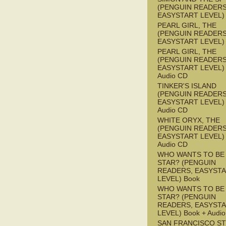
(PENGUIN READERS
EASYSTART LEVEL)
PEARL GIRL, THE
(PENGUIN READERS
EASYSTART LEVEL)
PEARL GIRL, THE
(PENGUIN READERS
EASYSTART LEVEL) 
Audio CD
TINKER'S ISLAND
(PENGUIN READERS
EASYSTART LEVEL) 
Audio CD
WHITE ORYX, THE
(PENGUIN READERS
EASYSTART LEVEL) 
Audio CD
WHO WANTS TO BE 
STAR? (PENGUIN
READERS, EASYST
LEVEL) Book
WHO WANTS TO BE 
STAR? (PENGUIN
READERS, EASYST
LEVEL) Book + Audi
SAN FRANCISCO S