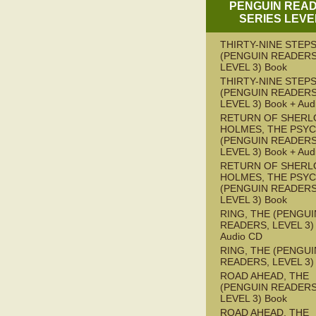
PENGUIN REA
SERIES LEVE
THIRTY-NINE STEPS
(PENGUIN READERS
LEVEL 3) Book
THIRTY-NINE STEPS
(PENGUIN READERS
LEVEL 3) Book + Aud
RETURN OF SHERL
HOLMES, THE PSY
(PENGUIN READERS
LEVEL 3) Book + Aud
RETURN OF SHERL
HOLMES, THE PSY
(PENGUIN READERS
LEVEL 3) Book
RING, THE (PENGUI
READERS, LEVEL 3) 
Audio CD
RING, THE (PENGUI
READERS, LEVEL 3)
ROAD AHEAD, THE
(PENGUIN READERS
LEVEL 3) Book
ROAD AHEAD, THE