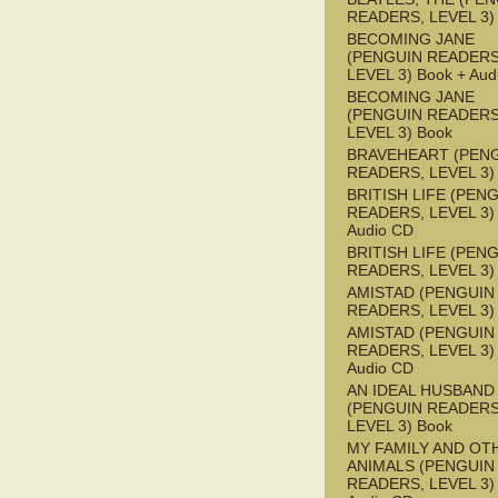
READERS, LEVEL 3)
BECOMING JANE
(PENGUIN READERS
LEVEL 3) Book + Aud
BECOMING JANE
(PENGUIN READERS
LEVEL 3) Book
BRAVEHEART (PEN
READERS, LEVEL 3)
BRITISH LIFE (PEN
READERS, LEVEL 3) 
Audio CD
BRITISH LIFE (PEN
READERS, LEVEL 3)
AMISTAD (PENGUIN
READERS, LEVEL 3)
AMISTAD (PENGUIN
READERS, LEVEL 3) 
Audio CD
AN IDEAL HUSBAND
(PENGUIN READERS
LEVEL 3) Book
MY FAMILY AND OT
ANIMALS (PENGUIN
READERS, LEVEL 3) 