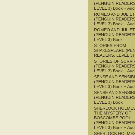
(PENGUIN READERS
LEVEL 3) Book + Aud
ROMEO AND JULIET
(PENGUIN READERS
LEVEL 3) Book + Aud
ROMEO AND JULIET
(PENGUIN READERS
LEVEL 3) Book
STORIES FROM
SHAKESPEARE (PE
READERS, LEVEL 3)
STORIES OF SURVI
(PENGUIN READERS
LEVEL 3) Book + Aud
SENSE AND SENSIBI
(PENGUIN READERS
LEVEL 3) Book + Aud
SENSE AND SENSIBI
(PENGUIN READERS
LEVEL 3) Book
SHERLOCK HOLMES
THE MYSTERY OF
BOSCOMBE POOL
(PENGUIN READERS
LEVEL 3) Book + Aud
SHERLOCK HOLMES