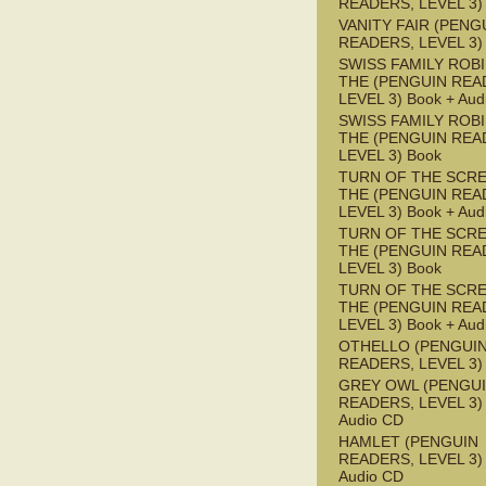
READERS, LEVEL 3)
VANITY FAIR (PENG
READERS, LEVEL 3)
SWISS FAMILY ROB
THE (PENGUIN REA
LEVEL 3) Book + Aud
SWISS FAMILY ROB
THE (PENGUIN REA
LEVEL 3) Book
TURN OF THE SCRE
THE (PENGUIN REA
LEVEL 3) Book + Aud
TURN OF THE SCRE
THE (PENGUIN REA
LEVEL 3) Book
TURN OF THE SCRE
THE (PENGUIN REA
LEVEL 3) Book + Aud
OTHELLO (PENGUI
READERS, LEVEL 3)
GREY OWL (PENGU
READERS, LEVEL 3) 
Audio CD
HAMLET (PENGUIN
READERS, LEVEL 3) 
Audio CD