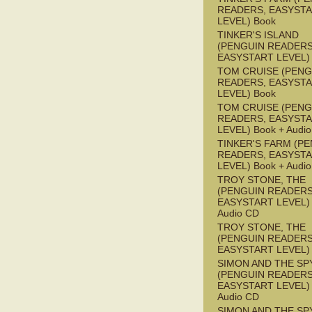
READERS, EASYST
LEVEL) Book
TINKER'S ISLAND
(PENGUIN READERS
EASYSTART LEVEL)
TOM CRUISE (PENG
READERS, EASYST
LEVEL) Book
TOM CRUISE (PENG
READERS, EASYST
LEVEL) Book + Audi
TINKER'S FARM (P
READERS, EASYST
LEVEL) Book + Audi
TROY STONE, THE
(PENGUIN READERS
EASYSTART LEVEL) 
Audio CD
TROY STONE, THE
(PENGUIN READERS
EASYSTART LEVEL)
SIMON AND THE SP
(PENGUIN READERS
EASYSTART LEVEL) 
Audio CD
SIMON AND THE SP