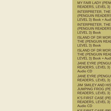
MY FAIR LADY (PEN
READERS, LEVEL 3)
INTERPRETER, THE
(PENGUIN READERS
LEVEL 3) Book + Aud
INTERPRETER, THE
(PENGUIN READERS
LEVEL 3) Book
ISLAND OF DR MOR
THE (PENGUIN REA
LEVEL 3) Book
ISLAND OF DR MOR
THE (PENGUIN REA
LEVEL 3) Book + Aud
JANE EYRE (PENGU
READERS, LEVEL 3) 
Audio CD
JANE EYRE (PENGU
READERS, LEVEL 3)
JIM SMILEY AND HI
JUMPING FROG (P
READERS, LEVEL 3)
K'S FIRST CASE (P
READERS, LEVEL 3) 
Audio CD
K'S FIRST CASE (P