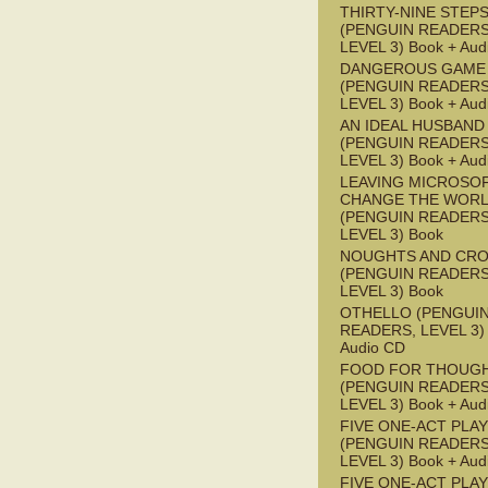
THIRTY-NINE STEPS
(PENGUIN READERS
LEVEL 3) Book + Aud
DANGEROUS GAME
(PENGUIN READERS
LEVEL 3) Book + Aud
AN IDEAL HUSBAND
(PENGUIN READERS
LEVEL 3) Book + Aud
LEAVING MICROSO
CHANGE THE WOR
(PENGUIN READERS
LEVEL 3) Book
NOUGHTS AND CR
(PENGUIN READERS
LEVEL 3) Book
OTHELLO (PENGUI
READERS, LEVEL 3) 
Audio CD
FOOD FOR THOUG
(PENGUIN READERS
LEVEL 3) Book + Aud
FIVE ONE-ACT PLA
(PENGUIN READERS
LEVEL 3) Book + Aud
FIVE ONE-ACT PLA