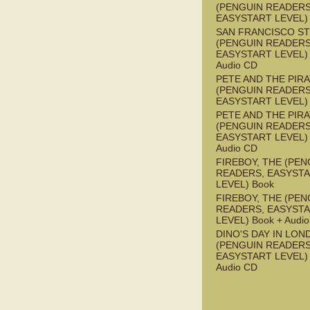
(PENGUIN READERS
EASYSTART LEVEL)
SAN FRANCISCO S
(PENGUIN READERS
EASYSTART LEVEL) 
Audio CD
PETE AND THE PIR
(PENGUIN READERS
EASYSTART LEVEL)
PETE AND THE PIR
(PENGUIN READERS
EASYSTART LEVEL) 
Audio CD
FIREBOY, THE (PEN
READERS, EASYST
LEVEL) Book
FIREBOY, THE (PEN
READERS, EASYST
LEVEL) Book + Audi
DINO'S DAY IN LON
(PENGUIN READERS
EASYSTART LEVEL) 
Audio CD