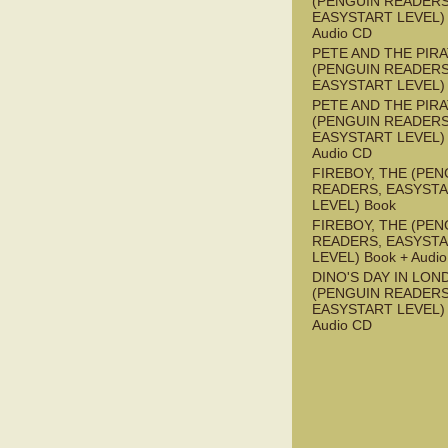
(PENGUIN READERS
EASYSTART LEVEL) 
Audio CD
PETE AND THE PIR
(PENGUIN READERS
EASYSTART LEVEL)
PETE AND THE PIR
(PENGUIN READERS
EASYSTART LEVEL) 
Audio CD
FIREBOY, THE (PEN
READERS, EASYST
LEVEL) Book
FIREBOY, THE (PEN
READERS, EASYST
LEVEL) Book + Audi
DINO'S DAY IN LON
(PENGUIN READERS
EASYSTART LEVEL) 
Audio CD