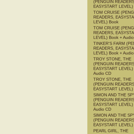
(PENGUIN READERS
EASYSTART LEVEL)
TOM CRUISE (PENG
READERS, EASYST
LEVEL) Book
TOM CRUISE (PENG
READERS, EASYST
LEVEL) Book + Audi
TINKER'S FARM (P
READERS, EASYST
LEVEL) Book + Audi
TROY STONE, THE
(PENGUIN READERS
EASYSTART LEVEL) 
Audio CD
TROY STONE, THE
(PENGUIN READERS
EASYSTART LEVEL)
SIMON AND THE SP
(PENGUIN READERS
EASYSTART LEVEL) 
Audio CD
SIMON AND THE SP
(PENGUIN READERS
EASYSTART LEVEL)
PEARL GIRL, THE