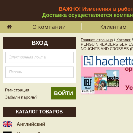
ВАЖНО! Изменения в рабо
Доставка осуществляется компа
О компании
Клиентам
Главная страница
/
Каталог
/
ВХОД
PENGUIN READERS SERIES
NOUGHTS AND CROSSES (P
Регистрация
Забыли пароль?
КАТАЛОГ ТОВАРОВ
Английский