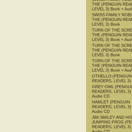
THE (PENGUIN REA
LEVEL 3) Book + Aud
SWISS FAMILY ROB
THE (PENGUIN REA
LEVEL 3) Book
TURN OF THE SCRE
THE (PENGUIN REA
LEVEL 3) Book + Aud
TURN OF THE SCRE
THE (PENGUIN REA
LEVEL 3) Book
TURN OF THE SCRE
THE (PENGUIN REA
LEVEL 3) Book + Aud
OTHELLO (PENGUI
READERS, LEVEL 3)
GREY OWL (PENGU
READERS, LEVEL 3) 
Audio CD
HAMLET (PENGUIN
READERS, LEVEL 3) 
Audio CD
JIM SMILEY AND HI
JUMPING FROG (P
READERS, LEVEL 3) 
Audio CD