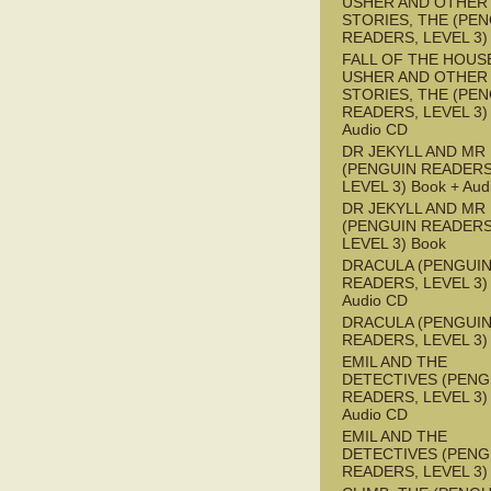
USHER AND OTHER
STORIES, THE (PE
READERS, LEVEL 3)
FALL OF THE HOUS
USHER AND OTHER
STORIES, THE (PE
READERS, LEVEL 3) 
Audio CD
DR JEKYLL AND MR
(PENGUIN READERS
LEVEL 3) Book + Aud
DR JEKYLL AND MR
(PENGUIN READERS
LEVEL 3) Book
DRACULA (PENGUI
READERS, LEVEL 3) 
Audio CD
DRACULA (PENGUI
READERS, LEVEL 3)
EMIL AND THE
DETECTIVES (PENG
READERS, LEVEL 3) 
Audio CD
EMIL AND THE
DETECTIVES (PENG
READERS, LEVEL 3)