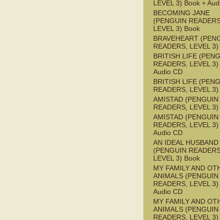
LEVEL 3) Book + Aud
BECOMING JANE
(PENGUIN READERS
LEVEL 3) Book
BRAVEHEART (PEN
READERS, LEVEL 3)
BRITISH LIFE (PEN
READERS, LEVEL 3) 
Audio CD
BRITISH LIFE (PEN
READERS, LEVEL 3)
AMISTAD (PENGUIN
READERS, LEVEL 3)
AMISTAD (PENGUIN
READERS, LEVEL 3) 
Audio CD
AN IDEAL HUSBAND
(PENGUIN READERS
LEVEL 3) Book
MY FAMILY AND OT
ANIMALS (PENGUIN
READERS, LEVEL 3) 
Audio CD
MY FAMILY AND OT
ANIMALS (PENGUIN
READERS, LEVEL 3)