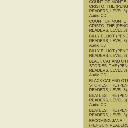
COUNT OF MONTE
CRISTO, THE (PEN
READERS, LEVEL 3) 
Audio CD
COUNT OF MONTE
CRISTO, THE (PEN
READERS, LEVEL 3)
BILLY ELLIOT (PEN
READERS, LEVEL 3) 
Audio CD
BILLY ELLIOT (PEN
READERS, LEVEL 3)
BLACK CAT AND OT
STORIES, THE (PE
READERS, LEVEL 3) 
Audio CD
BLACK CAT AND OT
STORIES, THE (PE
READERS, LEVEL 3)
BEATLES, THE (PE
READERS, LEVEL 3) 
Audio CD
BEATLES, THE (PE
READERS, LEVEL 3)
BECOMING JANE
(PENGUIN READERS