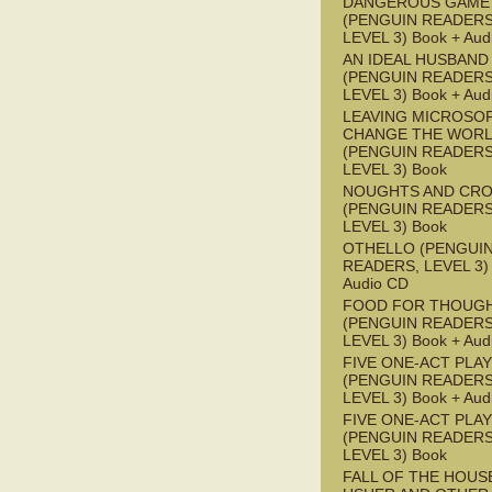
DANGEROUS GAME
(PENGUIN READERS
LEVEL 3) Book + Aud
AN IDEAL HUSBAND
(PENGUIN READERS
LEVEL 3) Book + Aud
LEAVING MICROSO
CHANGE THE WOR
(PENGUIN READERS
LEVEL 3) Book
NOUGHTS AND CR
(PENGUIN READERS
LEVEL 3) Book
OTHELLO (PENGUI
READERS, LEVEL 3) 
Audio CD
FOOD FOR THOUG
(PENGUIN READERS
LEVEL 3) Book + Aud
FIVE ONE-ACT PLA
(PENGUIN READERS
LEVEL 3) Book + Aud
FIVE ONE-ACT PLA
(PENGUIN READERS
LEVEL 3) Book
FALL OF THE HOUS