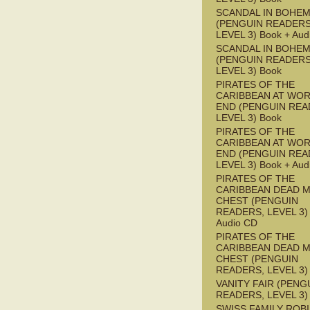
SCANDAL IN BOHEMI
(PENGUIN READERS
LEVEL 3) Book + Aud
SCANDAL IN BOHEMI
(PENGUIN READERS
LEVEL 3) Book
PIRATES OF THE
CARIBBEAN AT WOR
END (PENGUIN REA
LEVEL 3) Book
PIRATES OF THE
CARIBBEAN AT WOR
END (PENGUIN REA
LEVEL 3) Book + Aud
PIRATES OF THE
CARIBBEAN DEAD M
CHEST (PENGUIN
READERS, LEVEL 3) 
Audio CD
PIRATES OF THE
CARIBBEAN DEAD M
CHEST (PENGUIN
READERS, LEVEL 3)
VANITY FAIR (PENG
READERS, LEVEL 3)
SWISS FAMILY ROB