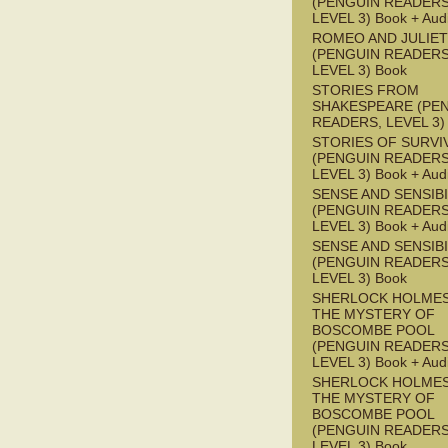
(PENGUIN READERS
LEVEL 3) Book + Aud
ROMEO AND JULIET
(PENGUIN READERS
LEVEL 3) Book
STORIES FROM
SHAKESPEARE (PE
READERS, LEVEL 3)
STORIES OF SURVI
(PENGUIN READERS
LEVEL 3) Book + Aud
SENSE AND SENSIBI
(PENGUIN READERS
LEVEL 3) Book + Aud
SENSE AND SENSIBI
(PENGUIN READERS
LEVEL 3) Book
SHERLOCK HOLMES
THE MYSTERY OF
BOSCOMBE POOL
(PENGUIN READERS
LEVEL 3) Book + Aud
SHERLOCK HOLMES
THE MYSTERY OF
BOSCOMBE POOL
(PENGUIN READERS
LEVEL 3) Book