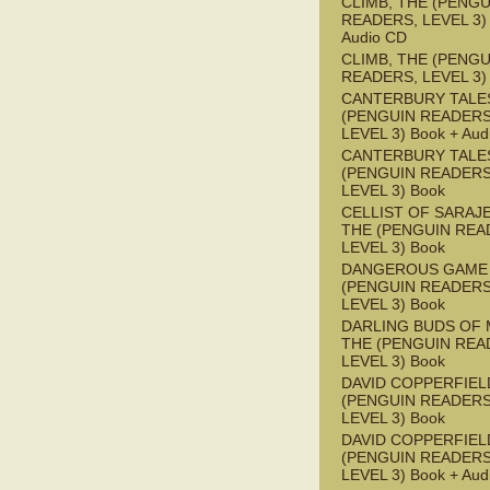
CLIMB, THE (PENGU
READERS, LEVEL 3) 
Audio CD
CLIMB, THE (PENGU
READERS, LEVEL 3)
CANTERBURY TALES
(PENGUIN READERS
LEVEL 3) Book + Aud
CANTERBURY TALES
(PENGUIN READERS
LEVEL 3) Book
CELLIST OF SARAJ
THE (PENGUIN REA
LEVEL 3) Book
DANGEROUS GAME
(PENGUIN READERS
LEVEL 3) Book
DARLING BUDS OF 
THE (PENGUIN REA
LEVEL 3) Book
DAVID COPPERFIEL
(PENGUIN READERS
LEVEL 3) Book
DAVID COPPERFIEL
(PENGUIN READERS
LEVEL 3) Book + Aud