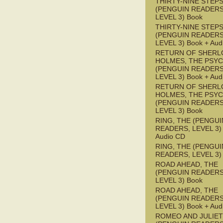
THIRTY-NINE STEPS
(PENGUIN READERS
LEVEL 3) Book
THIRTY-NINE STEPS
(PENGUIN READERS
LEVEL 3) Book + Aud
RETURN OF SHERL
HOLMES, THE PSY
(PENGUIN READERS
LEVEL 3) Book + Aud
RETURN OF SHERL
HOLMES, THE PSY
(PENGUIN READERS
LEVEL 3) Book
RING, THE (PENGUI
READERS, LEVEL 3) 
Audio CD
RING, THE (PENGUI
READERS, LEVEL 3)
ROAD AHEAD, THE
(PENGUIN READERS
LEVEL 3) Book
ROAD AHEAD, THE
(PENGUIN READERS
LEVEL 3) Book + Aud
ROMEO AND JULIET