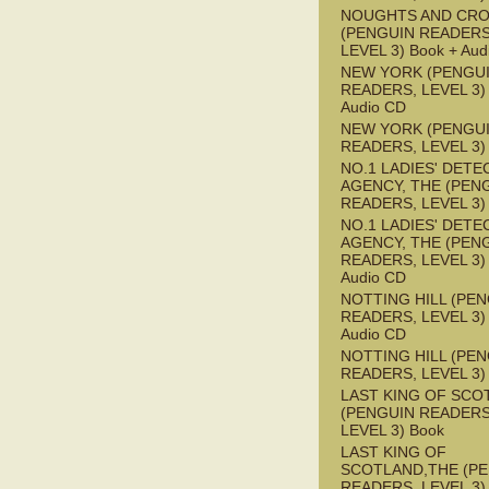
NOUGHTS AND CR
(PENGUIN READERS
LEVEL 3) Book + Aud
NEW YORK (PENGU
READERS, LEVEL 3) 
Audio CD
NEW YORK (PENGU
READERS, LEVEL 3)
NO.1 LADIES' DETE
AGENCY, THE (PEN
READERS, LEVEL 3)
NO.1 LADIES' DETE
AGENCY, THE (PEN
READERS, LEVEL 3) 
Audio CD
NOTTING HILL (PE
READERS, LEVEL 3) 
Audio CD
NOTTING HILL (PE
READERS, LEVEL 3)
LAST KING OF SCO
(PENGUIN READERS
LEVEL 3) Book
LAST KING OF
SCOTLAND,THE (P
READERS, LEVEL 3) 