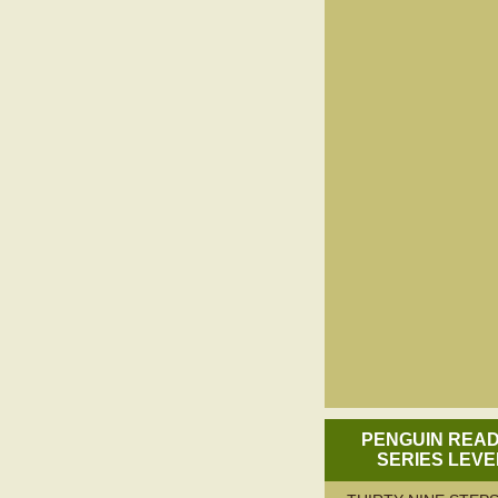
PENGUIN REA
SERIES LEVE