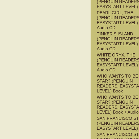
(PENGUIN READERS
EASYSTART LEVEL)
PEARL GIRL, THE
(PENGUIN READERS
EASYSTART LEVEL) 
Audio CD
TINKER'S ISLAND
(PENGUIN READERS
EASYSTART LEVEL) 
Audio CD
WHITE ORYX, THE
(PENGUIN READERS
EASYSTART LEVEL) 
Audio CD
WHO WANTS TO BE 
STAR? (PENGUIN
READERS, EASYST
LEVEL) Book
WHO WANTS TO BE 
STAR? (PENGUIN
READERS, EASYST
LEVEL) Book + Audi
SAN FRANCISCO S
(PENGUIN READERS
EASYSTART LEVEL)
SAN FRANCISCO S