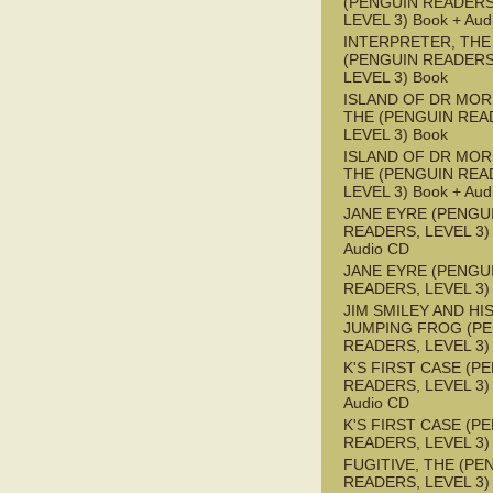
(PENGUIN READERS
LEVEL 3) Book + Aud
INTERPRETER, THE
(PENGUIN READERS
LEVEL 3) Book
ISLAND OF DR MOR
THE (PENGUIN REA
LEVEL 3) Book
ISLAND OF DR MOR
THE (PENGUIN REA
LEVEL 3) Book + Aud
JANE EYRE (PENGU
READERS, LEVEL 3) 
Audio CD
JANE EYRE (PENGU
READERS, LEVEL 3)
JIM SMILEY AND HI
JUMPING FROG (P
READERS, LEVEL 3)
K'S FIRST CASE (P
READERS, LEVEL 3) 
Audio CD
K'S FIRST CASE (P
READERS, LEVEL 3)
FUGITIVE, THE (PE
READERS, LEVEL 3)