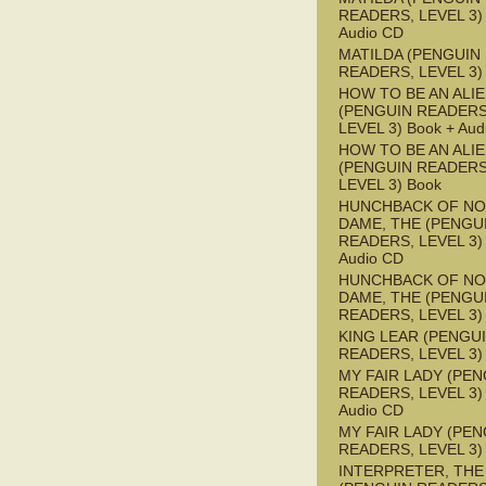
READERS, LEVEL 3) 
Audio CD
MATILDA (PENGUIN
READERS, LEVEL 3)
HOW TO BE AN ALI
(PENGUIN READERS
LEVEL 3) Book + Aud
HOW TO BE AN ALI
(PENGUIN READERS
LEVEL 3) Book
HUNCHBACK OF NO
DAME, THE (PENGU
READERS, LEVEL 3) 
Audio CD
HUNCHBACK OF NO
DAME, THE (PENGU
READERS, LEVEL 3)
KING LEAR (PENGU
READERS, LEVEL 3)
MY FAIR LADY (PEN
READERS, LEVEL 3) 
Audio CD
MY FAIR LADY (PEN
READERS, LEVEL 3)
INTERPRETER, THE