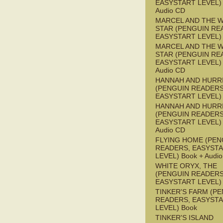
EASYSTART LEVEL) 
Audio CD
MARCEL AND THE W
STAR (PENGUIN RE
EASYSTART LEVEL)
MARCEL AND THE W
STAR (PENGUIN RE
EASYSTART LEVEL) 
Audio CD
HANNAH AND HURR
(PENGUIN READERS
EASYSTART LEVEL)
HANNAH AND HURR
(PENGUIN READERS
EASYSTART LEVEL) 
Audio CD
FLYING HOME (PEN
READERS, EASYST
LEVEL) Book + Audi
WHITE ORYX, THE
(PENGUIN READERS
EASYSTART LEVEL)
TINKER'S FARM (P
READERS, EASYST
LEVEL) Book
TINKER'S ISLAND