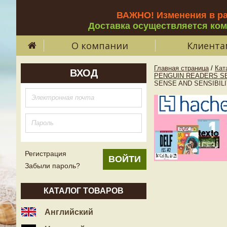
ВАЖНО! Изменения в р
Доставка осуществляется ко
О компании
Клиента
Главная страница
/
Кат
ВХОД
PENGUIN READERS SE
SENSE AND SENSIBILI
Регистрация
Забыли пароль?
КАТАЛОГ ТОВАРОВ
Английский