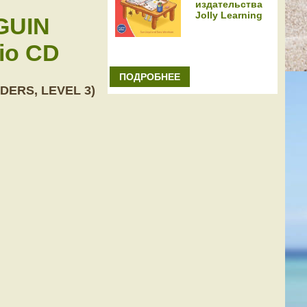
издательства
Jolly Learning
GUIN
io CD
ПОДРОБНЕЕ
DERS, LEVEL 3)